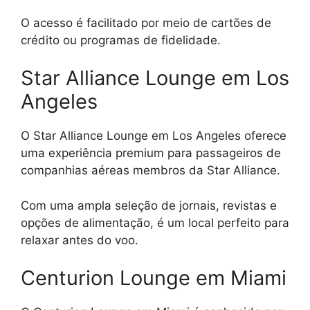
O acesso é facilitado por meio de cartões de
crédito ou programas de fidelidade.
Star Alliance Lounge em Los
Angeles
O Star Alliance Lounge em Los Angeles oferece
uma experiência premium para passageiros de
companhias aéreas membros da Star Alliance.
Com uma ampla seleção de jornais, revistas e
opções de alimentação, é um local perfeito para
relaxar antes do voo.
Centurion Lounge em Miami