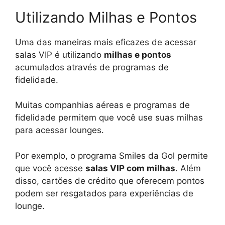
Utilizando Milhas e Pontos
Uma das maneiras mais eficazes de acessar
salas VIP é utilizando
milhas e pontos
acumulados através de programas de
fidelidade.
Muitas companhias aéreas e programas de
fidelidade permitem que você use suas milhas
para acessar lounges.
Por exemplo, o programa Smiles da Gol permite
que você acesse
salas VIP com milhas
. Além
disso, cartões de crédito que oferecem pontos
podem ser resgatados para experiências de
lounge.