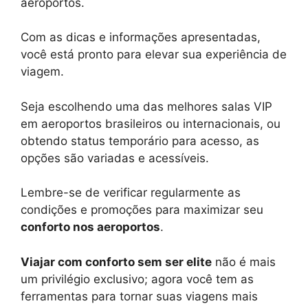
aeroportos.
Com as dicas e informações apresentadas,
você está pronto para elevar sua experiência de
viagem.
Seja escolhendo uma das melhores salas VIP
em aeroportos brasileiros ou internacionais, ou
obtendo status temporário para acesso, as
opções são variadas e acessíveis.
Lembre-se de verificar regularmente as
condições e promoções para maximizar seu
conforto nos aeroportos
.
Viajar com conforto sem ser elite
não é mais
um privilégio exclusivo; agora você tem as
ferramentas para tornar suas viagens mais