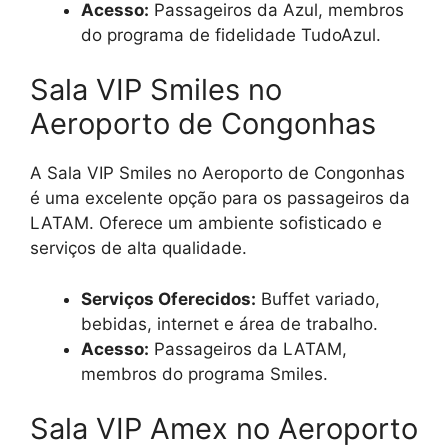
Acesso:
Passageiros da Azul, membros
do programa de fidelidade TudoAzul.
Sala VIP Smiles no
Aeroporto de Congonhas
A Sala VIP Smiles no Aeroporto de Congonhas
é uma excelente opção para os passageiros da
LATAM. Oferece um ambiente sofisticado e
serviços de alta qualidade.
Serviços Oferecidos:
Buffet variado,
bebidas, internet e área de trabalho.
Acesso:
Passageiros da LATAM,
membros do programa Smiles.
Sala VIP Amex no Aeroporto