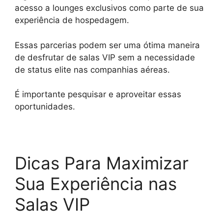
acesso a lounges exclusivos como parte de sua
experiência de hospedagem.
Essas parcerias podem ser uma ótima maneira
de desfrutar de salas VIP sem a necessidade
de status elite nas companhias aéreas.
É importante pesquisar e aproveitar essas
oportunidades.
Dicas Para Maximizar
Sua Experiência nas
Salas VIP