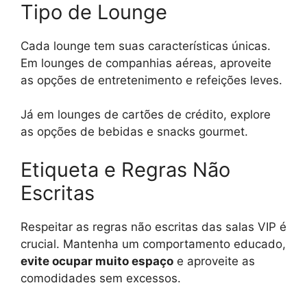
Tipo de Lounge
Cada lounge tem suas características únicas.
Em lounges de companhias aéreas, aproveite
as opções de entretenimento e refeições leves.
Já em lounges de cartões de crédito, explore
as opções de bebidas e snacks gourmet.
Etiqueta e Regras Não
Escritas
Respeitar as regras não escritas das salas VIP é
crucial. Mantenha um comportamento educado,
evite ocupar muito espaço
e aproveite as
comodidades sem excessos.