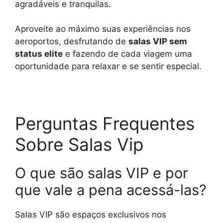
agradáveis e tranquilas.
Aproveite ao máximo suas experiências nos
aeroportos, desfrutando de
salas VIP sem
status elite
e fazendo de cada viagem uma
oportunidade para relaxar e se sentir especial.
Perguntas Frequentes
Sobre Salas Vip
O que são salas VIP e por
que vale a pena acessá-las?
Salas VIP são espaços exclusivos nos