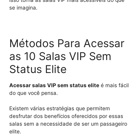
se imagina.
Métodos Para Acessar
as 10 Salas VIP Sem
Status Elite
Acessar salas VIP sem status elite
é mais fácil
do que você pensa.
Existem várias estratégias que permitem
desfrutar dos benefícios oferecidos por essas
salas sem a necessidade de ser um passageiro
elite.