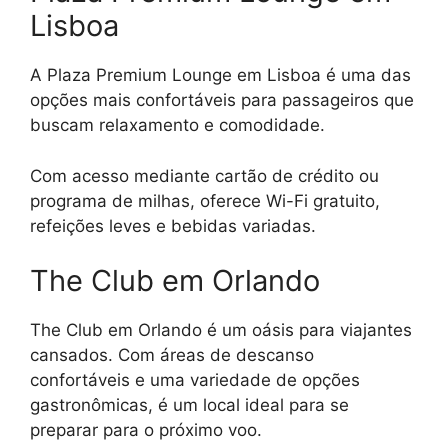
Lisboa
A Plaza Premium Lounge em Lisboa é uma das
opções mais confortáveis para passageiros que
buscam relaxamento e comodidade.
Com acesso mediante cartão de crédito ou
programa de milhas, oferece Wi-Fi gratuito,
refeições leves e bebidas variadas.
The Club em Orlando
The Club em Orlando é um oásis para viajantes
cansados. Com áreas de descanso
confortáveis e uma variedade de opções
gastronômicas, é um local ideal para se
preparar para o próximo voo.