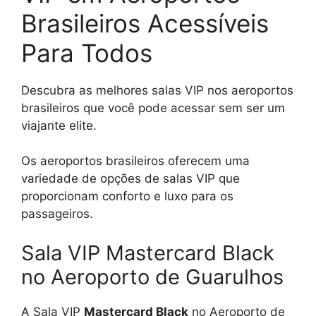
Brasileiros Acessíveis
Para Todos
Descubra as melhores salas VIP nos aeroportos
brasileiros que você pode acessar sem ser um
viajante elite.
Os aeroportos brasileiros oferecem uma
variedade de opções de salas VIP que
proporcionam conforto e luxo para os
passageiros.
Sala VIP Mastercard Black
no Aeroporto de Guarulhos
A Sala VIP
Mastercard Black
no Aeroporto de