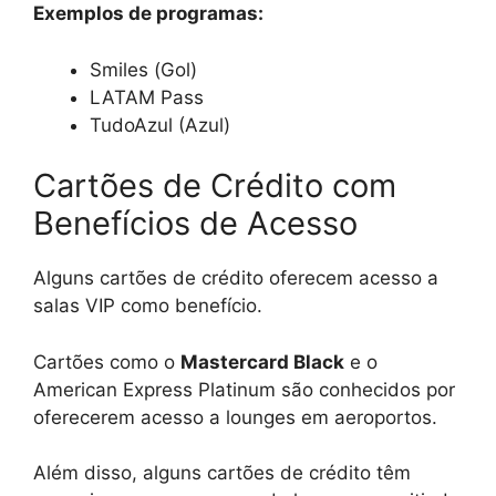
Exemplos de programas:
Smiles (Gol)
LATAM Pass
TudoAzul (Azul)
Cartões de Crédito com
Benefícios de Acesso
Alguns cartões de crédito oferecem acesso a
salas VIP como benefício.
Cartões como o
Mastercard Black
e o
American Express Platinum são conhecidos por
oferecerem acesso a lounges em aeroportos.
Além disso, alguns cartões de crédito têm