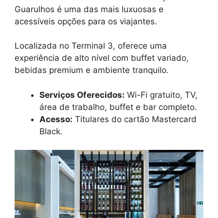
Guarulhos é uma das mais luxuosas e
acessíveis opções para os viajantes.
Localizada no Terminal 3, oferece uma
experiência de alto nível com buffet variado,
bebidas premium e ambiente tranquilo.
Serviços Oferecidos:
Wi-Fi gratuito, TV,
área de trabalho, buffet e bar completo.
Acesso:
Titulares do cartão Mastercard
Black.