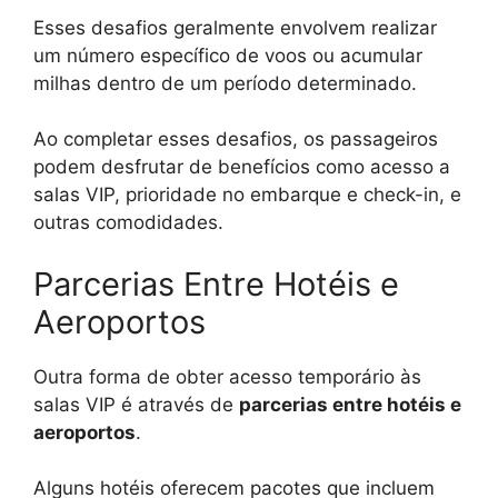
Esses desafios geralmente envolvem realizar
um número específico de voos ou acumular
milhas dentro de um período determinado.
Ao completar esses desafios, os passageiros
podem desfrutar de benefícios como acesso a
salas VIP, prioridade no embarque e check-in, e
outras comodidades.
Parcerias Entre Hotéis e
Aeroportos
Outra forma de obter acesso temporário às
salas VIP é através de
parcerias entre hotéis e
aeroportos
.
Alguns hotéis oferecem pacotes que incluem