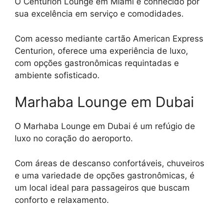
O Centurion Lounge em Miami é conhecido por
sua excelência em serviço e comodidades.
Com acesso mediante cartão American Express
Centurion, oferece uma experiência de luxo,
com opções gastronômicas requintadas e
ambiente sofisticado.
Marhaba Lounge em Dubai
O Marhaba Lounge em Dubai é um refúgio de
luxo no coração do aeroporto.
Com áreas de descanso confortáveis, chuveiros
e uma variedade de opções gastronômicas, é
um local ideal para passageiros que buscam
conforto e relaxamento.