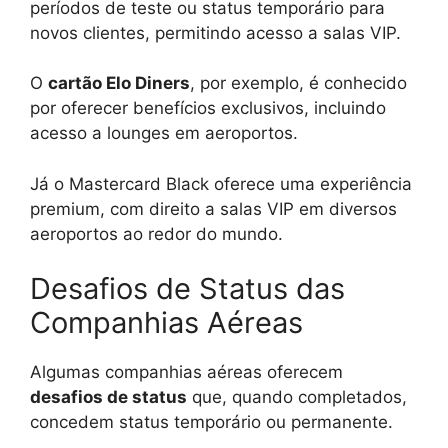
períodos de teste ou status temporário para
novos clientes, permitindo acesso a salas VIP.
O
cartão Elo Diners
, por exemplo, é conhecido
por oferecer benefícios exclusivos, incluindo
acesso a lounges em aeroportos.
Já o Mastercard Black oferece uma experiência
premium, com direito a salas VIP em diversos
aeroportos ao redor do mundo.
Desafios de Status das
Companhias Aéreas
Algumas companhias aéreas oferecem
desafios de status
que, quando completados,
concedem status temporário ou permanente.