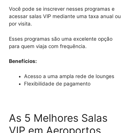
Você pode se inscrever nesses programas e
acessar salas VIP mediante uma taxa anual ou
por visita.
Esses programas são uma excelente opção
para quem viaja com frequência.
Benefícios:
Acesso a uma ampla rede de lounges
Flexibilidade de pagamento
As 5 Melhores Salas
VIP em Aeroportos