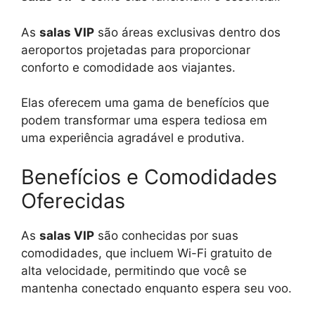
As
salas VIP
são áreas exclusivas dentro dos
aeroportos projetadas para proporcionar
conforto e comodidade aos viajantes.
Elas oferecem uma gama de benefícios que
podem transformar uma espera tediosa em
uma experiência agradável e produtiva.
Benefícios e Comodidades
Oferecidas
As
salas VIP
são conhecidas por suas
comodidades, que incluem Wi-Fi gratuito de
alta velocidade, permitindo que você se
mantenha conectado enquanto espera seu voo.