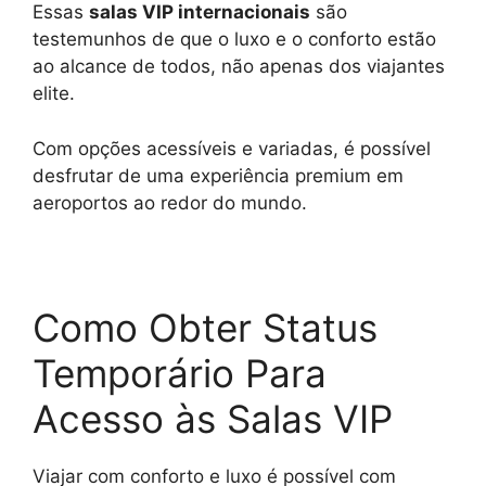
Essas
salas VIP internacionais
são
testemunhos de que o luxo e o conforto estão
ao alcance de todos, não apenas dos viajantes
elite.
Com opções acessíveis e variadas, é possível
desfrutar de uma experiência premium em
aeroportos ao redor do mundo.
Como Obter Status
Temporário Para
Acesso às Salas VIP
Viajar com conforto e luxo é possível com