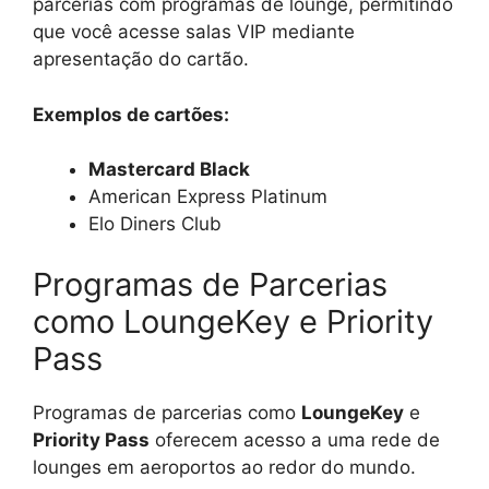
parcerias com programas de lounge, permitindo
que você acesse salas VIP mediante
apresentação do cartão.
Exemplos de cartões:
Mastercard Black
American Express Platinum
Elo Diners Club
Programas de Parcerias
como LoungeKey e Priority
Pass
Programas de parcerias como
LoungeKey
e
Priority Pass
oferecem acesso a uma rede de
lounges em aeroportos ao redor do mundo.