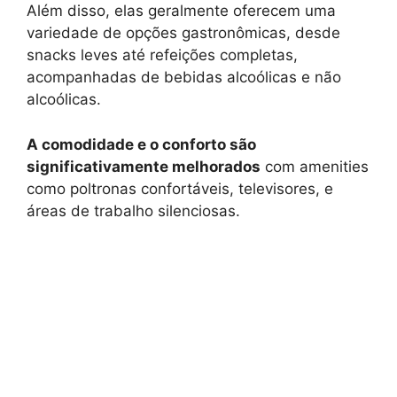
Além disso, elas geralmente oferecem uma
variedade de opções gastronômicas, desde
snacks leves até refeições completas,
acompanhadas de bebidas alcoólicas e não
alcoólicas.
A comodidade e o conforto são
significativamente melhorados
com amenities
como poltronas confortáveis, televisores, e
áreas de trabalho silenciosas.