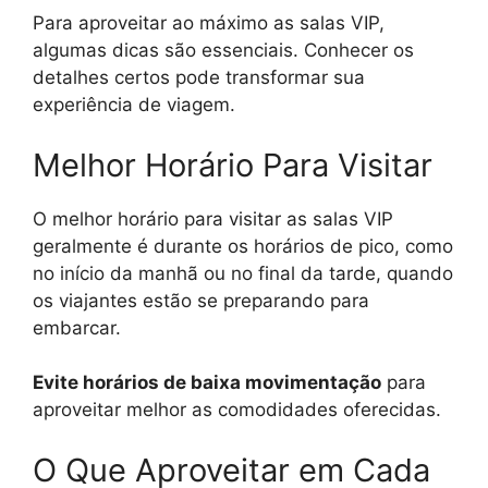
Para aproveitar ao máximo as salas VIP,
algumas dicas são essenciais. Conhecer os
detalhes certos pode transformar sua
experiência de viagem.
Melhor Horário Para Visitar
O melhor horário para visitar as salas VIP
geralmente é durante os horários de pico, como
no início da manhã ou no final da tarde, quando
os viajantes estão se preparando para
embarcar.
Evite horários de baixa movimentação
para
aproveitar melhor as comodidades oferecidas.
O Que Aproveitar em Cada