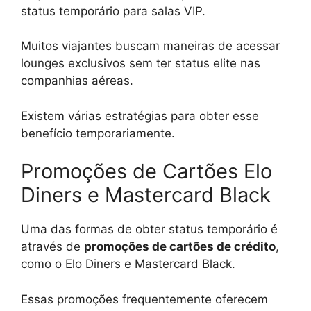
status temporário para salas VIP.
Muitos viajantes buscam maneiras de acessar
lounges exclusivos sem ter status elite nas
companhias aéreas.
Existem várias estratégias para obter esse
benefício temporariamente.
Promoções de Cartões Elo
Diners e Mastercard Black
Uma das formas de obter status temporário é
através de
promoções de cartões de crédito
,
como o Elo Diners e Mastercard Black.
Essas promoções frequentemente oferecem