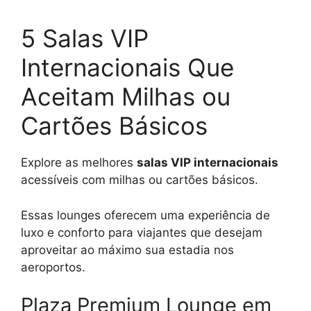
5 Salas VIP
Internacionais Que
Aceitam Milhas ou
Cartões Básicos
Explore as melhores
salas VIP internacionais
acessíveis com milhas ou cartões básicos.
Essas lounges oferecem uma experiência de
luxo e conforto para viajantes que desejam
aproveitar ao máximo sua estadia nos
aeroportos.
Plaza Premium Lounge em