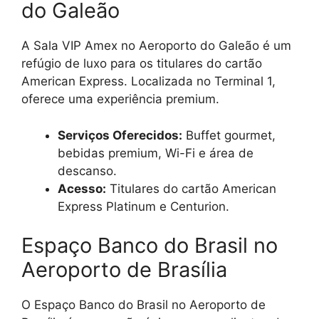
do Galeão
A Sala VIP Amex no Aeroporto do Galeão é um
refúgio de luxo para os titulares do cartão
American Express. Localizada no Terminal 1,
oferece uma experiência premium.
Serviços Oferecidos:
Buffet gourmet,
bebidas premium, Wi-Fi e área de
descanso.
Acesso:
Titulares do cartão American
Express Platinum e Centurion.
Espaço Banco do Brasil no
Aeroporto de Brasília
O Espaço Banco do Brasil no Aeroporto de