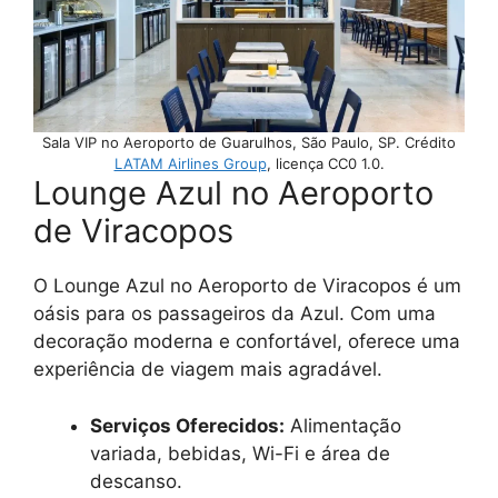
Sala VIP no Aeroporto de Guarulhos, São Paulo, SP. Crédito
LATAM Airlines Group
, licença CC0 1.0.
Lounge Azul no Aeroporto
de Viracopos
O Lounge Azul no Aeroporto de Viracopos é um
oásis para os passageiros da Azul. Com uma
decoração moderna e confortável, oferece uma
experiência de viagem mais agradável.
Serviços Oferecidos:
Alimentação
variada, bebidas, Wi-Fi e área de
descanso.