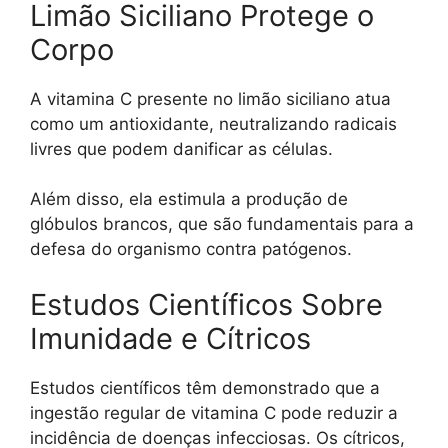
Limão Siciliano Protege o
Corpo
A vitamina C presente no limão siciliano atua
como um antioxidante, neutralizando radicais
livres que podem danificar as células.
Além disso, ela estimula a produção de
glóbulos brancos, que são fundamentais para a
defesa do organismo contra patógenos.
Estudos Científicos Sobre
Imunidade e Cítricos
Estudos científicos têm demonstrado que a
ingestão regular de vitamina C pode reduzir a
incidência de doenças infecciosas. Os cítricos,