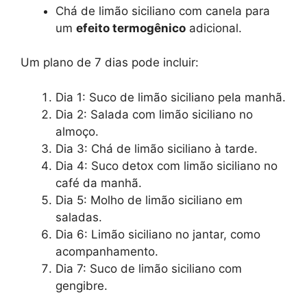
Chá de limão siciliano com canela para
um
efeito termogênico
adicional.
Um plano de 7 dias pode incluir:
Dia 1: Suco de limão siciliano pela manhã.
Dia 2: Salada com limão siciliano no
almoço.
Dia 3: Chá de limão siciliano à tarde.
Dia 4: Suco detox com limão siciliano no
café da manhã.
Dia 5: Molho de limão siciliano em
saladas.
Dia 6: Limão siciliano no jantar, como
acompanhamento.
Dia 7: Suco de limão siciliano com
gengibre.