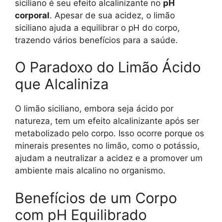
siciliano é seu efeito alcalinizante no
pH
corporal
. Apesar de sua acidez, o limão
siciliano ajuda a equilibrar o pH do corpo,
trazendo vários benefícios para a saúde.
O Paradoxo do Limão Ácido
que Alcaliniza
O limão siciliano, embora seja ácido por
natureza, tem um efeito alcalinizante após ser
metabolizado pelo corpo. Isso ocorre porque os
minerais presentes no limão, como o potássio,
ajudam a neutralizar a acidez e a promover um
ambiente mais alcalino no organismo.
Benefícios de um Corpo
com pH Equilibrado