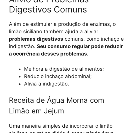
Digestivos Comuns
Além de estimular a produção de enzimas, o
limão siciliano também ajuda a aliviar
problemas digestivos
comuns, como inchaço e
indigestão.
Seu consumo regular pode reduzir
a ocorrência desses problemas.
Melhora a digestão de alimentos;
Reduz o inchaço abdominal;
Alivia a indigestão.
Receita de Água Morna com
Limão em Jejum
Uma maneira simples de incorporar o limão