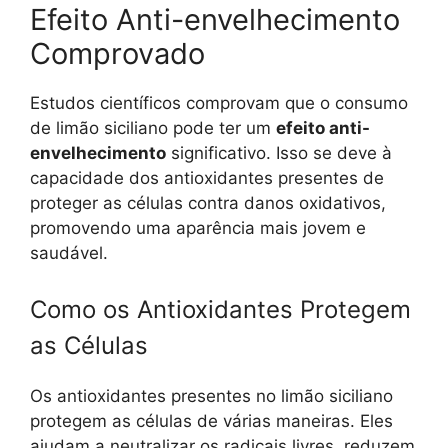
Efeito Anti-envelhecimento
Comprovado
Estudos científicos comprovam que o consumo
de limão siciliano pode ter um
efeito anti-
envelhecimento
significativo. Isso se deve à
capacidade dos antioxidantes presentes de
proteger as células contra danos oxidativos,
promovendo uma aparência mais jovem e
saudável.
Como os Antioxidantes Protegem
as Células
Os antioxidantes presentes no limão siciliano
protegem as células de várias maneiras. Eles
ajudam a neutralizar os radicais livres, reduzem