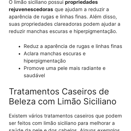
O limão siciliano possui
propriedades
rejuvenescedoras
que ajudam a reduzir a
aparência de rugas e linhas finas. Além disso,
suas propriedades clareadoras podem ajudar a
reduzir manchas escuras e hiperpigmentação.
Reduz a aparência de rugas e linhas finas
Aclara manchas escuras e
hiperpigmentação
Promove uma pele mais radiante e
saudável
Tratamentos Caseiros de
Beleza com Limão Siciliano
Existem vários tratamentos caseiros que podem
ser feitos com limão siciliano para melhorar a
saúde da pele e dos cabelos. Alguns exemplos