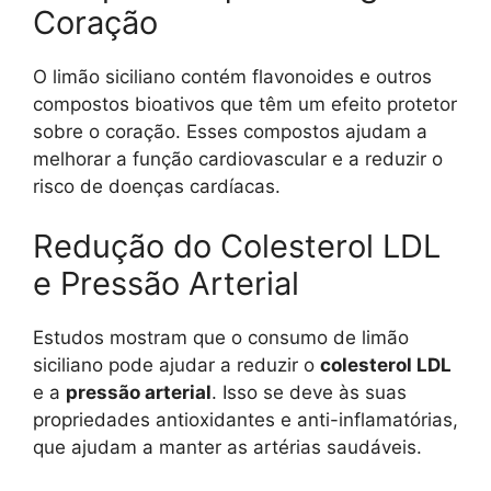
Coração
O limão siciliano contém flavonoides e outros
compostos bioativos que têm um efeito protetor
sobre o coração. Esses compostos ajudam a
melhorar a função cardiovascular e a reduzir o
risco de doenças cardíacas.
Redução do Colesterol LDL
e Pressão Arterial
Estudos mostram que o consumo de limão
siciliano pode ajudar a reduzir o
colesterol LDL
e a
pressão arterial
. Isso se deve às suas
propriedades antioxidantes e anti-inflamatórias,
que ajudam a manter as artérias saudáveis.