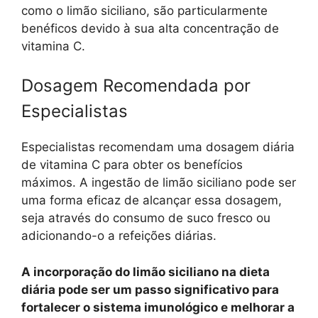
como o limão siciliano, são particularmente
benéficos devido à sua alta concentração de
vitamina C.
Dosagem Recomendada por
Especialistas
Especialistas recomendam uma dosagem diária
de vitamina C para obter os benefícios
máximos. A ingestão de limão siciliano pode ser
uma forma eficaz de alcançar essa dosagem,
seja através do consumo de suco fresco ou
adicionando-o a refeições diárias.
A incorporação do limão siciliano na dieta
diária pode ser um passo significativo para
fortalecer o sistema imunológico e melhorar a