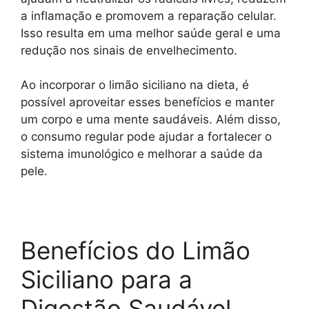
a inflamação e promovem a reparação celular.
Isso resulta em uma melhor saúde geral e uma
redução nos sinais de envelhecimento.
Ao incorporar o limão siciliano na dieta, é
possível aproveitar esses benefícios e manter
um corpo e uma mente saudáveis. Além disso,
o consumo regular pode ajudar a fortalecer o
sistema imunológico e melhorar a saúde da
pele.
Benefícios do Limão
Siciliano para a
Digestão Saudável