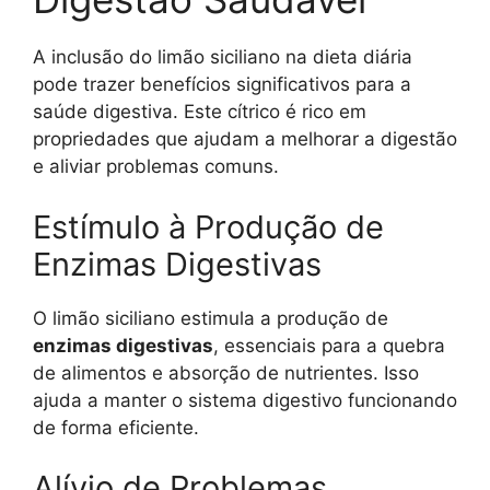
A inclusão do limão siciliano na dieta diária
pode trazer benefícios significativos para a
saúde digestiva. Este cítrico é rico em
propriedades que ajudam a melhorar a digestão
e aliviar problemas comuns.
Estímulo à Produção de
Enzimas Digestivas
O limão siciliano estimula a produção de
enzimas digestivas
, essenciais para a quebra
de alimentos e absorção de nutrientes. Isso
ajuda a manter o sistema digestivo funcionando
de forma eficiente.
Alívio de Problemas