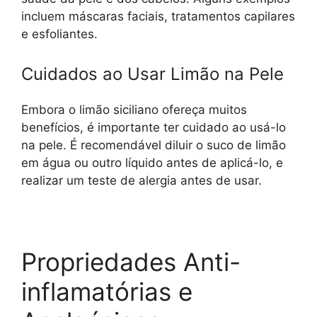
incluem máscaras faciais, tratamentos capilares
e esfoliantes.
Cuidados ao Usar Limão na Pele
Embora o limão siciliano ofereça muitos
benefícios, é importante ter cuidado ao usá-lo
na pele. É recomendável diluir o suco de limão
em água ou outro líquido antes de aplicá-lo, e
realizar um teste de alergia antes de usar.
Propriedades Anti-
inflamatórias e