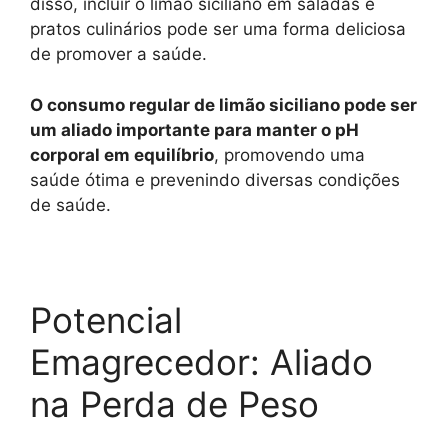
disso, incluir o limão siciliano em saladas e
pratos culinários pode ser uma forma deliciosa
de promover a saúde.
O consumo regular de limão siciliano pode ser
um aliado importante para manter o pH
corporal em equilíbrio
, promovendo uma
saúde ótima e prevenindo diversas condições
de saúde.
Potencial
Emagrecedor: Aliado
na Perda de Peso