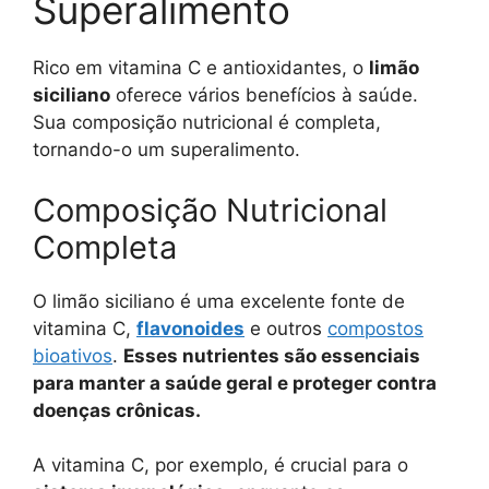
Superalimento
Rico em vitamina C e antioxidantes, o
limão
siciliano
oferece vários benefícios à saúde.
Sua composição nutricional é completa,
tornando-o um superalimento.
Composição Nutricional
Completa
O limão siciliano é uma excelente fonte de
vitamina C,
flavonoides
e outros
compostos
bioativos
.
Esses nutrientes são essenciais
para manter a saúde geral e proteger contra
doenças crônicas.
A vitamina C, por exemplo, é crucial para o