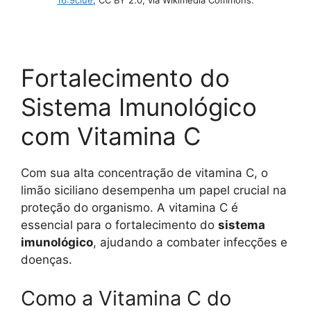
16:9clue
, CC BY 2.0, via Wikimedia Commons.
Fortalecimento do
Sistema Imunológico
com Vitamina C
Com sua alta concentração de vitamina C, o
limão siciliano desempenha um papel crucial na
proteção do organismo. A vitamina C é
essencial para o fortalecimento do
sistema
imunológico
, ajudando a combater infecções e
doenças.
Como a Vitamina C do