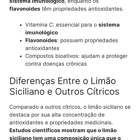
sistema imunológico
, enquanto os
flavonoides
têm propriedades antioxidantes.
Vitamina C: essencial para o
sistema
imunológico
Flavonoides
: possuem propriedades
antioxidantes
Compostos bioativos: ajudam a proteger
contra doenças crônicas
Diferenças Entre o Limão
Siciliano e Outros Cítricos
Comparado a outros cítricos, o limão siciliano se
destaca por sua alta concentração de
antioxidantes e propriedades medicinais.
Estudos científicos mostram que o limão
siciliano tem uma composição única que o