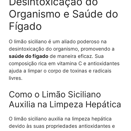
Desintoxicação do
Organismo e Saúde do
Fígado
O limão siciliano é um aliado poderoso na
desintoxicação do organismo, promovendo a
saúde do fígado
de maneira eficaz. Sua
composição rica em vitamina C e antioxidantes
ajuda a limpar o corpo de toxinas e radicais
livres.
Como o Limão Siciliano
Auxilia na Limpeza Hepática
O limão siciliano auxilia na limpeza hepática
devido às suas propriedades antioxidantes e