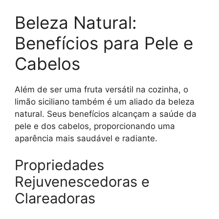
Beleza Natural:
Benefícios para Pele e
Cabelos
Além de ser uma fruta versátil na cozinha, o
limão siciliano também é um aliado da beleza
natural. Seus benefícios alcançam a saúde da
pele e dos cabelos, proporcionando uma
aparência mais saudável e radiante.
Propriedades
Rejuvenescedoras e
Clareadoras