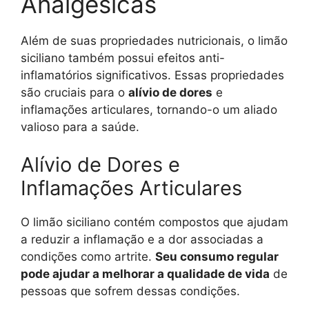
Analgésicas
Além de suas propriedades nutricionais, o limão
siciliano também possui efeitos anti-
inflamatórios significativos. Essas propriedades
são cruciais para o
alívio de dores
e
inflamações articulares, tornando-o um aliado
valioso para a saúde.
Alívio de Dores e
Inflamações Articulares
O limão siciliano contém compostos que ajudam
a reduzir a inflamação e a dor associadas a
condições como artrite.
Seu consumo regular
pode ajudar a melhorar a qualidade de vida
de
pessoas que sofrem dessas condições.