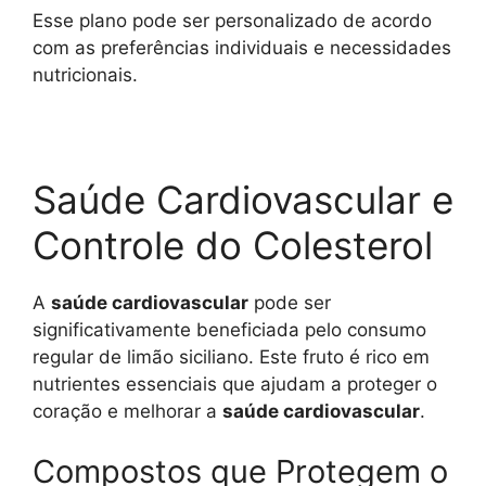
Esse plano pode ser personalizado de acordo
com as preferências individuais e necessidades
nutricionais.
Saúde Cardiovascular e
Controle do Colesterol
A
saúde cardiovascular
pode ser
significativamente beneficiada pelo consumo
regular de limão siciliano. Este fruto é rico em
nutrientes essenciais que ajudam a proteger o
coração e melhorar a
saúde cardiovascular
.
Compostos que Protegem o