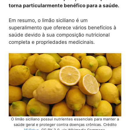
torna particularmente benéfico para a saúde.
Em resumo, o limão siciliano é um
superalimento que oferece vários benefícios à
saúde devido à sua composição nutricional
completa e propriedades medicinais.
O limão siciliano possui nutrientes essenciais para manter a
saúde geral e proteger contra doenças crônicas. Crédito