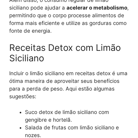
siciliano pode ajudar a
acelerar o metabolismo
,
permitindo que o corpo processe alimentos de
forma mais eficiente e utilize as gorduras como
fonte de energia.
Receitas Detox com Limão
Siciliano
Incluir o limão siciliano em receitas detox é uma
ótima maneira de aproveitar seus benefícios
para a perda de peso. Aqui estão algumas
sugestões:
Suco detox de limão siciliano com
gengibre e hortelã.
Salada de frutas com limão siciliano e
nozes.