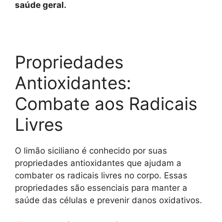
saúde geral.
Propriedades
Antioxidantes:
Combate aos Radicais
Livres
O limão siciliano é conhecido por suas
propriedades antioxidantes que ajudam a
combater os radicais livres no corpo. Essas
propriedades são essenciais para manter a
saúde das células e prevenir danos oxidativos.