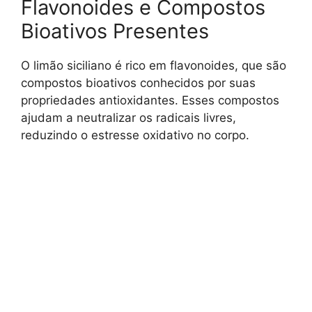
Flavonoides e Compostos
Bioativos Presentes
O limão siciliano é rico em flavonoides, que são
compostos bioativos conhecidos por suas
propriedades antioxidantes. Esses compostos
ajudam a neutralizar os radicais livres,
reduzindo o estresse oxidativo no corpo.