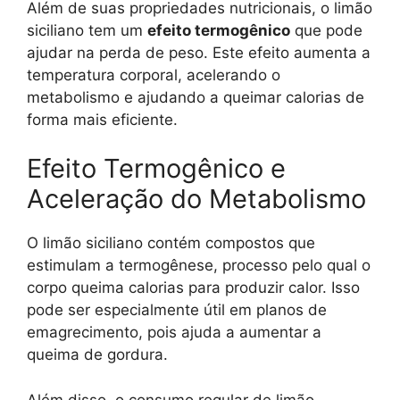
Além de suas propriedades nutricionais, o limão
siciliano tem um
efeito termogênico
que pode
ajudar na perda de peso. Este efeito aumenta a
temperatura corporal, acelerando o
metabolismo e ajudando a queimar calorias de
forma mais eficiente.
Efeito Termogênico e
Aceleração do Metabolismo
O limão siciliano contém compostos que
estimulam a termogênese, processo pelo qual o
corpo queima calorias para produzir calor. Isso
pode ser especialmente útil em planos de
emagrecimento, pois ajuda a aumentar a
queima de gordura.
Além disso, o consumo regular de limão