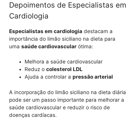
Depoimentos de Especialistas em
Cardiologia
Especialistas em cardiologia
destacam a
importância do limão siciliano na dieta para
uma
saúde cardiovascular
ótima:
Melhora a saúde cardiovascular
Reduz o
colesterol LDL
Ajuda a controlar a
pressão arterial
A incorporação do limão siciliano na dieta diária
pode ser um passo importante para melhorar a
saúde cardiovascular e reduzir o risco de
doenças cardíacas.