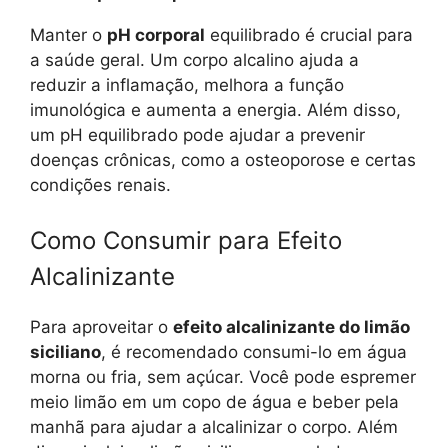
Manter o
pH corporal
equilibrado é crucial para
a saúde geral. Um corpo alcalino ajuda a
reduzir a inflamação, melhora a função
imunológica e aumenta a energia. Além disso,
um pH equilibrado pode ajudar a prevenir
doenças crônicas, como a osteoporose e certas
condições renais.
Como Consumir para Efeito
Alcalinizante
Para aproveitar o
efeito alcalinizante do limão
siciliano
, é recomendado consumi-lo em água
morna ou fria, sem açúcar. Você pode espremer
meio limão em um copo de água e beber pela
manhã para ajudar a alcalinizar o corpo. Além