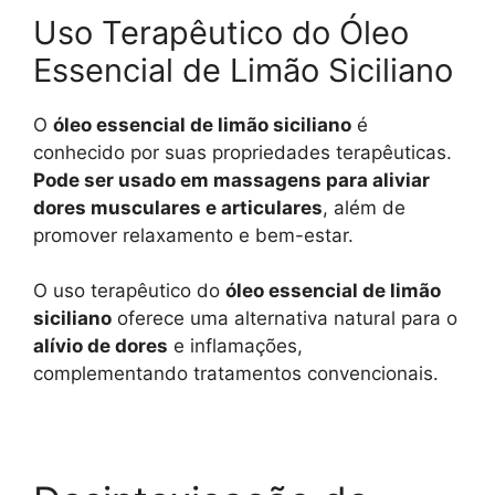
Uso Terapêutico do Óleo
Essencial de Limão Siciliano
O
óleo essencial de limão siciliano
é
conhecido por suas propriedades terapêuticas.
Pode ser usado em massagens para aliviar
dores musculares e articulares
, além de
promover relaxamento e bem-estar.
O uso terapêutico do
óleo essencial de limão
siciliano
oferece uma alternativa natural para o
alívio de dores
e inflamações,
complementando tratamentos convencionais.