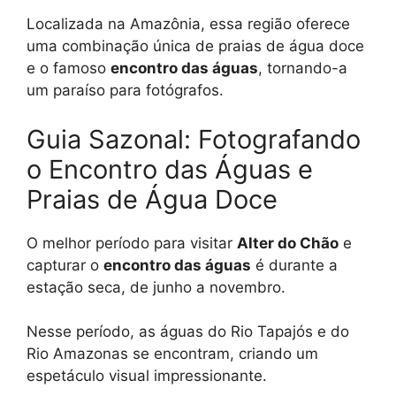
Localizada na Amazônia, essa região oferece
uma combinação única de praias de água doce
e o famoso
encontro das águas
, tornando-a
um paraíso para fotógrafos.
Guia Sazonal: Fotografando
o Encontro das Águas e
Praias de Água Doce
O melhor período para visitar
Alter do Chão
e
capturar o
encontro das águas
é durante a
estação seca, de junho a novembro.
Nesse período, as águas do Rio Tapajós e do
Rio Amazonas se encontram, criando um
espetáculo visual impressionante.