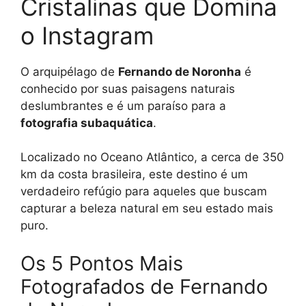
Cristalinas que Domina
o Instagram
O arquipélago de
Fernando de Noronha
é
conhecido por suas paisagens naturais
deslumbrantes e é um paraíso para a
fotografia subaquática
.
Localizado no Oceano Atlântico, a cerca de 350
km da costa brasileira, este destino é um
verdadeiro refúgio para aqueles que buscam
capturar a beleza natural em seu estado mais
puro.
Os 5 Pontos Mais
Fotografados de Fernando