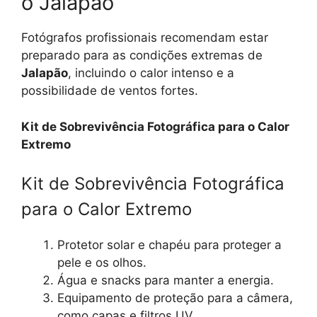
o Jalapão
Fotógrafos profissionais recomendam estar
preparado para as condições extremas de
Jalapão
, incluindo o calor intenso e a
possibilidade de ventos fortes.
Kit de Sobrevivência Fotográfica para o Calor
Extremo
Kit de Sobrevivência Fotográfica
para o Calor Extremo
Protetor solar e chapéu para proteger a
pele e os olhos.
Água e snacks para manter a energia.
Equipamento de proteção para a câmera,
como capas e filtros UV.