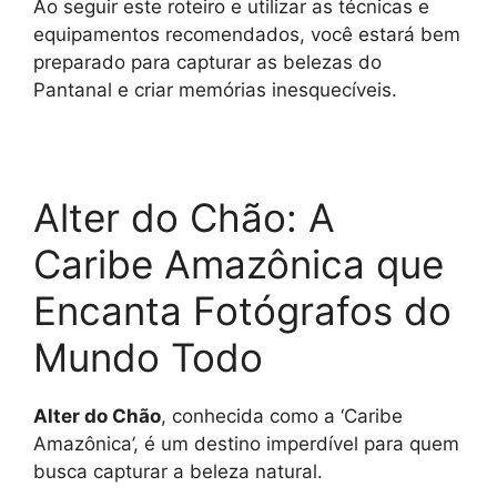
Ao seguir este roteiro e utilizar as técnicas e
equipamentos recomendados, você estará bem
preparado para capturar as belezas do
Pantanal e criar memórias inesquecíveis.
Alter do Chão: A
Caribe Amazônica que
Encanta Fotógrafos do
Mundo Todo
Alter do Chão
, conhecida como a ‘Caribe
Amazônica’, é um destino imperdível para quem
busca capturar a beleza natural.