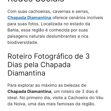
Com suas cachoeiras, cavernas e serras,
Chapada Diamantina
oferece cenários incríveis
para suas fotos. Localizada no estado da
Bahia, essa região é conhecida por suas
paisagens naturais deslumbrantes e rica
biodiversidade.
Roteiro Fotográfico de 3
Dias pela Chapada
Diamantina
Para explorar ao máximo as belezas de
Chapada Diamantina
, um roteiro de 3 dias é
ideal. No primeiro dia, visite a Cachoeira do Véu
da Noiva, uma das mais famosas da região.