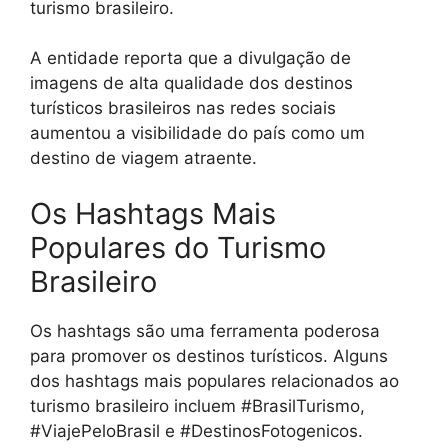
turismo brasileiro.
A entidade reporta que a divulgação de
imagens de alta qualidade dos destinos
turísticos brasileiros nas redes sociais
aumentou a visibilidade do país como um
destino de viagem atraente.
Os Hashtags Mais
Populares do Turismo
Brasileiro
Os hashtags são uma ferramenta poderosa
para promover os destinos turísticos. Alguns
dos hashtags mais populares relacionados ao
turismo brasileiro incluem #BrasilTurismo,
#ViajePeloBrasil e #DestinosFotogenicos.