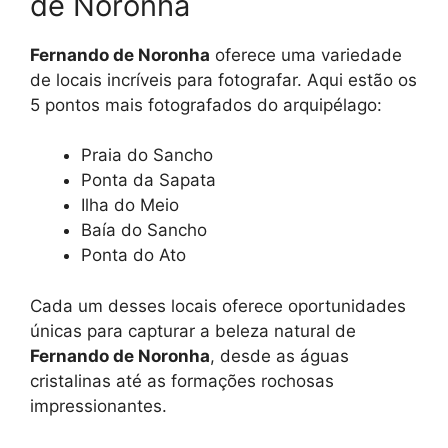
de Noronha
Fernando de Noronha
oferece uma variedade
de locais incríveis para fotografar. Aqui estão os
5 pontos mais fotografados do arquipélago:
Praia do Sancho
Ponta da Sapata
Ilha do Meio
Baía do Sancho
Ponta do Ato
Cada um desses locais oferece oportunidades
únicas para capturar a beleza natural de
Fernando de Noronha
, desde as águas
cristalinas até as formações rochosas
impressionantes.