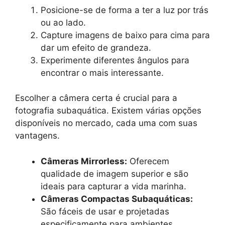
Posicione-se de forma a ter a luz por trás
ou ao lado.
Capture imagens de baixo para cima para
dar um efeito de grandeza.
Experimente diferentes ângulos para
encontrar o mais interessante.
Escolher a câmera certa é crucial para a
fotografia subaquática. Existem várias opções
disponíveis no mercado, cada uma com suas
vantagens.
Câmeras Mirrorless:
Oferecem
qualidade de imagem superior e são
ideais para capturar a vida marinha.
Câmeras Compactas Subaquáticas:
São fáceis de usar e projetadas
especificamente para ambientes