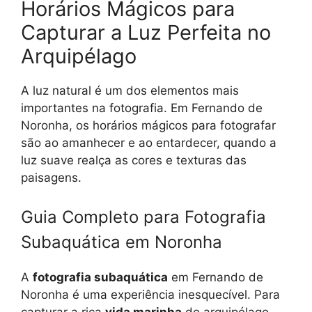
Horários Mágicos para
Capturar a Luz Perfeita no
Arquipélago
A luz natural é um dos elementos mais
importantes na fotografia. Em Fernando de
Noronha, os horários mágicos para fotografar
são ao amanhecer e ao entardecer, quando a
luz suave realça as cores e texturas das
paisagens.
Guia Completo para Fotografia
Subaquática em Noronha
A
fotografia subaquática
em Fernando de
Noronha é uma experiência inesquecível. Para
capturar a rica
vida marinha
do arquipélago,