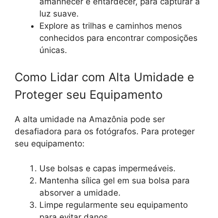
amanhecer e entardecer, para capturar a
luz suave.
Explore as trilhas e caminhos menos
conhecidos para encontrar composições
únicas.
Como Lidar com Alta Umidade e
Proteger seu Equipamento
A alta umidade na Amazônia pode ser
desafiadora para os fotógrafos. Para proteger
seu equipamento:
Use bolsas e capas impermeáveis.
Mantenha sílica gel em sua bolsa para
absorver a umidade.
Limpe regularmente seu equipamento
para evitar danos.