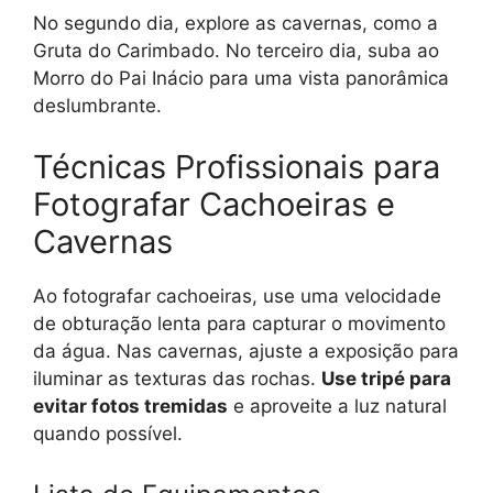
No segundo dia, explore as cavernas, como a
Gruta do Carimbado. No terceiro dia, suba ao
Morro do Pai Inácio para uma vista panorâmica
deslumbrante.
Técnicas Profissionais para
Fotografar Cachoeiras e
Cavernas
Ao fotografar cachoeiras, use uma velocidade
de obturação lenta para capturar o movimento
da água. Nas cavernas, ajuste a exposição para
iluminar as texturas das rochas.
Use tripé para
evitar fotos tremidas
e aproveite a luz natural
quando possível.