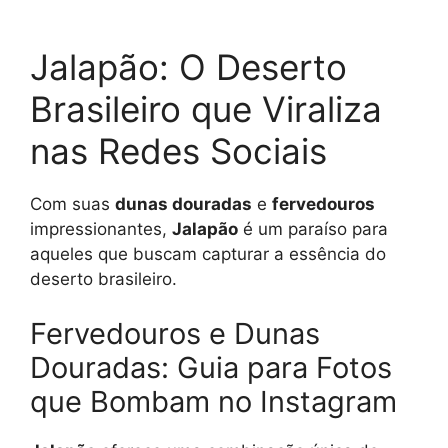
Jalapão: O Deserto
Brasileiro que Viraliza
nas Redes Sociais
Com suas
dunas douradas
e
fervedouros
impressionantes,
Jalapão
é um paraíso para
aqueles que buscam capturar a essência do
deserto brasileiro.
Fervedouros e Dunas
Douradas: Guia para Fotos
que Bombam no Instagram