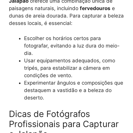
Jalapão
oferece uma combinação única de
paisagens naturais, incluindo
fervedouros
e
dunas de areia dourada. Para capturar a beleza
desses locais, é essencial:
Escolher os horários certos para
fotografar, evitando a luz dura do meio-
dia.
Usar equipamentos adequados, como
tripés, para estabilizar a câmera em
condições de vento.
Experimentar ângulos e composições que
destaquem a vastidão e a beleza do
deserto.
Dicas de Fotógrafos
Profissionais para Capturar