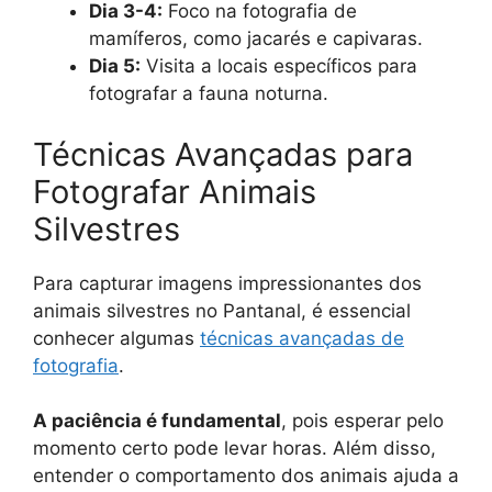
Dia 3-4:
Foco na fotografia de
mamíferos, como jacarés e capivaras.
Dia 5:
Visita a locais específicos para
fotografar a fauna noturna.
Técnicas Avançadas para
Fotografar Animais
Silvestres
Para capturar imagens impressionantes dos
animais silvestres no Pantanal, é essencial
conhecer algumas
técnicas avançadas de
fotografia
.
A paciência é fundamental
, pois esperar pelo
momento certo pode levar horas. Além disso,
entender o comportamento dos animais ajuda a