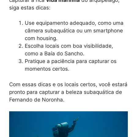
siga estas dicas:
Use equipamento adequado, como uma
câmera subaquática ou um smartphone
com housing.
Escolha locais com boa visibilidade,
como a Baía do Sancho.
Pratique a paciência para capturar os
momentos certos.
Com essas dicas e os locais certos, você estará
pronto para capturar a beleza subaquática de
Fernando de Noronha.