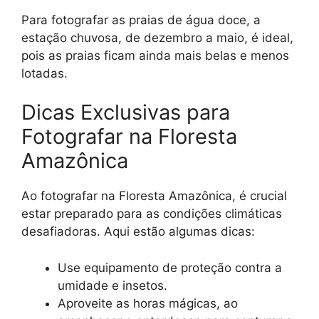
Para fotografar as praias de água doce, a
estação chuvosa, de dezembro a maio, é ideal,
pois as praias ficam ainda mais belas e menos
lotadas.
Dicas Exclusivas para
Fotografar na Floresta
Amazônica
Ao fotografar na Floresta Amazônica, é crucial
estar preparado para as condições climáticas
desafiadoras. Aqui estão algumas dicas:
Use equipamento de proteção contra a
umidade e insetos.
Aproveite as horas mágicas, ao