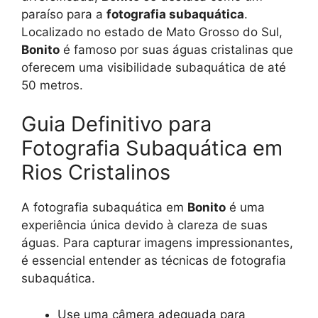
paraíso para a
fotografia subaquática
.
Localizado no estado de Mato Grosso do Sul,
Bonito
é famoso por suas águas cristalinas que
oferecem uma visibilidade subaquática de até
50 metros.
Guia Definitivo para
Fotografia Subaquática em
Rios Cristalinos
A fotografia subaquática em
Bonito
é uma
experiência única devido à clareza de suas
águas. Para capturar imagens impressionantes,
é essencial entender as técnicas de fotografia
subaquática.
Use uma câmera adequada para