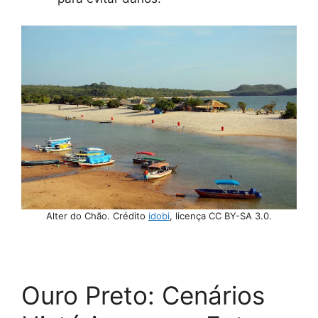
Alter do Chão. Crédito
idobi
, licença CC BY-SA 3.0.
Ouro Preto: Cenários