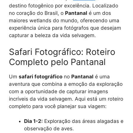
destino fotogênico por excelência. Localizado
no coração do Brasil, o
Pantanal
é um dos
maiores wetlands do mundo, oferecendo uma
experiência única para fotógrafos que desejam
capturar a beleza da vida selvagem.
Safari Fotográfico: Roteiro
Completo pelo Pantanal
Um
safari fotográfico
no
Pantanal
é uma
aventura que combina a emoção da exploração
com a oportunidade de capturar imagens
incríveis da vida selvagem. Aqui está um roteiro
completo para você planejar sua viagem:
Dia 1-2:
Exploração das áreas alagadas e
observação de aves.