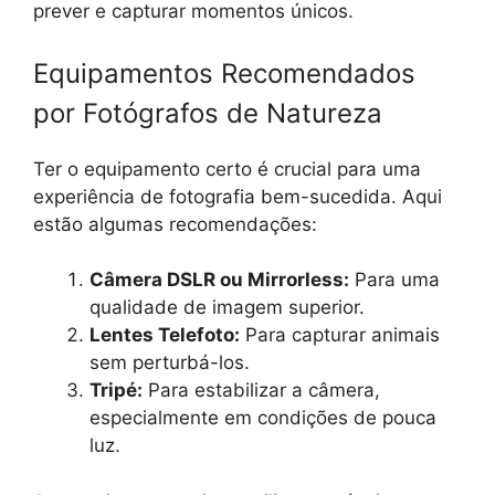
prever e capturar momentos únicos.
Equipamentos Recomendados
por Fotógrafos de Natureza
Ter o equipamento certo é crucial para uma
experiência de fotografia bem-sucedida. Aqui
estão algumas recomendações:
Câmera DSLR ou Mirrorless:
Para uma
qualidade de imagem superior.
Lentes Telefoto:
Para capturar animais
sem perturbá-los.
Tripé:
Para estabilizar a câmera,
especialmente em condições de pouca
luz.