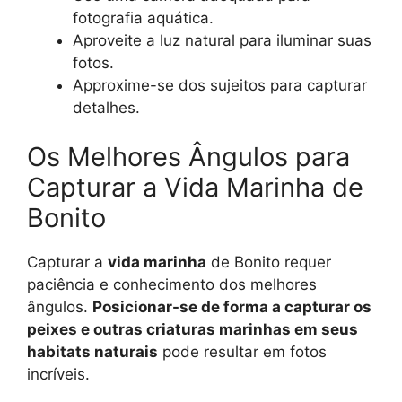
fotografia aquática.
Aproveite a luz natural para iluminar suas
fotos.
Approxime-se dos sujeitos para capturar
detalhes.
Os Melhores Ângulos para
Capturar a Vida Marinha de
Bonito
Capturar a
vida marinha
de Bonito requer
paciência e conhecimento dos melhores
ângulos.
Posicionar-se de forma a capturar os
peixes e outras criaturas marinhas em seus
habitats naturais
pode resultar em fotos
incríveis.