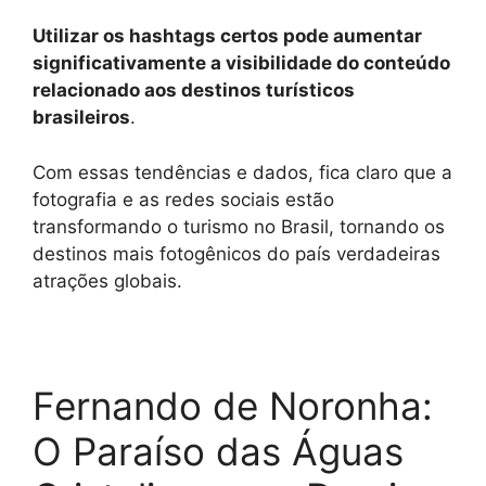
Utilizar os hashtags certos pode aumentar
significativamente a visibilidade do conteúdo
relacionado aos destinos turísticos
brasileiros
.
Com essas tendências e dados, fica claro que a
fotografia e as redes sociais estão
transformando o turismo no Brasil, tornando os
destinos mais fotogênicos do país verdadeiras
atrações globais.
Fernando de Noronha:
O Paraíso das Águas