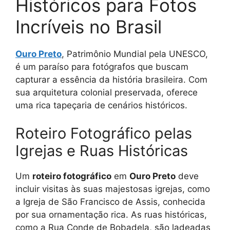
Históricos para Fotos
Incríveis no Brasil
Ouro Preto
, Patrimônio Mundial pela UNESCO,
é um paraíso para fotógrafos que buscam
capturar a essência da história brasileira. Com
sua arquitetura colonial preservada, oferece
uma rica tapeçaria de cenários históricos.
Roteiro Fotográfico pelas
Igrejas e Ruas Históricas
Um
roteiro fotográfico
em
Ouro Preto
deve
incluir visitas às suas majestosas igrejas, como
a Igreja de São Francisco de Assis, conhecida
por sua ornamentação rica. As ruas históricas,
como a Rua Conde de Bobadela, são ladeadas