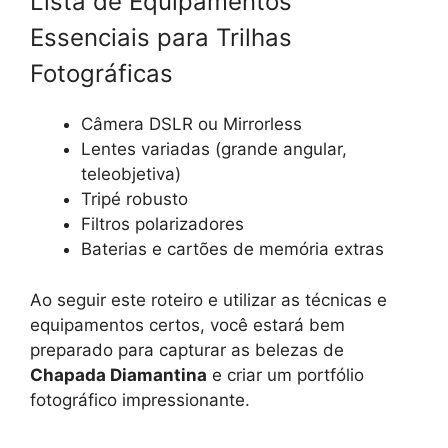
Lista de Equipamentos
Essenciais para Trilhas
Fotográficas
Câmera DSLR ou Mirrorless
Lentes variadas (grande angular,
teleobjetiva)
Tripé robusto
Filtros polarizadores
Baterias e cartões de memória extras
Ao seguir este roteiro e utilizar as técnicas e
equipamentos certos, você estará bem
preparado para capturar as belezas de
Chapada Diamantina
e criar um portfólio
fotográfico impressionante.