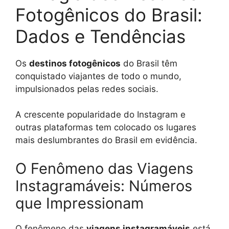
Fotogênicos do Brasil:
Dados e Tendências
Os
destinos fotogênicos
do Brasil têm
conquistado viajantes de todo o mundo,
impulsionados pelas redes sociais.
A crescente popularidade do Instagram e
outras plataformas tem colocado os lugares
mais deslumbrantes do Brasil em evidência.
O Fenômeno das Viagens
Instagramáveis: Números
que Impressionam
O fenômeno das
viagens instagramáveis
está