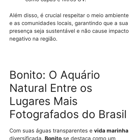
Além disso, é crucial respeitar o meio ambiente
e as comunidades locais, garantindo que a sua
presença seja sustentável e não cause impacto
negativo na região.
Bonito: O Aquário
Natural Entre os
Lugares Mais
Fotografados do Brasil
Com suas águas transparentes e
vida marinha
diversificada,
Bonito
se destaca como um