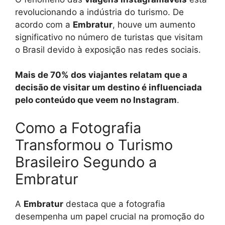
revolucionando a indústria do turismo. De
acordo com a
Embratur
, houve um aumento
significativo no número de turistas que visitam
o Brasil devido à exposição nas redes sociais.
Mais de 70% dos viajantes relatam que a
decisão de visitar um destino é influenciada
pelo conteúdo que veem no Instagram
.
Como a Fotografia
Transformou o Turismo
Brasileiro Segundo a
Embratur
A
Embratur
destaca que a fotografia
desempenha um papel crucial na promoção do