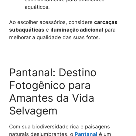
aquáticos.
Ao escolher acessórios, considere
carcaças
subaquáticas
e
iluminação adicional
para
melhorar a qualidade das suas fotos.
Pantanal: Destino
Fotogênico para
Amantes da Vida
Selvagem
Com sua biodiversidade rica e paisagens
naturais deslumbrantes, o
Pantanal
é um