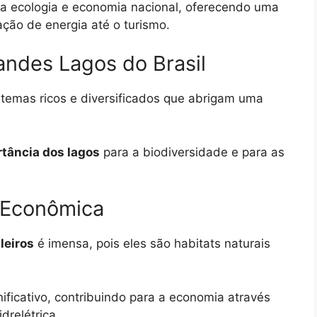
a ecologia e economia nacional, oferecendo uma
ção de energia até o turismo.
ndes Lagos do Brasil
temas ricos e diversificados que abrigam uma
tância dos lagos
para a biodiversidade e para as
e Econômica
leiros
é imensa, pois eles são habitats naturais
ificativo, contribuindo para a economia através
drelétrica.