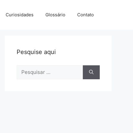
Curiosidades
Glossário
Contato
Pesquise aqui
Pesquisar
por: