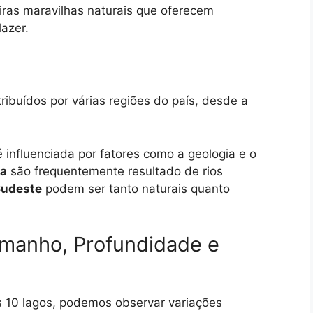
ras maravilhas naturais que oferecem
lazer.
ribuídos por várias regiões do país, desde a
 influenciada por fatores como a geologia e o
ia
são frequentemente resultado de rios
Sudeste
podem ser tanto naturais quanto
manho, Profundidade e
 10 lagos, podemos observar variações