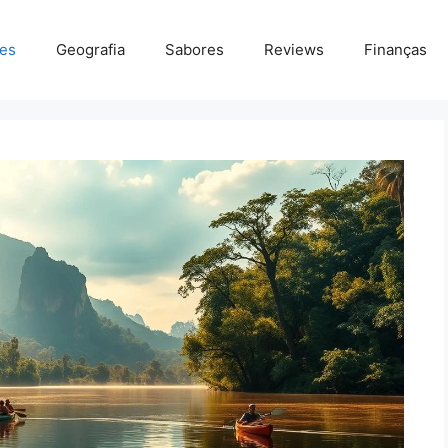
des
Geografia
Sabores
Reviews
Finanças