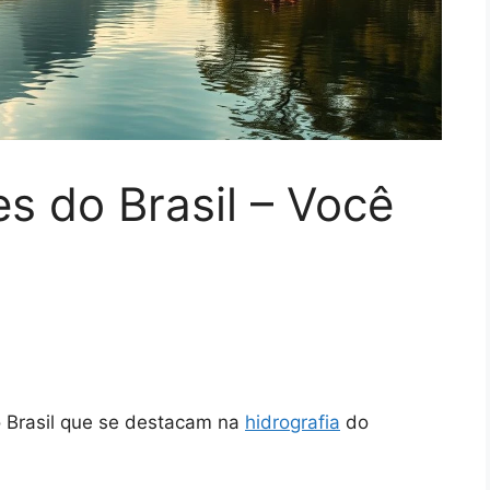
s do Brasil – Você
do Brasil que se destacam na
hidrografia
do