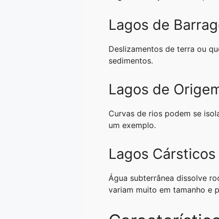
Lagos de Barrag
Deslizamentos de terra ou qu
sedimentos.
Lagos de Origem
Curvas de rios podem se isol
um exemplo.
Lagos Cársticos
Água subterrânea dissolve ro
variam muito em tamanho e p