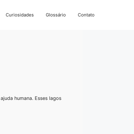
Curiosidades
Glossário
Contato
ajuda humana. Esses lagos