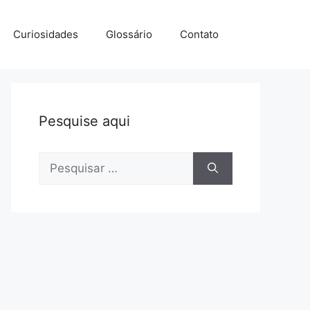
Curiosidades
Glossário
Contato
Pesquise aqui
Pesquisar
por: