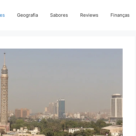
des
Geografia
Sabores
Reviews
Finanças