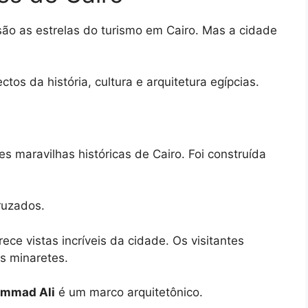
ão as estrelas do turismo em Cairo. Mas a cidade
os da história, cultura e arquitetura egípcias.
 maravilhas históricas de Cairo. Foi construída
Cruzados.
ece vistas incríveis da cidade. Os visitantes
s minaretes.
ammad Ali
é um marco arquitetônico.