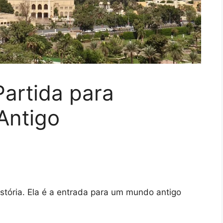
Partida para
 Antigo
istória. Ela é a entrada para um mundo antigo