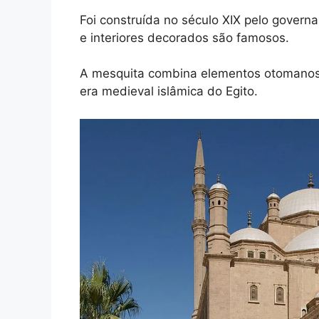
Foi construída no século XIX pelo gover
e interiores decorados são famosos.
A mesquita combina elementos otomanos 
era medieval islâmica do Egito.