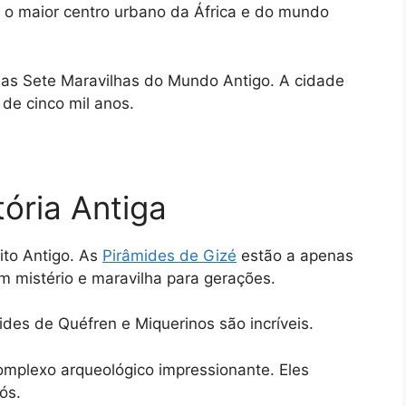
 o maior centro urbano da África e do mundo
das Sete Maravilhas do Mundo Antigo. A cidade
 de cinco mil anos.
ória Antiga
gito Antigo. As
Pirâmides de Gizé
estão a apenas
um mistério e maravilha para gerações.
des de Quéfren e Miquerinos são incríveis.
mplexo arqueológico impressionante. Eles
ós.