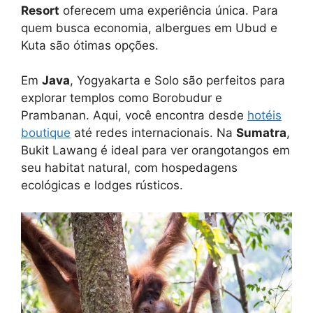
Resort
oferecem uma experiência única. Para
quem busca economia, albergues em Ubud e
Kuta são ótimas opções.
Em
Java
, Yogyakarta e Solo são perfeitos para
explorar templos como Borobudur e
Prambanan. Aqui, você encontra desde
hotéis
boutique
até redes internacionais. Na
Sumatra
,
Bukit Lawang é ideal para ver orangotangos em
seu habitat natural, com hospedagens
ecológicas e lodges rústicos.