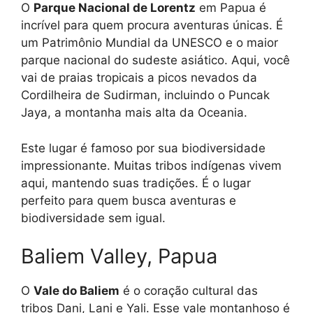
O
Parque Nacional de Lorentz
em Papua é
incrível para quem procura aventuras únicas. É
um Patrimônio Mundial da UNESCO e o maior
parque nacional do sudeste asiático. Aqui, você
vai de praias tropicais a picos nevados da
Cordilheira de Sudirman, incluindo o Puncak
Jaya, a montanha mais alta da Oceania.
Este lugar é famoso por sua biodiversidade
impressionante. Muitas tribos indígenas vivem
aqui, mantendo suas tradições. É o lugar
perfeito para quem busca aventuras e
biodiversidade sem igual.
Baliem Valley, Papua
O
Vale do Baliem
é o coração cultural das
tribos Dani, Lani e Yali. Esse vale montanhoso é