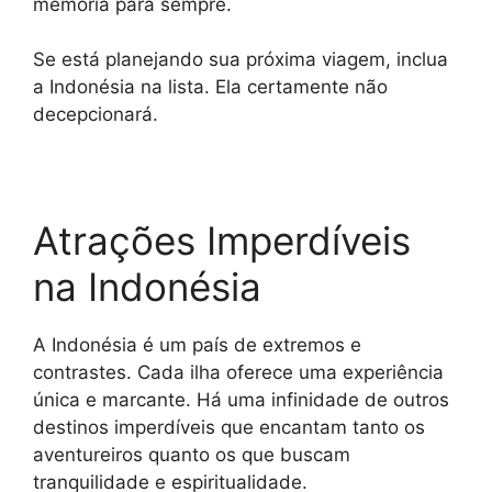
memória para sempre.
Se está planejando sua próxima viagem, inclua
a Indonésia na lista. Ela certamente não
decepcionará.
Atrações Imperdíveis
na Indonésia
A Indonésia é um país de extremos e
contrastes. Cada ilha oferece uma experiência
única e marcante. Há uma infinidade de outros
destinos imperdíveis que encantam tanto os
aventureiros quanto os que buscam
tranquilidade e espiritualidade.