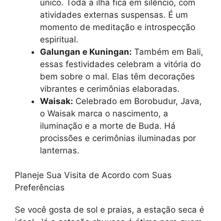
único. Toda a ilha fica em silêncio, com
atividades externas suspensas. É um
momento de meditação e introspecção
espiritual.
Galungan e Kuningan:
Também em Bali,
essas festividades celebram a vitória do
bem sobre o mal. Elas têm decorações
vibrantes e cerimônias elaboradas.
Waisak:
Celebrado em Borobudur, Java,
o Waisak marca o nascimento, a
iluminação e a morte de Buda. Há
procissões e cerimônias iluminadas por
lanternas.
Planeje Sua Visita de Acordo com Suas
Preferências
Se você gosta de sol e praias, a estação seca é