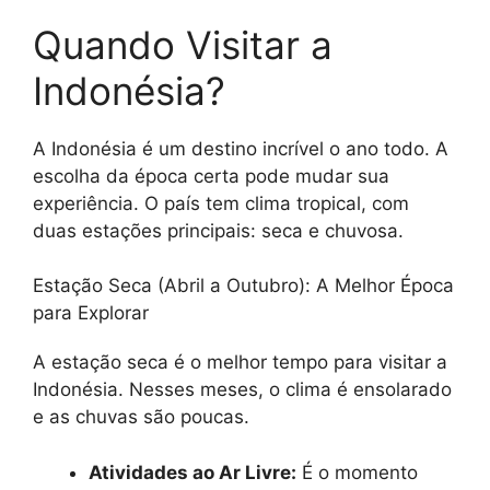
Quando Visitar a
Indonésia?
A Indonésia é um destino incrível o ano todo. A
escolha da época certa pode mudar sua
experiência. O país tem clima tropical, com
duas estações principais: seca e chuvosa.
Estação Seca (Abril a Outubro): A Melhor Época
para Explorar
A estação seca é o melhor tempo para visitar a
Indonésia. Nesses meses, o clima é ensolarado
e as chuvas são poucas.
Atividades ao Ar Livre:
É o momento