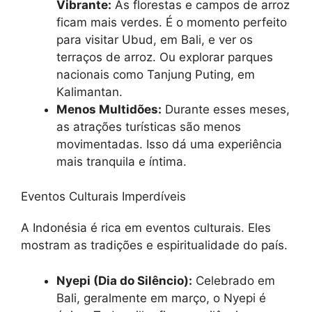
Vibrante:
As florestas e campos de arroz
ficam mais verdes. É o momento perfeito
para visitar Ubud, em Bali, e ver os
terraços de arroz. Ou explorar parques
nacionais como Tanjung Puting, em
Kalimantan.
Menos Multidões:
Durante esses meses,
as atrações turísticas são menos
movimentadas. Isso dá uma experiência
mais tranquila e íntima.
Eventos Culturais Imperdíveis
A Indonésia é rica em eventos culturais. Eles
mostram as tradições e espiritualidade do país.
Nyepi (Dia do Silêncio):
Celebrado em
Bali, geralmente em março, o Nyepi é