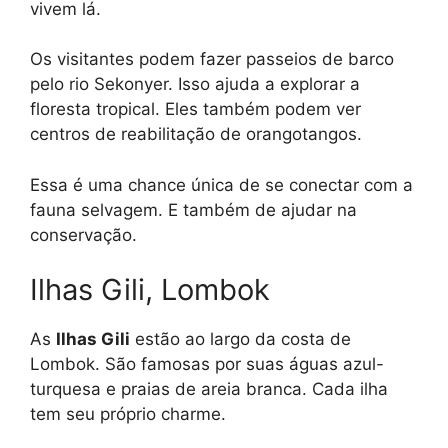
vivem lá.
Os visitantes podem fazer passeios de barco
pelo rio Sekonyer. Isso ajuda a explorar a
floresta tropical. Eles também podem ver
centros de reabilitação de orangotangos.
Essa é uma chance única de se conectar com a
fauna selvagem. E também de ajudar na
conservação.
Ilhas Gili, Lombok
As
Ilhas Gili
estão ao largo da costa de
Lombok. São famosas por suas águas azul-
turquesa e praias de areia branca. Cada ilha
tem seu próprio charme.