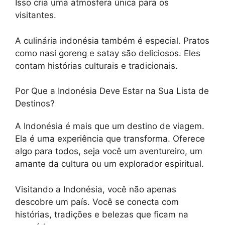
Isso cria uma atmosfera única para os
visitantes.
A culinária indonésia também é especial. Pratos
como nasi goreng e satay são deliciosos. Eles
contam histórias culturais e tradicionais.
Por Que a Indonésia Deve Estar na Sua Lista de
Destinos?
A Indonésia é mais que um destino de viagem.
Ela é uma experiência que transforma. Oferece
algo para todos, seja você um aventureiro, um
amante da cultura ou um explorador espiritual.
Visitando a Indonésia, você não apenas
descobre um país. Você se conecta com
histórias, tradições e belezas que ficam na