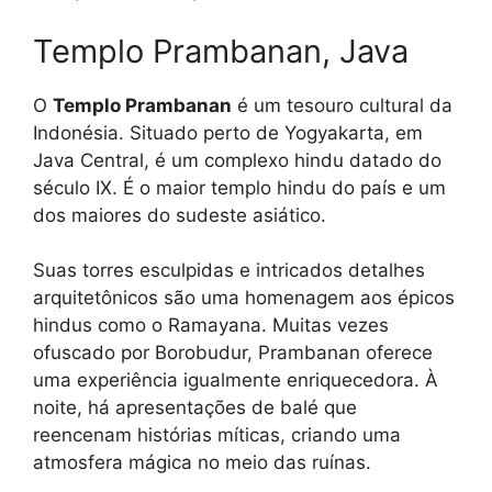
Templo Prambanan, Java
O
Templo Prambanan
é um tesouro cultural da
Indonésia. Situado perto de Yogyakarta, em
Java Central, é um complexo hindu datado do
século IX. É o maior templo hindu do país e um
dos maiores do sudeste asiático.
Suas torres esculpidas e intricados detalhes
arquitetônicos são uma homenagem aos épicos
hindus como o Ramayana. Muitas vezes
ofuscado por Borobudur, Prambanan oferece
uma experiência igualmente enriquecedora. À
noite, há apresentações de balé que
reencenam histórias míticas, criando uma
atmosfera mágica no meio das ruínas.