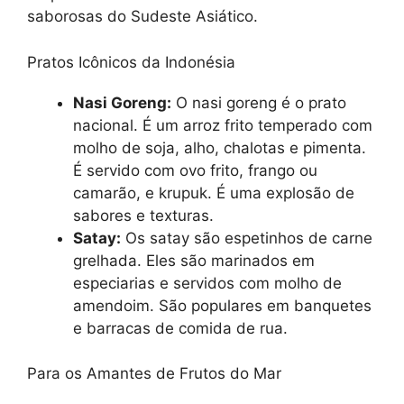
saborosas do Sudeste Asiático.
Pratos Icônicos da Indonésia
Nasi Goreng:
O nasi goreng é o prato
nacional. É um arroz frito temperado com
molho de soja, alho, chalotas e pimenta.
É servido com ovo frito, frango ou
camarão, e krupuk. É uma explosão de
sabores e texturas.
Satay:
Os satay são espetinhos de carne
grelhada. Eles são marinados em
especiarias e servidos com molho de
amendoim. São populares em banquetes
e barracas de comida de rua.
Para os Amantes de Frutos do Mar