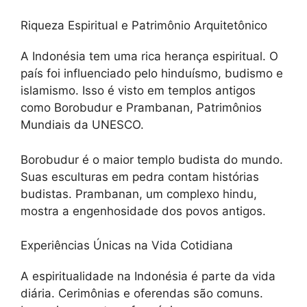
Riqueza Espiritual e Patrimônio Arquitetônico
A Indonésia tem uma rica herança espiritual. O
país foi influenciado pelo hinduísmo, budismo e
islamismo. Isso é visto em templos antigos
como Borobudur e Prambanan, Patrimônios
Mundiais da UNESCO.
Borobudur é o maior templo budista do mundo.
Suas esculturas em pedra contam histórias
budistas. Prambanan, um complexo hindu,
mostra a engenhosidade dos povos antigos.
Experiências Únicas na Vida Cotidiana
A espiritualidade na Indonésia é parte da vida
diária. Cerimônias e oferendas são comuns.