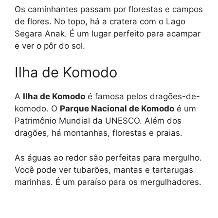
Os caminhantes passam por florestas e campos
de flores. No topo, há a cratera com o Lago
Segara Anak. É um lugar perfeito para acampar
e ver o pôr do sol.
Ilha de Komodo
A
Ilha de Komodo
é famosa pelos dragões-de-
komodo. O
Parque Nacional de Komodo
é um
Patrimônio Mundial da UNESCO. Além dos
dragões, há montanhas, florestas e praias.
As águas ao redor são perfeitas para mergulho.
Você pode ver tubarões, mantas e tartarugas
marinhas. É um paraíso para os mergulhadores.