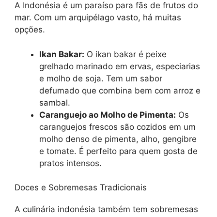
A Indonésia é um paraíso para fãs de frutos do
mar. Com um arquipélago vasto, há muitas
opções.
Ikan Bakar:
O ikan bakar é peixe
grelhado marinado em ervas, especiarias
e molho de soja. Tem um sabor
defumado que combina bem com arroz e
sambal.
Caranguejo ao Molho de Pimenta:
Os
caranguejos frescos são cozidos em um
molho denso de pimenta, alho, gengibre
e tomate. É perfeito para quem gosta de
pratos intensos.
Doces e Sobremesas Tradicionais
A culinária indonésia também tem sobremesas