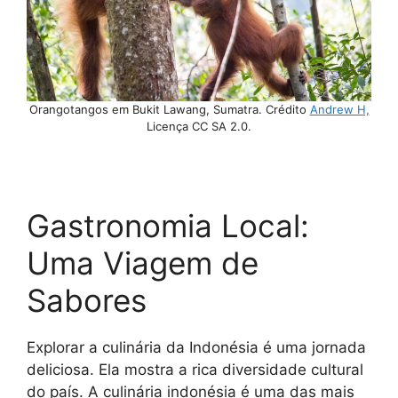
Orangotangos em Bukit Lawang, Sumatra. Crédito
Andrew H,
Licença CC SA 2.0.
Gastronomia Local:
Uma Viagem de
Sabores
Explorar a culinária da Indonésia é uma jornada
deliciosa. Ela mostra a rica diversidade cultural
do país. A culinária indonésia é uma das mais