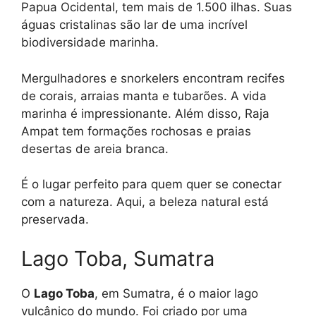
Papua Ocidental, tem mais de 1.500 ilhas. Suas
águas cristalinas são lar de uma incrível
biodiversidade marinha.
Mergulhadores e snorkelers encontram recifes
de corais, arraias manta e tubarões. A vida
marinha é impressionante. Além disso, Raja
Ampat tem formações rochosas e praias
desertas de areia branca.
É o lugar perfeito para quem quer se conectar
com a natureza. Aqui, a beleza natural está
preservada.
Lago Toba, Sumatra
O
Lago Toba
, em Sumatra, é o maior lago
vulcânico do mundo. Foi criado por uma