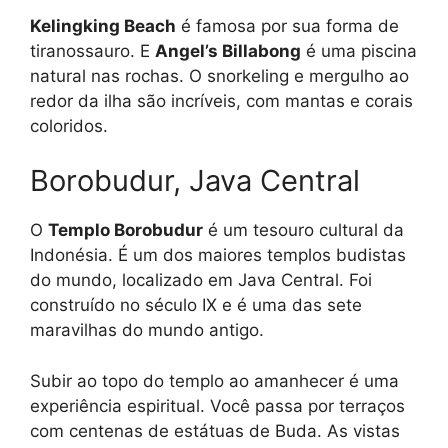
Kelingking Beach
é famosa por sua forma de
tiranossauro. E
Angel’s Billabong
é uma piscina
natural nas rochas. O snorkeling e mergulho ao
redor da ilha são incríveis, com mantas e corais
coloridos.
Borobudur, Java Central
O
Templo Borobudur
é um tesouro cultural da
Indonésia. É um dos maiores templos budistas
do mundo, localizado em Java Central. Foi
construído no século IX e é uma das sete
maravilhas do mundo antigo.
Subir ao topo do templo ao amanhecer é uma
experiência espiritual. Você passa por terraços
com centenas de estátuas de Buda. As vistas