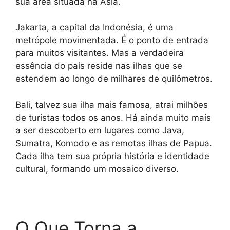
sua área situada na Ásia.
Jakarta, a capital da Indonésia, é uma
metrópole movimentada. É o ponto de entrada
para muitos visitantes. Mas a verdadeira
essência do país reside nas ilhas que se
estendem ao longo de milhares de quilômetros.
Bali, talvez sua ilha mais famosa, atrai milhões
de turistas todos os anos. Há ainda muito mais
a ser descoberto em lugares como Java,
Sumatra, Komodo e as remotas ilhas de Papua.
Cada ilha tem sua própria história e identidade
cultural, formando um mosaico diverso.
O Que Torna a