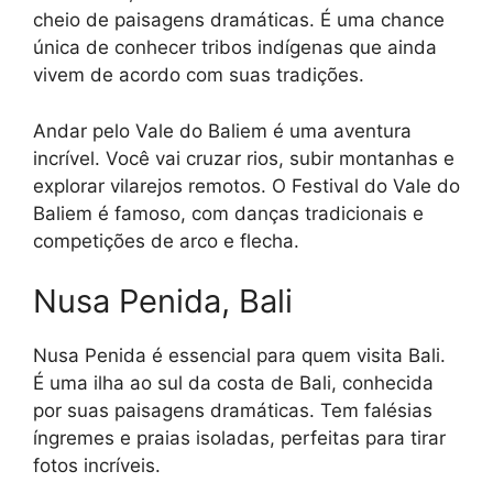
cheio de paisagens dramáticas. É uma chance
única de conhecer tribos indígenas que ainda
vivem de acordo com suas tradições.
Andar pelo Vale do Baliem é uma aventura
incrível. Você vai cruzar rios, subir montanhas e
explorar vilarejos remotos. O Festival do Vale do
Baliem é famoso, com danças tradicionais e
competições de arco e flecha.
Nusa Penida, Bali
Nusa Penida é essencial para quem visita Bali.
É uma ilha ao sul da costa de Bali, conhecida
por suas paisagens dramáticas. Tem falésias
íngremes e praias isoladas, perfeitas para tirar
fotos incríveis.