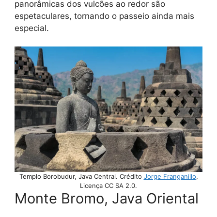
panorâmicas dos vulcões ao redor são
espetaculares, tornando o passeio ainda mais
especial.
Templo Borobudur, Java Central. Crédito
Jorge Franganillo
,
Licença CC SA 2.0.
Monte Bromo, Java Oriental