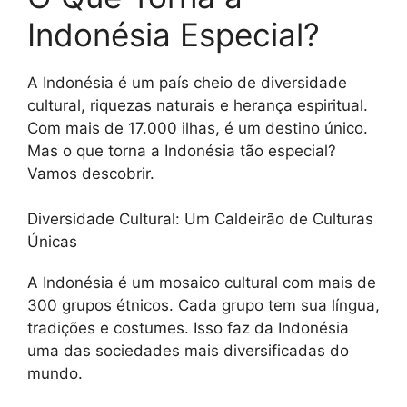
Indonésia Especial?
A Indonésia é um país cheio de diversidade
cultural, riquezas naturais e herança espiritual.
Com mais de 17.000 ilhas, é um destino único.
Mas o que torna a Indonésia tão especial?
Vamos descobrir.
Diversidade Cultural: Um Caldeirão de Culturas
Únicas
A Indonésia é um mosaico cultural com mais de
300 grupos étnicos. Cada grupo tem sua língua,
tradições e costumes. Isso faz da Indonésia
uma das sociedades mais diversificadas do
mundo.