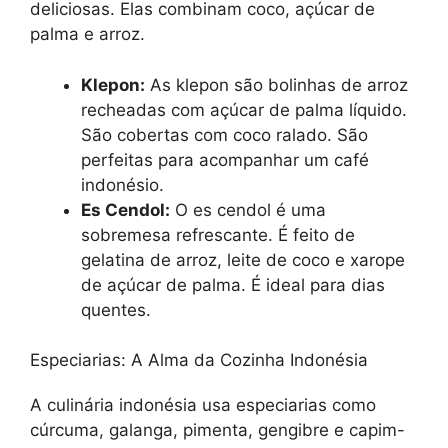
deliciosas. Elas combinam coco, açúcar de
palma e arroz.
Klepon:
As klepon são bolinhas de arroz
recheadas com açúcar de palma líquido.
São cobertas com coco ralado. São
perfeitas para acompanhar um café
indonésio.
Es Cendol:
O es cendol é uma
sobremesa refrescante. É feito de
gelatina de arroz, leite de coco e xarope
de açúcar de palma. É ideal para dias
quentes.
Especiarias: A Alma da Cozinha Indonésia
A culinária indonésia usa especiarias como
cúrcuma, galanga, pimenta, gengibre e capim-