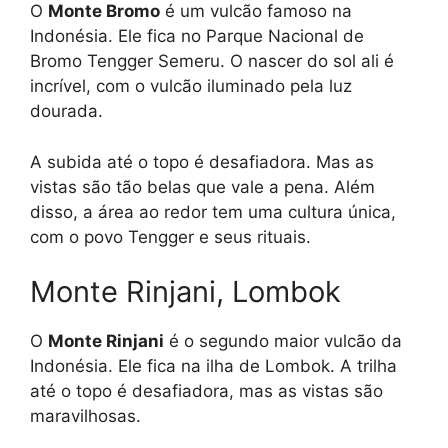
O
Monte Bromo
é um vulcão famoso na
Indonésia. Ele fica no Parque Nacional de
Bromo Tengger Semeru. O nascer do sol ali é
incrível, com o vulcão iluminado pela luz
dourada.
A subida até o topo é desafiadora. Mas as
vistas são tão belas que vale a pena. Além
disso, a área ao redor tem uma cultura única,
com o povo Tengger e seus rituais.
Monte Rinjani, Lombok
O
Monte Rinjani
é o segundo maior vulcão da
Indonésia. Ele fica na ilha de Lombok. A trilha
até o topo é desafiadora, mas as vistas são
maravilhosas.