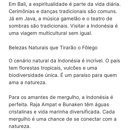
Em Bali, a espiritualidade é parte da vida diária.
Cerimônias e danças tradicionais são comuns.
Já em Java, a música gamelão e o teatro de
sombras são tradicionais. Visitar a Indonésia é
uma viagem multicultural sem igual.
Belezas Naturais que Tirarão o Fôlego
O cenário natural da Indonésia é incrível. O país
tem florestas tropicais, vulcões e uma
biodiversidade única. É um paraíso para quem
ama a natureza.
Para os amantes de mergulho, a Indonésia é
perfeita. Raja Ampat e Bunaken têm águas
cristalinas e vida marinha diversificada. Cada
mergulho é uma chance de se conectar com a
natureza.