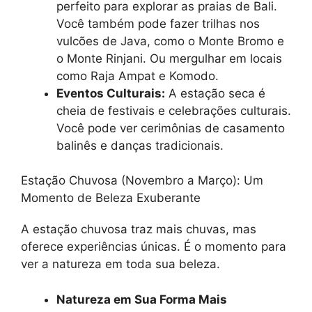
perfeito para explorar as praias de Bali.
Você também pode fazer trilhas nos
vulcões de Java, como o Monte Bromo e
o Monte Rinjani. Ou mergulhar em locais
como Raja Ampat e Komodo.
Eventos Culturais:
A estação seca é
cheia de festivais e celebrações culturais.
Você pode ver cerimônias de casamento
balinês e danças tradicionais.
Estação Chuvosa (Novembro a Março): Um
Momento de Beleza Exuberante
A estação chuvosa traz mais chuvas, mas
oferece experiências únicas. É o momento para
ver a natureza em toda sua beleza.
Natureza em Sua Forma Mais