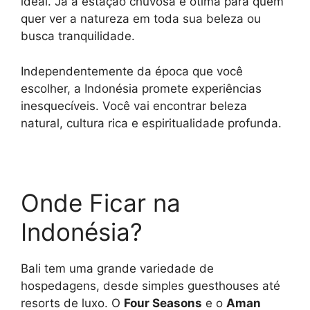
ideal. Já a estação chuvosa é ótima para quem
quer ver a natureza em toda sua beleza ou
busca tranquilidade.
Independentemente da época que você
escolher, a Indonésia promete experiências
inesquecíveis. Você vai encontrar beleza
natural, cultura rica e espiritualidade profunda.
Onde Ficar na
Indonésia?
Bali tem uma grande variedade de
hospedagens, desde simples guesthouses até
resorts de luxo. O
Four Seasons
e o
Aman