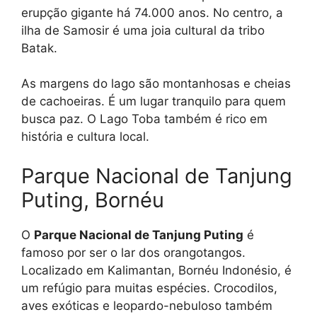
erupção gigante há 74.000 anos. No centro, a
ilha de Samosir é uma joia cultural da tribo
Batak.
As margens do lago são montanhosas e cheias
de cachoeiras. É um lugar tranquilo para quem
busca paz. O Lago Toba também é rico em
história e cultura local.
Parque Nacional de Tanjung
Puting, Bornéu
O
Parque Nacional de Tanjung Puting
é
famoso por ser o lar dos orangotangos.
Localizado em Kalimantan, Bornéu Indonésio, é
um refúgio para muitas espécies. Crocodilos,
aves exóticas e leopardo-nebuloso também