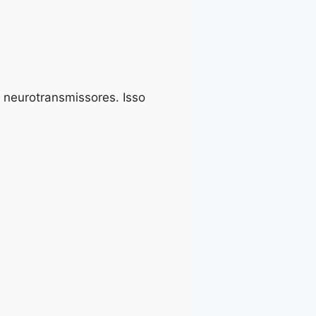
 neurotransmissores. Isso