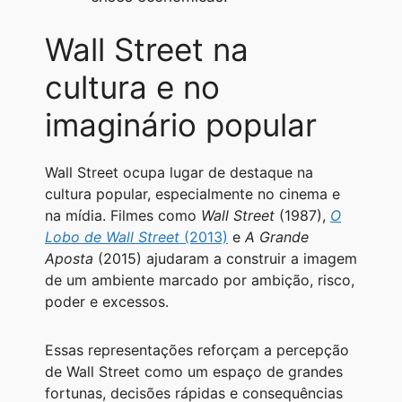
Wall Street na
cultura e no
imaginário popular
Wall Street ocupa lugar de destaque na
cultura popular, especialmente no cinema e
na mídia. Filmes como
Wall Street
(1987),
O
Lobo de Wall Street
(2013)
e
A Grande
Aposta
(2015) ajudaram a construir a imagem
de um ambiente marcado por ambição, risco,
poder e excessos.
Essas representações reforçam a percepção
de Wall Street como um espaço de grandes
fortunas, decisões rápidas e consequências