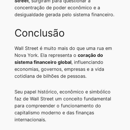
Street
, surgiram para questionar a
concentração de poder econômico e a
desigualdade gerada pelo sistema financeiro.
Conclusão
Wall Street é muito mais do que uma rua em
Nova York. Ela representa o
coração do
sistema financeiro global
, influenciando
economias, governos, empresas e a vida
cotidiana de bilhões de pessoas.
Seu papel histórico, econômico e simbólico
faz de Wall Street um conceito fundamental
para compreender o funcionamento do
capitalismo moderno e das finanças
internacionais.