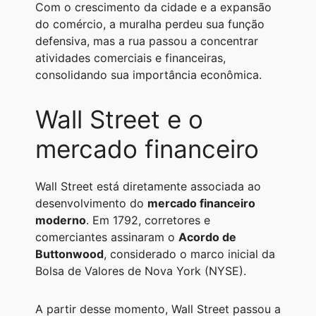
Com o crescimento da cidade e a expansão
do comércio, a muralha perdeu sua função
defensiva, mas a rua passou a concentrar
atividades comerciais e financeiras,
consolidando sua importância econômica.
Wall Street e o
mercado financeiro
Wall Street está diretamente associada ao
desenvolvimento do
mercado financeiro
moderno
. Em 1792, corretores e
comerciantes assinaram o
Acordo de
Buttonwood
, considerado o marco inicial da
Bolsa de Valores de Nova York (NYSE).
A partir desse momento, Wall Street passou a