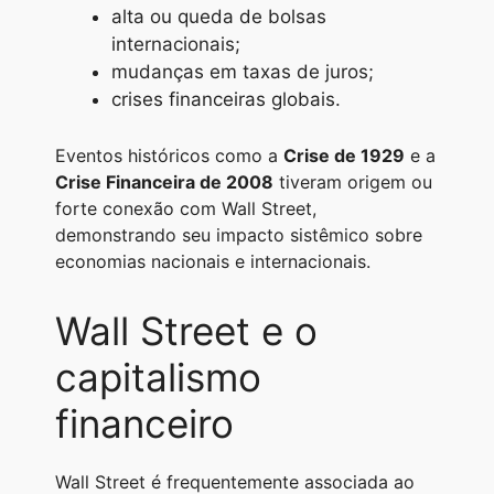
alta ou queda de bolsas
internacionais;
mudanças em taxas de juros;
crises financeiras globais.
Eventos históricos como a
Crise de 1929
e a
Crise Financeira de 2008
tiveram origem ou
forte conexão com Wall Street,
demonstrando seu impacto sistêmico sobre
economias nacionais e internacionais.
Wall Street e o
capitalismo
financeiro
Wall Street é frequentemente associada ao