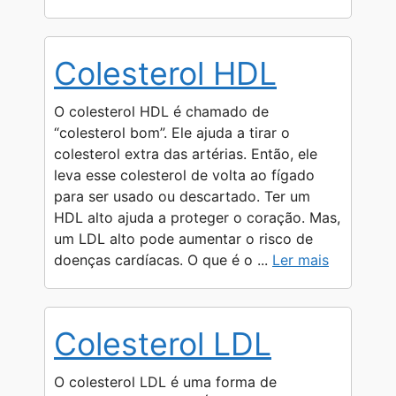
Colesterol HDL
O colesterol HDL é chamado de
“colesterol bom”. Ele ajuda a tirar o
colesterol extra das artérias. Então, ele
leva esse colesterol de volta ao fígado
para ser usado ou descartado. Ter um
HDL alto ajuda a proteger o coração. Mas,
um LDL alto pode aumentar o risco de
doenças cardíacas. O que é o ...
Ler mais
Colesterol LDL
O colesterol LDL é uma forma de