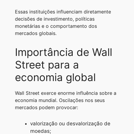
Essas instituições influenciam diretamente
decisões de investimento, políticas
monetárias e o comportamento dos
mercados globais.
Importância de Wall
Street para a
economia global
Wall Street exerce enorme influência sobre a
economia mundial. Oscilações nos seus
mercados podem provocar:
valorização ou desvalorização de
moedas;