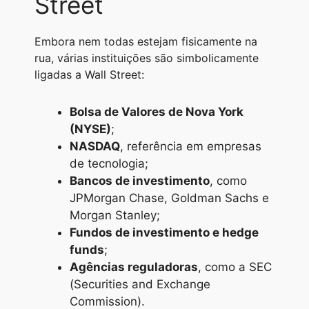
Street
Embora nem todas estejam fisicamente na
rua, várias instituições são simbolicamente
ligadas a Wall Street:
Bolsa de Valores de Nova York
(NYSE)
;
NASDAQ
, referência em empresas
de tecnologia;
Bancos de investimento
, como
JPMorgan Chase, Goldman Sachs e
Morgan Stanley;
Fundos de investimento e hedge
funds
;
Agências reguladoras
, como a SEC
(Securities and Exchange
Commission).