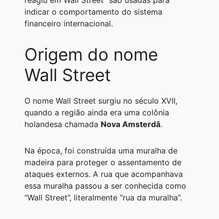
reagiu em Wall Street” são usadas para
indicar o comportamento do sistema
financeiro internacional.
Origem do nome
Wall Street
O nome Wall Street surgiu no século XVII,
quando a região ainda era uma colônia
holandesa chamada
Nova Amsterdã
.
Na época, foi construída uma muralha de
madeira para proteger o assentamento de
ataques externos. A rua que acompanhava
essa muralha passou a ser conhecida como
“Wall Street”, literalmente “rua da muralha”.