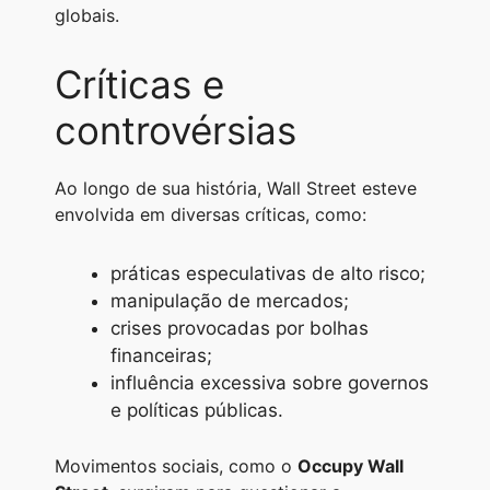
globais.
Críticas e
controvérsias
Ao longo de sua história, Wall Street esteve
envolvida em diversas críticas, como:
práticas especulativas de alto risco;
manipulação de mercados;
crises provocadas por bolhas
financeiras;
influência excessiva sobre governos
e políticas públicas.
Movimentos sociais, como o
Occupy Wall