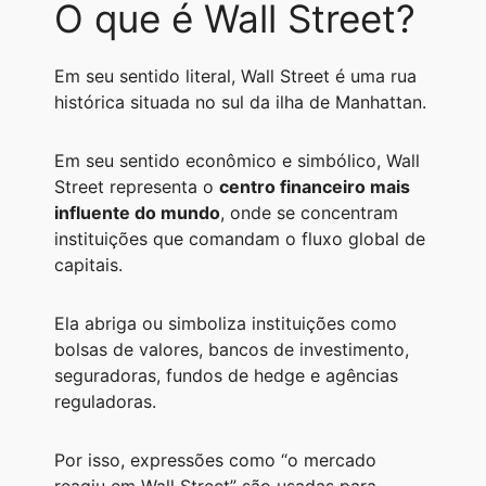
O que é Wall Street?
Em seu sentido literal, Wall Street é uma rua
histórica situada no sul da ilha de Manhattan.
Em seu sentido econômico e simbólico, Wall
Street representa o
centro financeiro mais
influente do mundo
, onde se concentram
instituições que comandam o fluxo global de
capitais.
Ela abriga ou simboliza instituições como
bolsas de valores, bancos de investimento,
seguradoras, fundos de hedge e agências
reguladoras.
Por isso, expressões como “o mercado