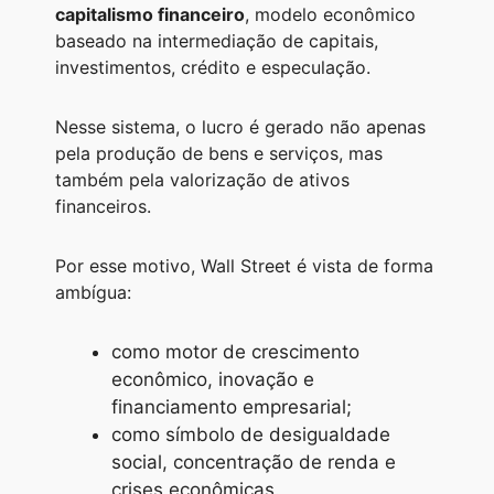
capitalismo financeiro
, modelo econômico
baseado na intermediação de capitais,
investimentos, crédito e especulação.
Nesse sistema, o lucro é gerado não apenas
pela produção de bens e serviços, mas
também pela valorização de ativos
financeiros.
Por esse motivo, Wall Street é vista de forma
ambígua:
como motor de crescimento
econômico, inovação e
financiamento empresarial;
como símbolo de desigualdade
social, concentração de renda e
crises econômicas.