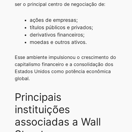
ser o principal centro de negociação de:
ações de empresas;
títulos públicos e privados;
derivativos financeiros;
moedas e outros ativos.
Esse ambiente impulsionou o crescimento do
capitalismo financeiro e a consolidação dos
Estados Unidos como potência econômica
global.
Principais
instituições
associadas a Wall