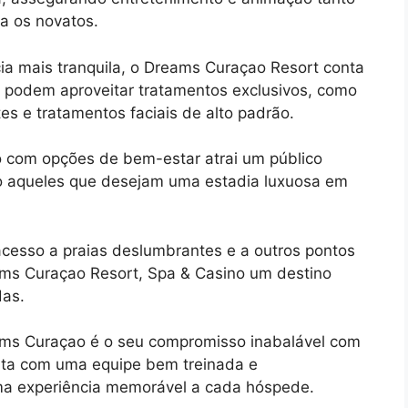
a os novatos.
a mais tranquila, o Dreams Curaçao Resort conta
podem aproveitar tratamentos exclusivos, como
s e tratamentos faciais de alto padrão.
o com opções de bem-estar atrai um público
nto aqueles que desejam uma estadia luxuosa em
 acesso a praias deslumbrantes e a outros pontos
eams Curaçao Resort, Spa & Casino um destino
das.
ms Curaçao é o seu compromisso inabalável com
nta com uma equipe bem treinada e
uma experiência memorável a cada hóspede.