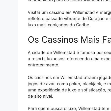
Visitar um cassino em Willemstad é mergul
reflete o passado vibrante de Curaçao e
luxo mais cobiçados do Caribe.
Os Cassinos Mais F
A cidade de Willemstad é famosa por seus
a resorts luxuosos, oferecendo uma exp
entretenimento.
Os cassinos em Willemstad atraem jogador
jogos de azar, como poker, blackjack, e 
uma experiência de luxo e sofisticação, r
de alto nível.
Para quem busca o luxo, Willemstad tem