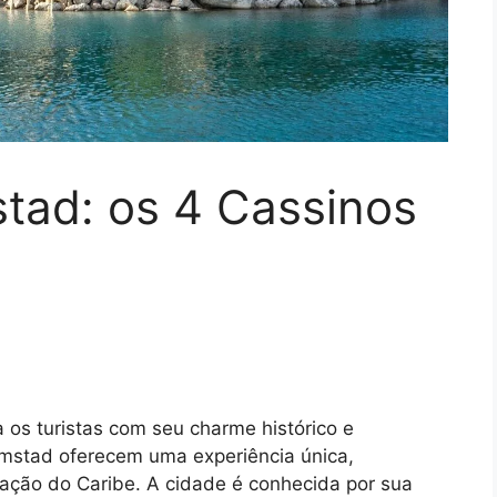
tad: os 4 Cassinos
 os turistas com seu charme histórico e
emstad oferecem uma experiência única,
ação do Caribe. A cidade é conhecida por sua