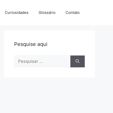
Curiosidades
Glossário
Contato
Pesquise aqui
Pesquisar
por: