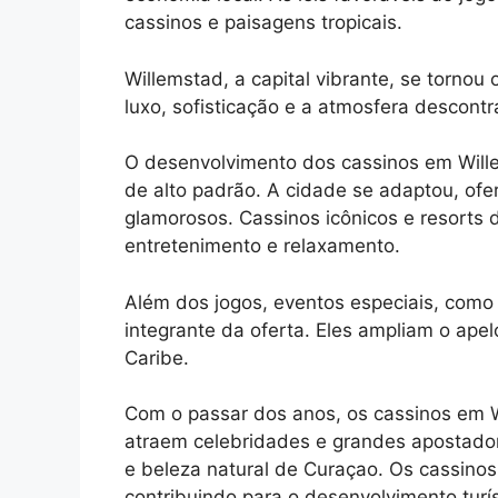
cassinos e paisagens tropicais.
Willemstad, a capital vibrante, se tornou
luxo, sofisticação e a atmosfera descontr
O desenvolvimento dos cassinos em Wille
de alto padrão. A cidade se adaptou, ofe
glamorosos. Cassinos icônicos e resorts 
entretenimento e relaxamento.
Além dos jogos, eventos especiais, como
integrante da oferta. Eles ampliam o ape
Caribe.
Com o passar dos anos, os cassinos em W
atraem celebridades e grandes apostador
e beleza natural de Curaçao. Os cassinos
contribuindo para o desenvolvimento turís