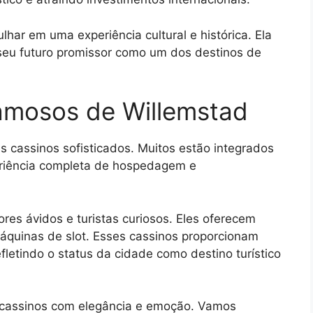
har em uma experiência cultural e histórica. Ela
 seu futuro promissor como um dos destinos de
amosos de Willemstad
 cassinos sofisticados. Muitos estão integrados
eriência completa de hospedagem e
es ávidos e turistas curiosos. Eles oferecem
máquinas de slot. Esses cassinos proporcionam
efletindo o status da cidade como destino turístico
 cassinos com elegância e emoção. Vamos