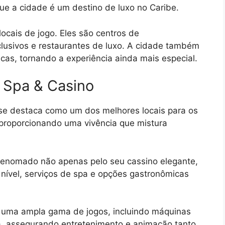
ue a cidade é um destino de luxo no Caribe.
ocais de jogo. Eles são centros de
lusivos e restaurantes de luxo. A cidade também
nicas, tornando a experiência ainda mais especial.
 Spa & Casino
se destaca como um dos melhores locais para os
 proporcionando uma vivência que mistura
é renomado não apenas pelo seu cassino elegante,
ível, serviços de spa e opções gastronômicas
uma ampla gama de jogos, incluindo máquinas
ta, assegurando entretenimento e animação tanto