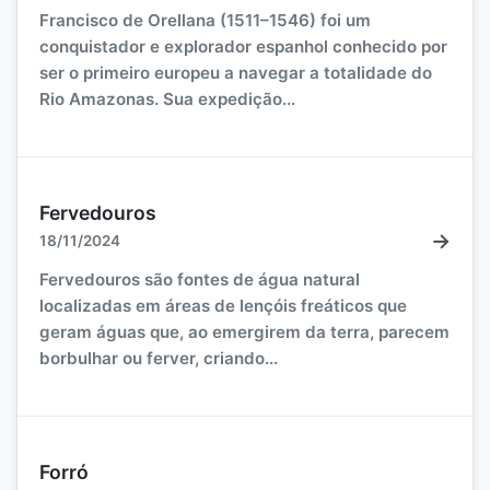
Francisco de Orellana (1511–1546) foi um
conquistador e explorador espanhol conhecido por
ser o primeiro europeu a navegar a totalidade do
Rio Amazonas. Sua expedição...
Fervedouros
→
18/11/2024
Fervedouros são fontes de água natural
localizadas em áreas de lençóis freáticos que
geram águas que, ao emergirem da terra, parecem
borbulhar ou ferver, criando...
Forró