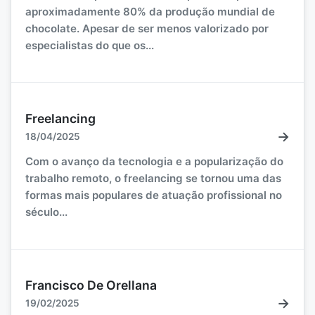
aproximadamente 80% da produção mundial de
chocolate. Apesar de ser menos valorizado por
especialistas do que os...
Freelancing
→
18/04/2025
Com o avanço da tecnologia e a popularização do
trabalho remoto, o freelancing se tornou uma das
formas mais populares de atuação profissional no
século...
Francisco De Orellana
→
19/02/2025