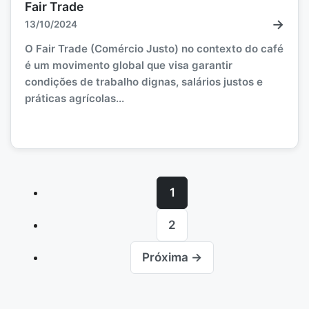
Fair Trade
→
13/10/2024
O Fair Trade (Comércio Justo) no contexto do café
é um movimento global que visa garantir
condições de trabalho dignas, salários justos e
práticas agrícolas...
1
2
Próxima →