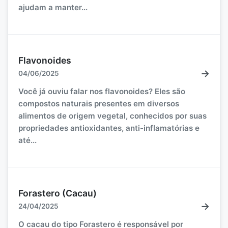
ajudam a manter...
Flavonoides
→
04/06/2025
Você já ouviu falar nos flavonoides? Eles são
compostos naturais presentes em diversos
alimentos de origem vegetal, conhecidos por suas
propriedades antioxidantes, anti-inflamatórias e
até...
Forastero (Cacau)
→
24/04/2025
O cacau do tipo Forastero é responsável por