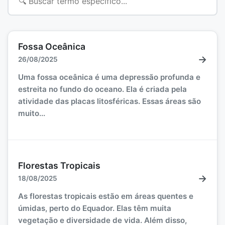
Fossa Oceânica
→
26/08/2025
Uma fossa oceânica é uma depressão profunda e
estreita no fundo do oceano. Ela é criada pela
atividade das placas litosféricas. Essas áreas são
muito...
Florestas Tropicais
→
18/08/2025
As florestas tropicais estão em áreas quentes e
úmidas, perto do Equador. Elas têm muita
vegetação e diversidade de vida. Além disso,