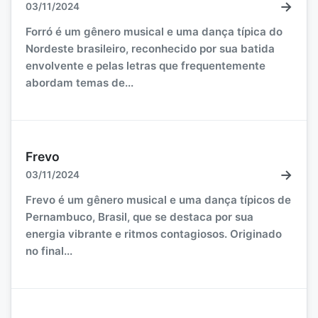
→
03/11/2024
Forró é um gênero musical e uma dança típica do
Nordeste brasileiro, reconhecido por sua batida
envolvente e pelas letras que frequentemente
abordam temas de...
Frevo
→
03/11/2024
Frevo é um gênero musical e uma dança típicos de
Pernambuco, Brasil, que se destaca por sua
energia vibrante e ritmos contagiosos. Originado
no final...