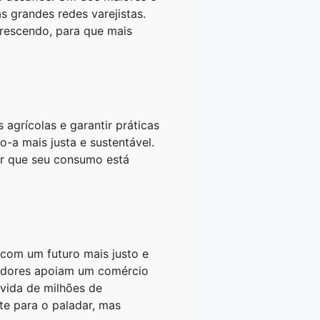
s grandes redes varejistas.
rescendo, para que mais
agrícolas e garantir práticas
o-a mais justa e sustentável.
ir que seu consumo está
om um futuro mais justo e
idores apoiam um comércio
 vida de milhões de
te para o paladar, mas