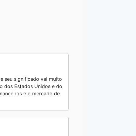
s seu significado vai muito
ro dos Estados Unidos e do
financeiros e o mercado de