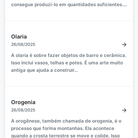
consegue produzi-lo em quantidades suficientes....
Olaria
→
26/08/2025
A olaria é sobre fazer objetos de barro e cerâmica.
Isso inclui vasos, telhas e potes. É uma arte muito
antiga que ajuda a construir...
Orogenia
→
26/08/2025
A orogênese, também chamada de orogenia, é o
processo que forma montanhas. Ela acontece
quando a crosta terrestre se move e colide. Isso