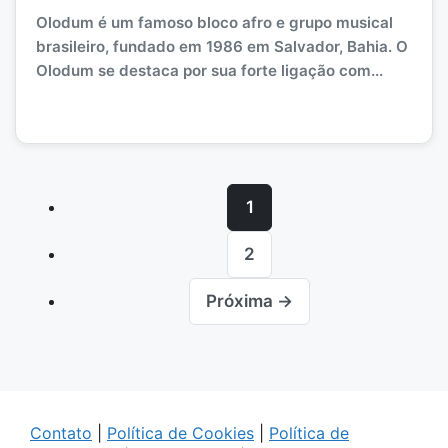
Olodum é um famoso bloco afro e grupo musical
brasileiro, fundado em 1986 em Salvador, Bahia. O
Olodum se destaca por sua forte ligação com...
1
2
Próxima →
Contato
|
Política de Cookies
|
Política de