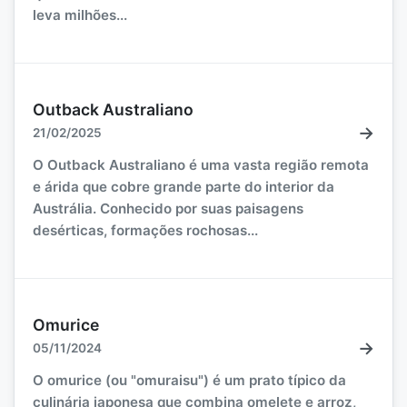
leva milhões...
Outback Australiano
→
21/02/2025
O Outback Australiano é uma vasta região remota
e árida que cobre grande parte do interior da
Austrália. Conhecido por suas paisagens
desérticas, formações rochosas...
Omurice
→
05/11/2024
O omurice (ou "omuraisu") é um prato típico da
culinária japonesa que combina omelete e arroz,