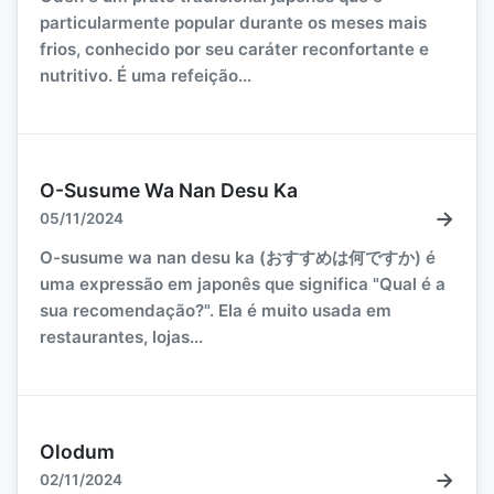
particularmente popular durante os meses mais
frios, conhecido por seu caráter reconfortante e
nutritivo. É uma refeição...
O-Susume Wa Nan Desu Ka
→
05/11/2024
O-susume wa nan desu ka (おすすめは何ですか) é
uma expressão em japonês que significa "Qual é a
sua recomendação?". Ela é muito usada em
restaurantes, lojas...
Olodum
→
02/11/2024