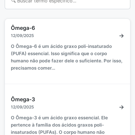
Ômega-6
→
12/09/2025
O Ômega-6 é um ácido graxo poli-insaturado
(PUFA) essencial. Isso significa que o corpo
humano não pode fazer dele o suficiente. Por isso,
precisamos comer...
Ômega-3
→
12/09/2025
O Ômega-3 é um ácido graxo essencial. Ele
pertence à família dos ácidos graxos poli-
insaturados (PUFAs). O corpo humano não