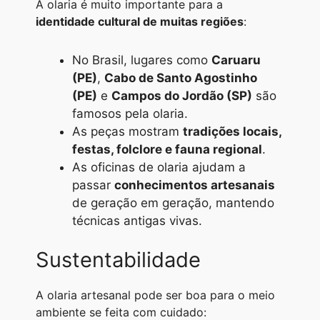
A olaria é muito importante para a
identidade cultural de muitas regiões
:
No Brasil, lugares como
Caruaru
(PE)
,
Cabo de Santo Agostinho
(PE)
e
Campos do Jordão (SP)
são
famosos pela olaria.
As peças mostram
tradições locais,
festas, folclore e fauna regional
.
As oficinas de olaria ajudam a
passar
conhecimentos artesanais
de geração em geração, mantendo
técnicas antigas vivas.
Sustentabilidade
A olaria artesanal pode ser boa para o meio
ambiente se feita com cuidado: