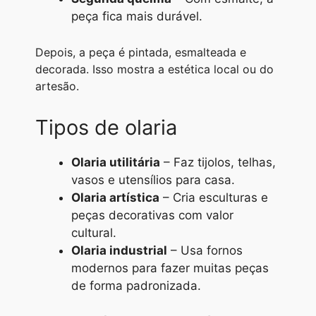
peça fica mais durável.
Depois, a peça é pintada, esmalteada e
decorada. Isso mostra a estética local ou do
artesão.
Tipos de olaria
Olaria utilitária
– Faz tijolos, telhas,
vasos e utensílios para casa.
Olaria artística
– Cria esculturas e
peças decorativas com valor
cultural.
Olaria industrial
– Usa fornos
modernos para fazer muitas peças
de forma padronizada.