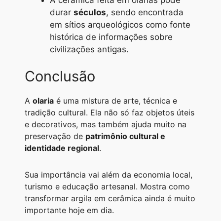
durar
séculos
, sendo encontrada
em sítios arqueológicos como fonte
histórica de informações sobre
civilizações antigas.
Conclusão
A
olaria
é uma mistura de arte, técnica e
tradição cultural. Ela não só faz objetos úteis
e decorativos, mas também ajuda muito na
preservação de
patrimônio cultural e
identidade regional
.
Sua importância vai além da economia local,
turismo e educação artesanal. Mostra como
transformar argila em cerâmica ainda é muito
importante hoje em dia.