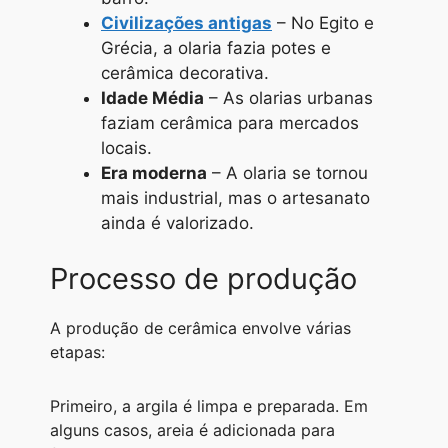
Civilizações antigas
– No Egito e
Grécia, a olaria fazia potes e
cerâmica decorativa.
Idade Média
– As olarias urbanas
faziam cerâmica para mercados
locais.
Era moderna
– A olaria se tornou
mais industrial, mas o artesanato
ainda é valorizado.
Processo de produção
A produção de cerâmica envolve várias
etapas:
Primeiro, a argila é limpa e preparada. Em
alguns casos, areia é adicionada para