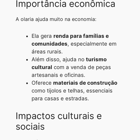
Importância econômica
A olaria ajuda muito na economia:
Ela gera
renda para famílias e
comunidades
, especialmente em
áreas rurais.
Além disso, ajuda no
turismo
cultural
com a venda de peças
artesanais e oficinas.
Oferece
materiais de construção
como tijolos e telhas, essenciais
para casas e estradas.
Impactos culturais e
sociais