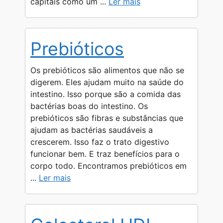
capitais como um ...
Ler mais
Prebióticos
Os prebióticos são alimentos que não se
digerem. Eles ajudam muito na saúde do
intestino. Isso porque são a comida das
bactérias boas do intestino. Os
prebióticos são fibras e substâncias que
ajudam as bactérias saudáveis a
crescerem. Isso faz o trato digestivo
funcionar bem. E traz benefícios para o
corpo todo. Encontramos prebióticos em
...
Ler mais