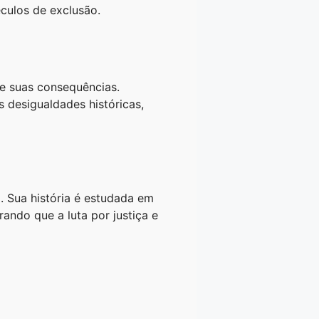
éculos de exclusão.
e suas consequências.
s desigualdades históricas,
. Sua história é estudada em
ndo que a luta por justiça e