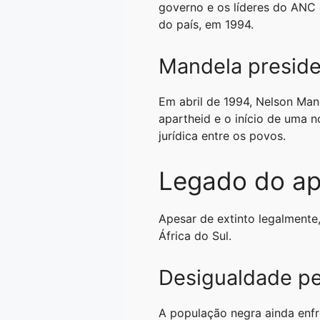
governo e os líderes do ANC e
do país, em 1994.
Mandela presid
Em abril de 1994, Nelson Mand
apartheid e o início de uma n
jurídica entre os povos.
Legado do ap
Apesar de extinto legalmente,
África do Sul.
Desigualdade pe
A população negra ainda enfr