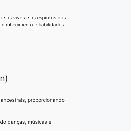
re os vivos e os espíritos dos
u conhecimento e habilidades
n)
 ancestrais, proporcionando
ndo danças, músicas e