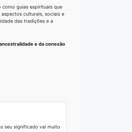
o como guias espirituais que
aspectos culturais, sociais e
nuidade das tradições e a
ancestralidade e da conexão
s seu significado vai muito