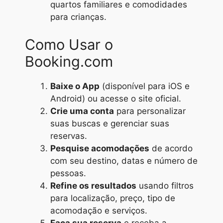
quartos familiares e comodidades
para crianças.
Como Usar o
Booking.com
Baixe o App
(disponível para iOS e
Android) ou acesse o site oficial.
Crie uma conta
para personalizar
suas buscas e gerenciar suas
reservas.
Pesquise acomodações
de acordo
com seu destino, datas e número de
pessoas.
Refine os resultados
usando filtros
para localização, preço, tipo de
acomodação e serviços.
Faça sua reserva
e receba a