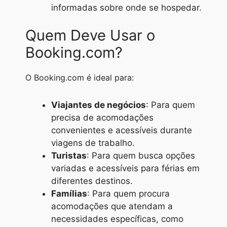
informadas sobre onde se hospedar.
Quem Deve Usar o
Booking.com?
O Booking.com é ideal para:
Viajantes de negócios
: Para quem
precisa de acomodações
convenientes e acessíveis durante
viagens de trabalho.
Turistas
: Para quem busca opções
variadas e acessíveis para férias em
diferentes destinos.
Famílias
: Para quem procura
acomodações que atendam a
necessidades específicas, como