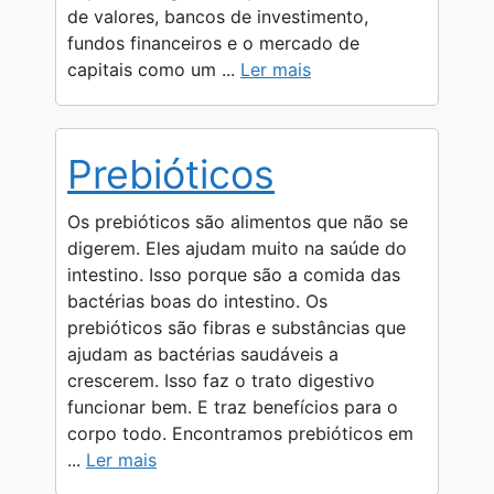
de valores, bancos de investimento,
fundos financeiros e o mercado de
capitais como um ...
Ler mais
Prebióticos
Os prebióticos são alimentos que não se
digerem. Eles ajudam muito na saúde do
intestino. Isso porque são a comida das
bactérias boas do intestino. Os
prebióticos são fibras e substâncias que
ajudam as bactérias saudáveis a
crescerem. Isso faz o trato digestivo
funcionar bem. E traz benefícios para o
corpo todo. Encontramos prebióticos em
...
Ler mais