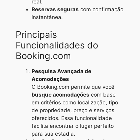
real.
Reservas seguras
com confirmação
instantânea.
Principais
Funcionalidades do
Booking.com
Pesquisa Avançada de
Acomodações
O Booking.com permite que você
busque acomodações
com base
em critérios como localização, tipo
de propriedade, preço e serviços
oferecidos. Essa funcionalidade
facilita encontrar o lugar perfeito
para sua estadia.