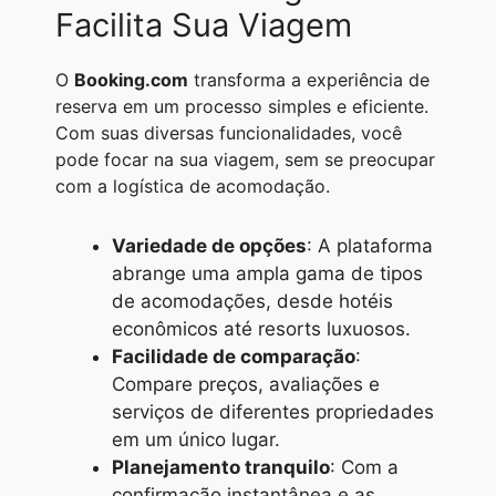
Facilita Sua Viagem
O
Booking.com
transforma a experiência de
reserva em um processo simples e eficiente.
Com suas diversas funcionalidades, você
pode focar na sua viagem, sem se preocupar
com a logística de acomodação.
Variedade de opções
: A plataforma
abrange uma ampla gama de tipos
de acomodações, desde hotéis
econômicos até resorts luxuosos.
Facilidade de comparação
:
Compare preços, avaliações e
serviços de diferentes propriedades
em um único lugar.
Planejamento tranquilo
: Com a
confirmação instantânea e as