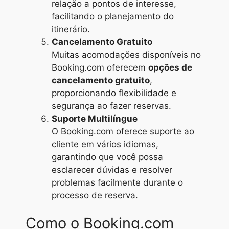
relação a pontos de interesse,
facilitando o planejamento do
itinerário.
Cancelamento Gratuito
Muitas acomodações disponíveis no
Booking.com oferecem
opções de
cancelamento gratuito
,
proporcionando flexibilidade e
segurança ao fazer reservas.
Suporte Multilíngue
O Booking.com oferece suporte ao
cliente em vários idiomas,
garantindo que você possa
esclarecer dúvidas e resolver
problemas facilmente durante o
processo de reserva.
Como o Booking.com