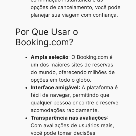
opções de cancelamento, você pode
planejar sua viagem com confiança.
Por Que Usar o
Booking.com?
Ampla seleção
: O Booking.com é
um dos maiores sites de reservas
do mundo, oferecendo milhões de
opções em todo o globo.
Interface amigável
: A plataforma é
fácil de navegar, permitindo que
qualquer pessoa encontre e reserve
acomodações rapidamente.
Transparência nas avaliações
:
Com avaliações de usuários reais,
você pode tomar decisões