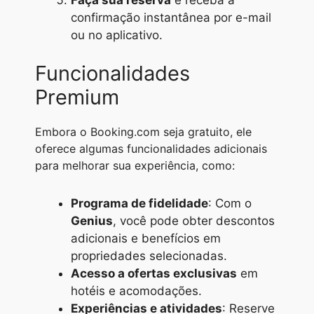
confirmação instantânea por e-mail
ou no aplicativo.
Funcionalidades
Premium
Embora o Booking.com seja gratuito, ele
oferece algumas funcionalidades adicionais
para melhorar sua experiência, como:
Programa de fidelidade
: Com o
Genius
, você pode obter descontos
adicionais e benefícios em
propriedades selecionadas.
Acesso a ofertas exclusivas
em
hotéis e acomodações.
Experiências e atividades
: Reserve