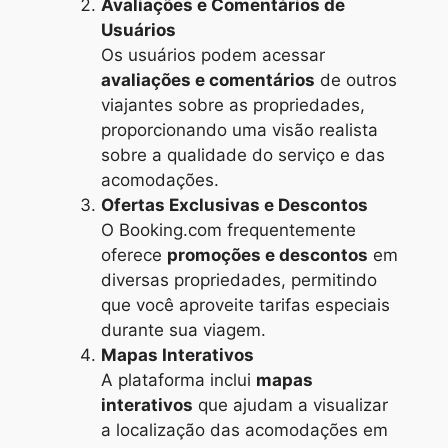
Avaliações e Comentários de
Usuários
Os usuários podem acessar
avaliações e comentários
de outros
viajantes sobre as propriedades,
proporcionando uma visão realista
sobre a qualidade do serviço e das
acomodações.
Ofertas Exclusivas e Descontos
O Booking.com frequentemente
oferece
promoções e descontos
em
diversas propriedades, permitindo
que você aproveite tarifas especiais
durante sua viagem.
Mapas Interativos
A plataforma inclui
mapas
interativos
que ajudam a visualizar
a localização das acomodações em