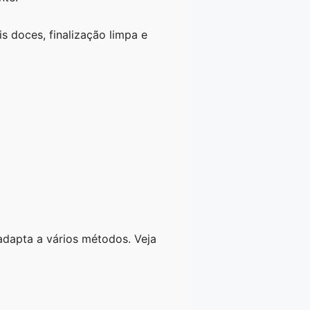
 doces, finalização limpa e
adapta a vários métodos. Veja