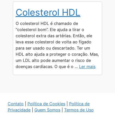
Colesterol HDL
O colesterol HDL é chamado de
“colesterol bom”. Ele ajuda a tirar o
colesterol extra das artérias. Então, ele
leva esse colesterol de volta ao fígado
para ser usado ou descartado. Ter um
HDL alto ajuda a proteger o coração. Mas,
um LDL alto pode aumentar o risco de
doenças cardíacas. O que é o ...
Ler mais
Contato
|
Política de Cookies
|
Política de
Privacidade
|
Quem Somos
|
Termos de Uso