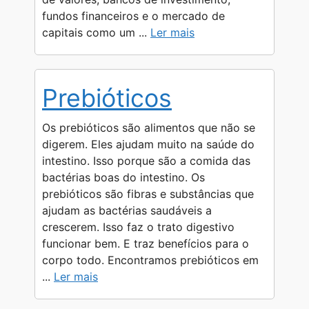
fundos financeiros e o mercado de
capitais como um ...
Ler mais
Prebióticos
Os prebióticos são alimentos que não se
digerem. Eles ajudam muito na saúde do
intestino. Isso porque são a comida das
bactérias boas do intestino. Os
prebióticos são fibras e substâncias que
ajudam as bactérias saudáveis a
crescerem. Isso faz o trato digestivo
funcionar bem. E traz benefícios para o
corpo todo. Encontramos prebióticos em
...
Ler mais