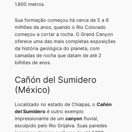
1.800 metros.
Sua formação começou há cerca de 5 a 6
milhões de anos, quando o Rio Colorado
começou a cortar a rocha. O Grand Canyon
oferece uma das mais completas exposições
da história geológica do planeta, com
camadas de rocha que datam de até 2
bilhões de anos.
Cañón del Sumidero
(México)
Localizado no estado de Chiapas, o
Cañón
del Sumidero
é outro exemplo
impressionante de um
canyon
fluvial,
esculpido pelo Rio Grijalva. Suas paredes