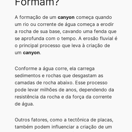
Formam?
A formação de um
canyon
começa quando
um rio ou corrente de água começa a erodir
a rocha de sua base, cavando uma fenda que
se aprofunda com o tempo. A erosão fluvial é
o principal processo que leva à criação de
um
canyon
.
Conforme a água corre, ela carrega
sedimentos e rochas que desgastam as
camadas de rocha abaixo. Esse processo
pode levar milhões de anos, dependendo da
resistência da rocha e da força da corrente
de água.
Outros fatores, como a tectônica de placas,
também podem influenciar a criação de um