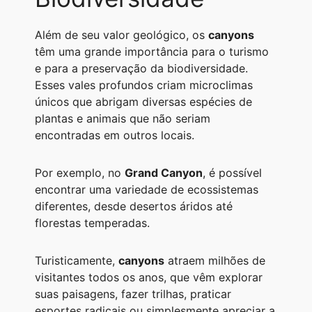
Além de seu valor geológico, os
canyons
têm uma grande importância para o turismo
e para a preservação da biodiversidade.
Esses vales profundos criam microclimas
únicos que abrigam diversas espécies de
plantas e animais que não seriam
encontradas em outros locais.
Por exemplo, no
Grand Canyon
, é possível
encontrar uma variedade de ecossistemas
diferentes, desde desertos áridos até
florestas temperadas.
Turisticamente,
canyons
atraem milhões de
visitantes todos os anos, que vêm explorar
suas paisagens, fazer trilhas, praticar
esportes radicais ou simplesmente apreciar a