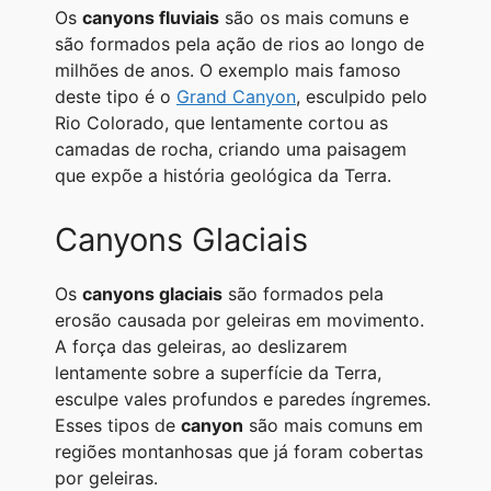
Os
canyons fluviais
são os mais comuns e
são formados pela ação de rios ao longo de
milhões de anos. O exemplo mais famoso
deste tipo é o
Grand Canyon
, esculpido pelo
Rio Colorado, que lentamente cortou as
camadas de rocha, criando uma paisagem
que expõe a história geológica da Terra.
Canyons Glaciais
Os
canyons glaciais
são formados pela
erosão causada por geleiras em movimento.
A força das geleiras, ao deslizarem
lentamente sobre a superfície da Terra,
esculpe vales profundos e paredes íngremes.
Esses tipos de
canyon
são mais comuns em
regiões montanhosas que já foram cobertas
por geleiras.