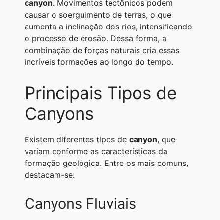
canyon
. Movimentos tectônicos podem
causar o soerguimento de terras, o que
aumenta a inclinação dos rios, intensificando
o processo de erosão. Dessa forma, a
combinação de forças naturais cria essas
incríveis formações ao longo do tempo.
Principais Tipos de
Canyons
Existem diferentes tipos de
canyon
, que
variam conforme as características da
formação geológica. Entre os mais comuns,
destacam-se:
Canyons Fluviais