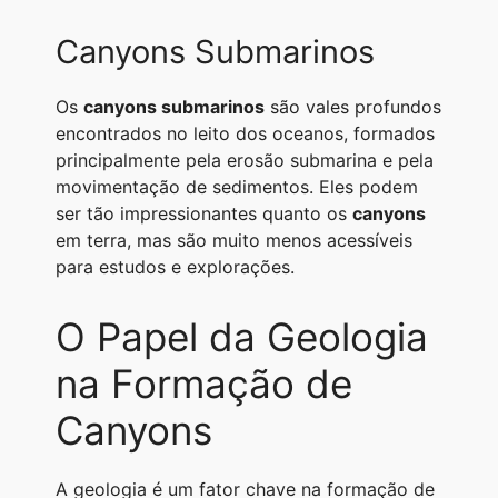
Canyons Submarinos
Os
canyons submarinos
são vales profundos
encontrados no leito dos oceanos, formados
principalmente pela erosão submarina e pela
movimentação de sedimentos. Eles podem
ser tão impressionantes quanto os
canyons
em terra, mas são muito menos acessíveis
para estudos e explorações.
O Papel da Geologia
na Formação de
Canyons
A geologia é um fator chave na formação de