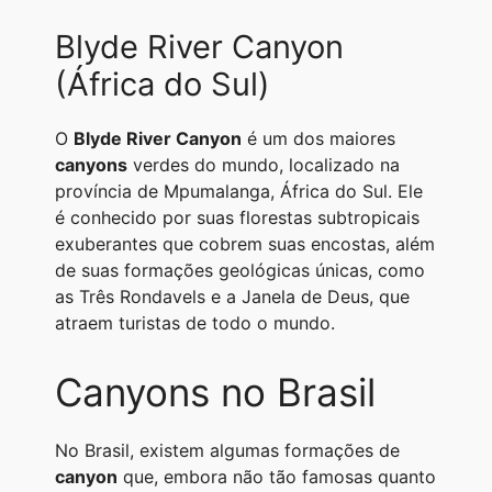
Blyde River Canyon
(África do Sul)
O
Blyde River Canyon
é um dos maiores
canyons
verdes do mundo, localizado na
província de Mpumalanga, África do Sul. Ele
é conhecido por suas florestas subtropicais
exuberantes que cobrem suas encostas, além
de suas formações geológicas únicas, como
as Três Rondavels e a Janela de Deus, que
atraem turistas de todo o mundo.
Canyons no Brasil
No Brasil, existem algumas formações de
canyon
que, embora não tão famosas quanto