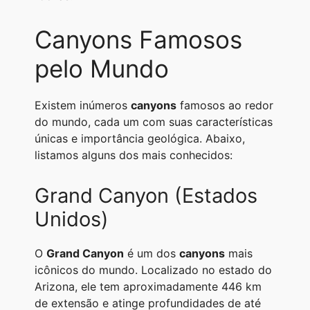
Canyons Famosos
pelo Mundo
Existem inúmeros
canyons
famosos ao redor
do mundo, cada um com suas características
únicas e importância geológica. Abaixo,
listamos alguns dos mais conhecidos:
Grand Canyon (Estados
Unidos)
O
Grand Canyon
é um dos
canyons
mais
icônicos do mundo. Localizado no estado do
Arizona, ele tem aproximadamente 446 km
de extensão e atinge profundidades de até