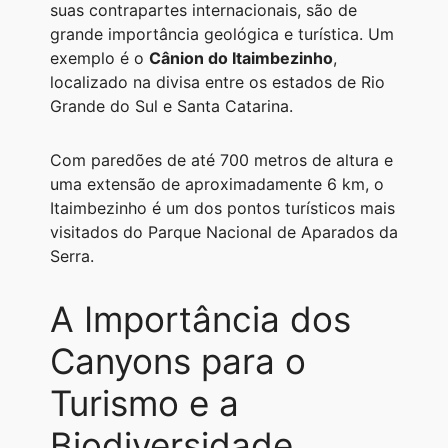
suas contrapartes internacionais, são de
grande importância geológica e turística. Um
exemplo é o
Cânion do Itaimbezinho
,
localizado na divisa entre os estados de Rio
Grande do Sul e Santa Catarina.
Com paredões de até 700 metros de altura e
uma extensão de aproximadamente 6 km, o
Itaimbezinho é um dos pontos turísticos mais
visitados do Parque Nacional de Aparados da
Serra.
A Importância dos
Canyons para o
Turismo e a
Biodiversidade