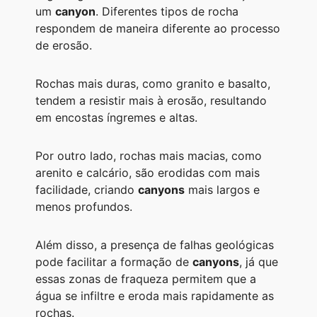
um
canyon
. Diferentes tipos de rocha
respondem de maneira diferente ao processo
de erosão.
Rochas mais duras, como granito e basalto,
tendem a resistir mais à erosão, resultando
em encostas íngremes e altas.
Por outro lado, rochas mais macias, como
arenito e calcário, são erodidas com mais
facilidade, criando
canyons
mais largos e
menos profundos.
Além disso, a presença de falhas geológicas
pode facilitar a formação de
canyons
, já que
essas zonas de fraqueza permitem que a
água se infiltre e eroda mais rapidamente as
rochas.