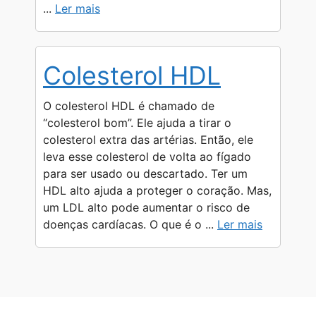
...
Ler mais
Colesterol HDL
O colesterol HDL é chamado de
“colesterol bom”. Ele ajuda a tirar o
colesterol extra das artérias. Então, ele
leva esse colesterol de volta ao fígado
para ser usado ou descartado. Ter um
HDL alto ajuda a proteger o coração. Mas,
um LDL alto pode aumentar o risco de
doenças cardíacas. O que é o ...
Ler mais