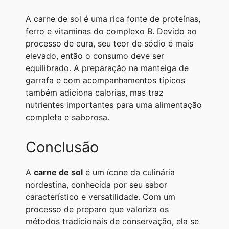
A carne de sol é uma rica fonte de proteínas,
ferro e vitaminas do complexo B. Devido ao
processo de cura, seu teor de sódio é mais
elevado, então o consumo deve ser
equilibrado. A preparação na manteiga de
garrafa e com acompanhamentos típicos
também adiciona calorias, mas traz
nutrientes importantes para uma alimentação
completa e saborosa.
Conclusão
A
carne de sol
é um ícone da culinária
nordestina, conhecida por seu sabor
característico e versatilidade. Com um
processo de preparo que valoriza os
métodos tradicionais de conservação, ela se