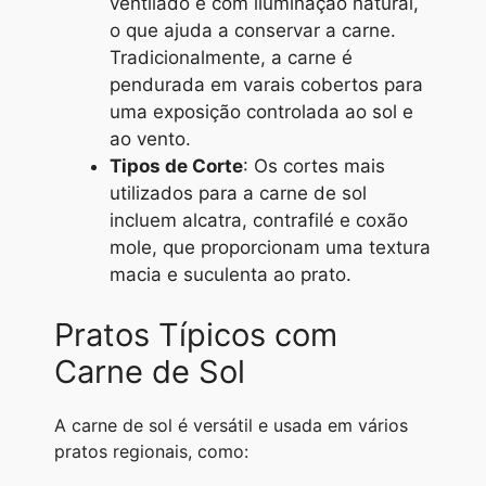
ventilado e com iluminação natural,
o que ajuda a conservar a carne.
Tradicionalmente, a carne é
pendurada em varais cobertos para
uma exposição controlada ao sol e
ao vento.
Tipos de Corte
: Os cortes mais
utilizados para a carne de sol
incluem alcatra, contrafilé e coxão
mole, que proporcionam uma textura
macia e suculenta ao prato.
Pratos Típicos com
Carne de Sol
A carne de sol é versátil e usada em vários
pratos regionais, como: