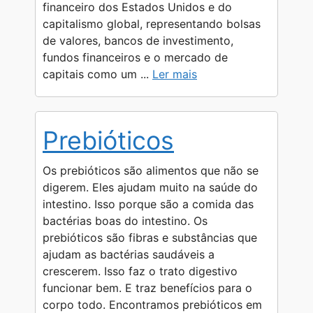
financeiro dos Estados Unidos e do
capitalismo global, representando bolsas
de valores, bancos de investimento,
fundos financeiros e o mercado de
capitais como um ...
Ler mais
Prebióticos
Os prebióticos são alimentos que não se
digerem. Eles ajudam muito na saúde do
intestino. Isso porque são a comida das
bactérias boas do intestino. Os
prebióticos são fibras e substâncias que
ajudam as bactérias saudáveis a
crescerem. Isso faz o trato digestivo
funcionar bem. E traz benefícios para o
corpo todo. Encontramos prebióticos em