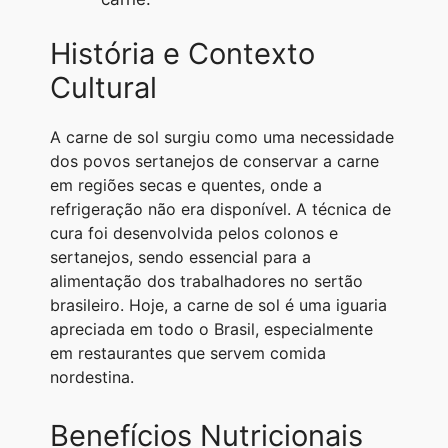
História e Contexto
Cultural
A carne de sol surgiu como uma necessidade
dos povos sertanejos de conservar a carne
em regiões secas e quentes, onde a
refrigeração não era disponível. A técnica de
cura foi desenvolvida pelos colonos e
sertanejos, sendo essencial para a
alimentação dos trabalhadores no sertão
brasileiro. Hoje, a carne de sol é uma iguaria
apreciada em todo o Brasil, especialmente
em restaurantes que servem comida
nordestina.
Benefícios Nutricionais