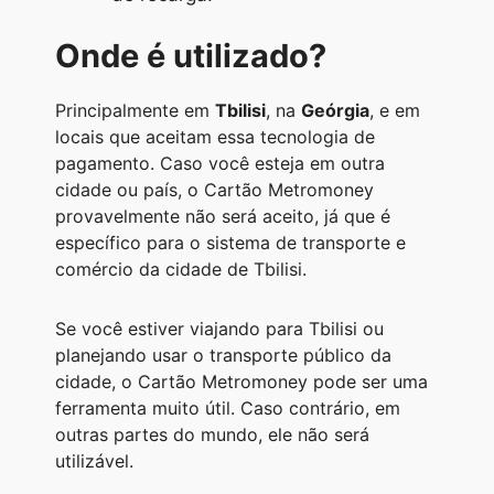
Onde é utilizado?
Principalmente em
Tbilisi
, na
Geórgia
, e em
locais que aceitam essa tecnologia de
pagamento. Caso você esteja em outra
cidade ou país, o Cartão Metromoney
provavelmente não será aceito, já que é
específico para o sistema de transporte e
comércio da cidade de Tbilisi.
Se você estiver viajando para Tbilisi ou
planejando usar o transporte público da
cidade, o Cartão Metromoney pode ser uma
ferramenta muito útil. Caso contrário, em
outras partes do mundo, ele não será
utilizável.