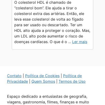
O colesterol HDL é chamado de
“colesterol bom”. Ele ajuda a tirar o
colesterol extra das artérias. Então, ele
leva esse colesterol de volta ao fígado
para ser usado ou descartado. Ter um
HDL alto ajuda a proteger o coração. Mas,
um LDL alto pode aumentar o risco de
doenças cardíacas. O que é o ...
Ler mais
Contato
|
Política de Cookies
|
Política de
Privacidade
|
Quem Somos
|
Termos de Uso
Espaço dedicado a entusiastas de geografia,
viagens, gastronomia, filmes, finanças e muito