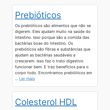
Prebióticos
Os prebióticos são alimentos que não se
digerem. Eles ajudam muito na saúde do
intestino. Isso porque são a comida das
bactérias boas do intestino. Os
prebióticos são fibras e substâncias que
ajudam as bactérias saudáveis a
crescerem. Isso faz o trato digestivo
funcionar bem. E traz benefícios para o
corpo todo. Encontramos prebióticos em
...
Ler mais
Colesterol HDL