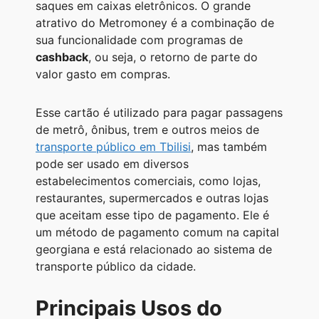
saques em caixas eletrônicos. O grande
atrativo do Metromoney é a combinação de
sua funcionalidade com programas de
cashback
, ou seja, o retorno de parte do
valor gasto em compras.
Esse cartão é utilizado para pagar passagens
de metrô, ônibus, trem e outros meios de
transporte público em Tbilisi
, mas também
pode ser usado em diversos
estabelecimentos comerciais, como lojas,
restaurantes, supermercados e outras lojas
que aceitam esse tipo de pagamento. Ele é
um método de pagamento comum na capital
georgiana e está relacionado ao sistema de
transporte público da cidade.
Principais Usos do