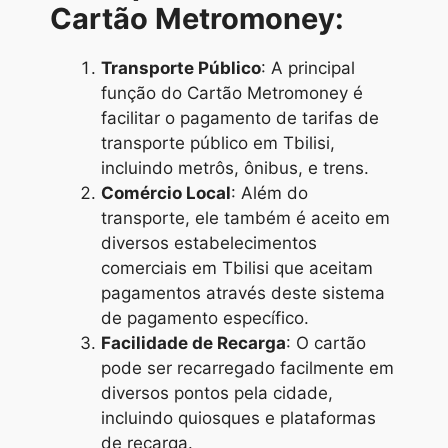
Cartão Metromoney:
Transporte Público
: A principal
função do Cartão Metromoney é
facilitar o pagamento de tarifas de
transporte público em Tbilisi,
incluindo metrôs, ônibus, e trens.
Comércio Local
: Além do
transporte, ele também é aceito em
diversos estabelecimentos
comerciais em Tbilisi que aceitam
pagamentos através deste sistema
de pagamento específico.
Facilidade de Recarga
: O cartão
pode ser recarregado facilmente em
diversos pontos pela cidade,
incluindo quiosques e plataformas
de recarga.