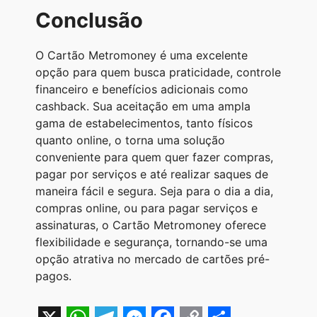
Conclusão
O Cartão Metromoney é uma excelente
opção para quem busca praticidade, controle
financeiro e benefícios adicionais como
cashback. Sua aceitação em uma ampla
gama de estabelecimentos, tanto físicos
quanto online, o torna uma solução
conveniente para quem quer fazer compras,
pagar por serviços e até realizar saques de
maneira fácil e segura. Seja para o dia a dia,
compras online, ou para pagar serviços e
assinaturas, o Cartão Metromoney oferece
flexibilidade e segurança, tornando-se uma
opção atrativa no mercado de cartões pré-
pagos.