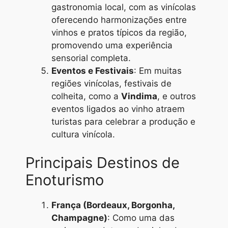
gastronomia local, com as vinícolas
oferecendo harmonizações entre
vinhos e pratos típicos da região,
promovendo uma experiência
sensorial completa.
Eventos e Festivais
: Em muitas
regiões vinícolas, festivais de
colheita, como a
Vindima
, e outros
eventos ligados ao vinho atraem
turistas para celebrar a produção e
cultura vinícola.
Principais Destinos de
Enoturismo
França (Bordeaux, Borgonha,
Champagne)
: Como uma das