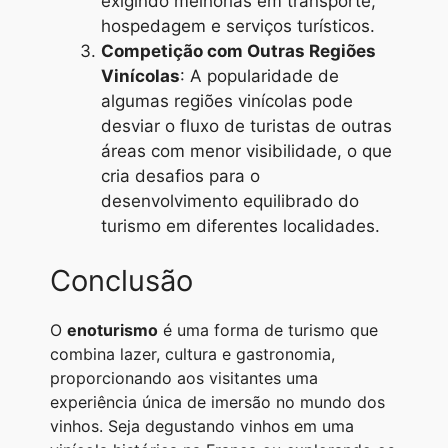
exigindo melhorias em transporte,
hospedagem e serviços turísticos.
Competição com Outras Regiões
Vinícolas
: A popularidade de
algumas regiões vinícolas pode
desviar o fluxo de turistas de outras
áreas com menor visibilidade, o que
cria desafios para o
desenvolvimento equilibrado do
turismo em diferentes localidades.
Conclusão
O
enoturismo
é uma forma de turismo que
combina lazer, cultura e gastronomia,
proporcionando aos visitantes uma
experiência única de imersão no mundo dos
vinhos. Seja degustando vinhos em uma