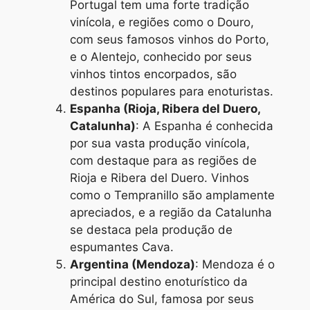
Portugal tem uma forte tradição
vinícola, e regiões como o Douro,
com seus famosos vinhos do Porto,
e o Alentejo, conhecido por seus
vinhos tintos encorpados, são
destinos populares para enoturistas.
Espanha (Rioja, Ribera del Duero,
Catalunha)
: A Espanha é conhecida
por sua vasta produção vinícola,
com destaque para as regiões de
Rioja e Ribera del Duero. Vinhos
como o Tempranillo são amplamente
apreciados, e a região da Catalunha
se destaca pela produção de
espumantes Cava.
Argentina (Mendoza)
: Mendoza é o
principal destino enoturístico da
América do Sul, famosa por seus