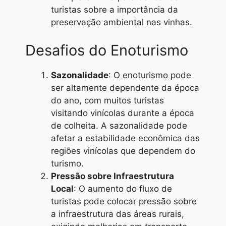
turistas sobre a importância da
preservação ambiental nas vinhas.
Desafios do Enoturismo
Sazonalidade
: O enoturismo pode
ser altamente dependente da época
do ano, com muitos turistas
visitando vinícolas durante a época
de colheita. A sazonalidade pode
afetar a estabilidade econômica das
regiões vinícolas que dependem do
turismo.
Pressão sobre Infraestrutura
Local
: O aumento do fluxo de
turistas pode colocar pressão sobre
a infraestrutura das áreas rurais,