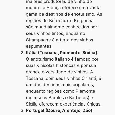
maiores produtoras de vinho do
mundo, a França oferece uma vasta
gama de destinos de enoturismo. As
regiões de Bordeaux e Borgonha
são mundialmente conhecidas por
seus vinhos tintos, enquanto
Champagne é a terra dos vinhos
espumantes.
Itália (Toscana, Piemonte, Sicília)
:
O enoturismo italiano é famoso por
suas vinícolas históricas e por sua
grande diversidade de vinhos. A
Toscana, com seus vinhos Chianti, é
um dos destinos mais populares,
enquanto regiões como Piemonte
(com seus Barolos e Barberas) e
Sicília oferecem experiências únicas.
Portugal (Douro, Alentejo, Dão)
: