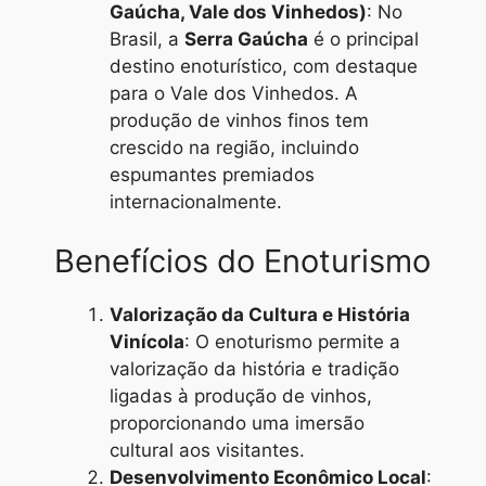
Gaúcha, Vale dos Vinhedos)
: No
Brasil, a
Serra Gaúcha
é o principal
destino enoturístico, com destaque
para o Vale dos Vinhedos. A
produção de vinhos finos tem
crescido na região, incluindo
espumantes premiados
internacionalmente.
Benefícios do Enoturismo
Valorização da Cultura e História
Vinícola
: O enoturismo permite a
valorização da história e tradição
ligadas à produção de vinhos,
proporcionando uma imersão
cultural aos visitantes.
Desenvolvimento Econômico Local
: