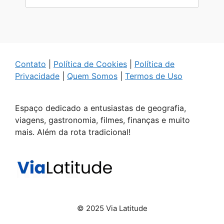
Contato
|
Política de Cookies
|
Política de
Privacidade
|
Quem Somos
|
Termos de Uso
Espaço dedicado a entusiastas de geografia,
viagens, gastronomia, filmes, finanças e muito
mais. Além da rota tradicional!
© 2025 Via Latitude