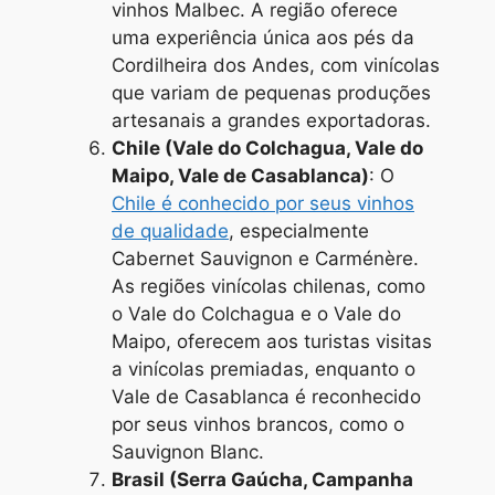
vinhos Malbec. A região oferece
uma experiência única aos pés da
Cordilheira dos Andes, com vinícolas
que variam de pequenas produções
artesanais a grandes exportadoras.
Chile (Vale do Colchagua, Vale do
Maipo, Vale de Casablanca)
: O
Chile é conhecido por seus vinhos
de qualidade
, especialmente
Cabernet Sauvignon e Carménère.
As regiões vinícolas chilenas, como
o Vale do Colchagua e o Vale do
Maipo, oferecem aos turistas visitas
a vinícolas premiadas, enquanto o
Vale de Casablanca é reconhecido
por seus vinhos brancos, como o
Sauvignon Blanc.
Brasil (Serra Gaúcha, Campanha