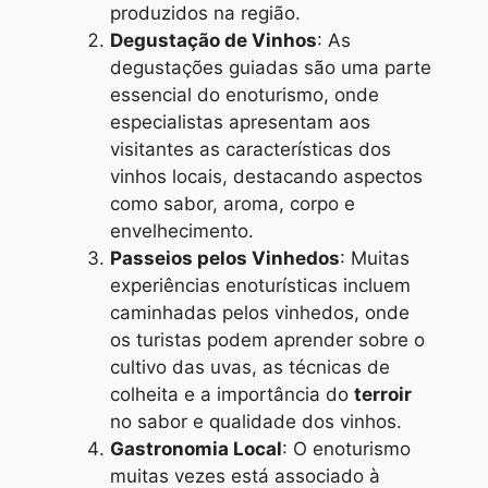
produzidos na região.
Degustação de Vinhos
: As
degustações guiadas são uma parte
essencial do enoturismo, onde
especialistas apresentam aos
visitantes as características dos
vinhos locais, destacando aspectos
como sabor, aroma, corpo e
envelhecimento.
Passeios pelos Vinhedos
: Muitas
experiências enoturísticas incluem
caminhadas pelos vinhedos, onde
os turistas podem aprender sobre o
cultivo das uvas, as técnicas de
colheita e a importância do
terroir
no sabor e qualidade dos vinhos.
Gastronomia Local
: O enoturismo
muitas vezes está associado à