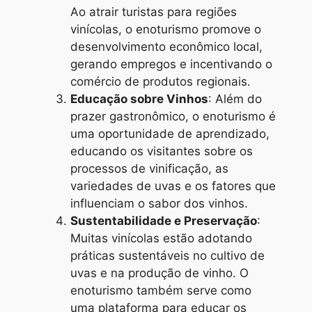
Ao atrair turistas para regiões
vinícolas, o enoturismo promove o
desenvolvimento econômico local,
gerando empregos e incentivando o
comércio de produtos regionais.
Educação sobre Vinhos
: Além do
prazer gastronômico, o enoturismo é
uma oportunidade de aprendizado,
educando os visitantes sobre os
processos de vinificação, as
variedades de uvas e os fatores que
influenciam o sabor dos vinhos.
Sustentabilidade e Preservação
:
Muitas vinícolas estão adotando
práticas sustentáveis no cultivo de
uvas e na produção de vinho. O
enoturismo também serve como
uma plataforma para educar os