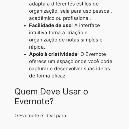
adapta a diferentes estilos de
organização, seja para uso pessoal,
acadêmico ou profissional.
Facilidade de uso
: A interface
intuitiva torna a criação e
organização de notas simples e
rápida.
Apoio à criatividade
: O Evernote
oferece um espaço onde você pode
capturar e desenvolver suas ideias
de forma eficaz.
Quem Deve Usar o
Evernote?
O Evernote é ideal para: