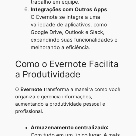
trabalho em equipe.
Integrações com Outros Apps
O Evernote se integra a uma
variedade de aplicativos, como
Google Drive, Outlook e Slack,
expandindo suas funcionalidades e
melhorando a eficiência.
Como o Evernote Facilita
a Produtividade
O
Evernote
transforma a maneira como você
organiza e gerencia informações,
aumentando a produtividade pessoal e
profissional.
Armazenamento centralizado
:
Com tudo em um único lugar, é mais