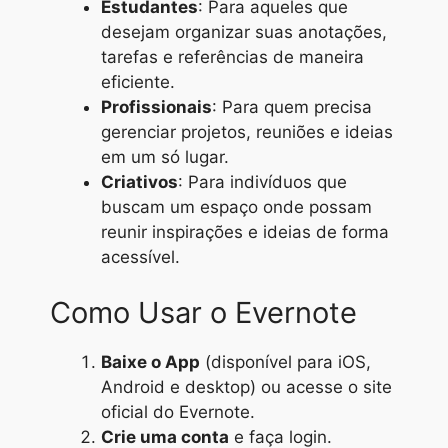
Estudantes
: Para aqueles que
desejam organizar suas anotações,
tarefas e referências de maneira
eficiente.
Profissionais
: Para quem precisa
gerenciar projetos, reuniões e ideias
em um só lugar.
Criativos
: Para indivíduos que
buscam um espaço onde possam
reunir inspirações e ideias de forma
acessível.
Como Usar o Evernote
Baixe o App
(disponível para iOS,
Android e desktop) ou acesse o site
oficial do Evernote.
Crie uma conta
e faça login.