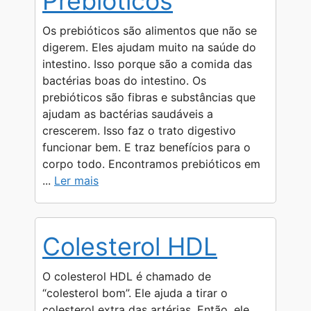
Prebióticos
Os prebióticos são alimentos que não se
digerem. Eles ajudam muito na saúde do
intestino. Isso porque são a comida das
bactérias boas do intestino. Os
prebióticos são fibras e substâncias que
ajudam as bactérias saudáveis a
crescerem. Isso faz o trato digestivo
funcionar bem. E traz benefícios para o
corpo todo. Encontramos prebióticos em
...
Ler mais
Colesterol HDL
O colesterol HDL é chamado de
“colesterol bom”. Ele ajuda a tirar o
colesterol extra das artérias. Então, ele