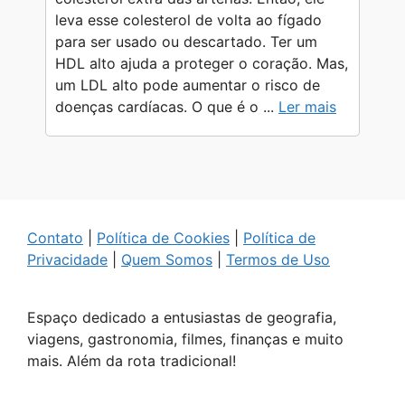
leva esse colesterol de volta ao fígado
para ser usado ou descartado. Ter um
HDL alto ajuda a proteger o coração. Mas,
um LDL alto pode aumentar o risco de
doenças cardíacas. O que é o ...
Ler mais
Contato
|
Política de Cookies
|
Política de
Privacidade
|
Quem Somos
|
Termos de Uso
Espaço dedicado a entusiastas de geografia,
viagens, gastronomia, filmes, finanças e muito
mais. Além da rota tradicional!