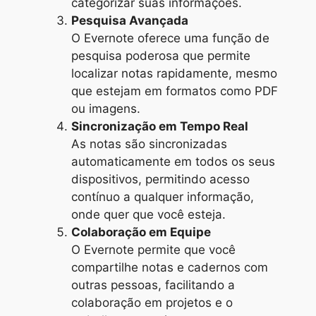
categorizar suas informações.
Pesquisa Avançada
O Evernote oferece uma função de
pesquisa poderosa que permite
localizar notas rapidamente, mesmo
que estejam em formatos como PDF
ou imagens.
Sincronização em Tempo Real
As notas são sincronizadas
automaticamente em todos os seus
dispositivos, permitindo acesso
contínuo a qualquer informação,
onde quer que você esteja.
Colaboração em Equipe
O Evernote permite que você
compartilhe notas e cadernos com
outras pessoas, facilitando a
colaboração em projetos e o