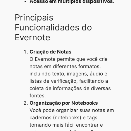
Acesso em múltiplos dispositivos
.
Principais
Funcionalidades do
Evernote
Criação de Notas
O Evernote permite que você crie
notas em diferentes formatos,
incluindo texto, imagens, áudio e
listas de verificação, facilitando a
coleta de informações de diversas
fontes.
Organização por Notebooks
Você pode organizar suas notas em
cadernos (notebooks) e tags,
tornando mais fácil encontrar e