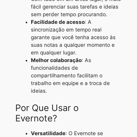
fácil gerenciar suas tarefas e ideias
sem perder tempo procurando.
Facilidade de acesso
: A
sincronização em tempo real
garante que você tenha acesso às
suas notas a qualquer momento e
em qualquer lugar.
Melhor colaboração
: As
funcionalidades de
compartilhamento facilitam o
trabalho em equipe e a troca de
ideias.
Por Que Usar o
Evernote?
Versatilidade
: O Evernote se