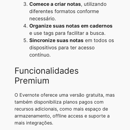
Comece a criar notas
, utilizando
diferentes formatos conforme
necessário.
Organize suas notas em cadernos
e use tags para facilitar a busca.
Sincronize suas notas
em todos os
dispositivos para ter acesso
contínuo.
Funcionalidades
Premium
O Evernote oferece uma versão gratuita, mas
também disponibiliza planos pagos com
recursos adicionais, como mais espaço de
armazenamento, offline access e suporte a
mais integrações.