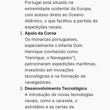
Portugal está situado na
extremidade ocidental da Europa,
com acesso direto ao Oceano
Atlântico, o que facilitou a partida de
expedições navais.
Apoio da Coroa
Os monarcas portugueses,
especialmente o Infante Dom
Henrique (conhecido como
“Henrique, o Navegador”),
patrocinaram expedições marítimas,
investindo em inovações
tecnológicas e na formação de
navegadores.
Desenvolvimento Tecnológico
A introdução de novas tecnologias
navais, como a caravela, o
astrolábio e as cartas de