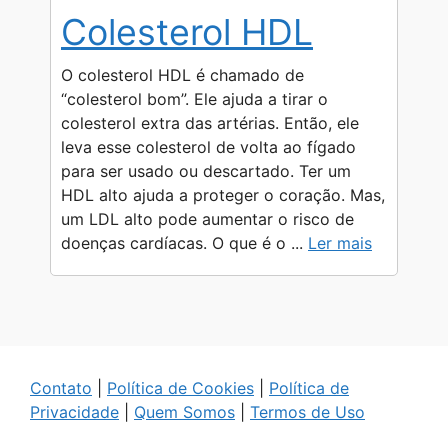
Colesterol HDL
O colesterol HDL é chamado de
“colesterol bom”. Ele ajuda a tirar o
colesterol extra das artérias. Então, ele
leva esse colesterol de volta ao fígado
para ser usado ou descartado. Ter um
HDL alto ajuda a proteger o coração. Mas,
um LDL alto pode aumentar o risco de
doenças cardíacas. O que é o ...
Ler mais
Contato
|
Política de Cookies
|
Política de
Privacidade
|
Quem Somos
|
Termos de Uso