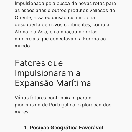
Impulsionada pela busca de novas rotas para
as especiarias e outros produtos valiosos do
Oriente, essa expansão culminou na
descoberta de novos continentes, como a
África e a Ásia, e na criação de rotas
comerciais que conectavam a Europa ao
mundo.
Fatores que
Impulsionaram a
Expansão Marítima
Vários fatores contribuíram para o
pioneirismo de Portugal na exploração dos
mares:
Posição Geográfica Favorável