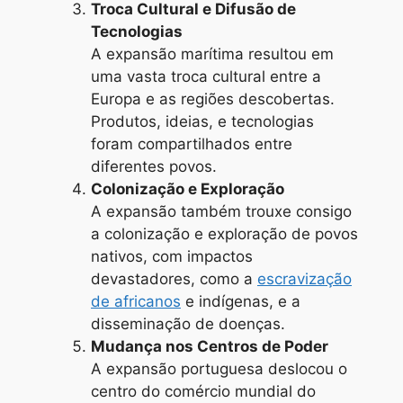
Troca Cultural e Difusão de
Tecnologias
A expansão marítima resultou em
uma vasta troca cultural entre a
Europa e as regiões descobertas.
Produtos, ideias, e tecnologias
foram compartilhados entre
diferentes povos.
Colonização e Exploração
A expansão também trouxe consigo
a colonização e exploração de povos
nativos, com impactos
devastadores, como a
escravização
de africanos
e indígenas, e a
disseminação de doenças.
Mudança nos Centros de Poder
A expansão portuguesa deslocou o
centro do comércio mundial do