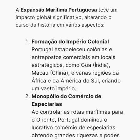
A
Expansão Marítima Portuguesa
teve um
impacto global significativo, alterando o
curso da história em vários aspectos:
Formação do Império Colonial
Portugal estabeleceu colônias e
entrepostos comerciais em locais
estratégicos, como Goa (Índia),
Macau (China), e várias regiões da
África e da América do Sul, criando
um vasto império.
Monopólio do Comércio de
Especiarias
Ao controlar as rotas marítimas para
o Oriente, Portugal dominou o
lucrativo comércio de especiarias,
obtendo grandes riquezas e poder.