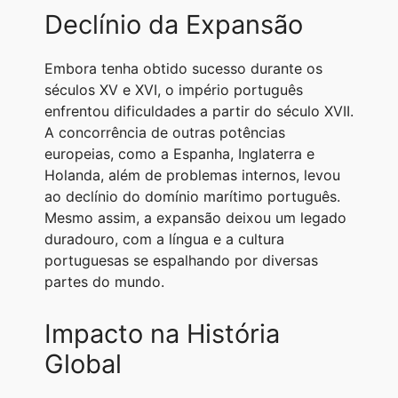
Declínio da Expansão
Embora tenha obtido sucesso durante os
séculos XV e XVI, o império português
enfrentou dificuldades a partir do século XVII.
A concorrência de outras potências
europeias, como a Espanha, Inglaterra e
Holanda, além de problemas internos, levou
ao declínio do domínio marítimo português.
Mesmo assim, a expansão deixou um legado
duradouro, com a língua e a cultura
portuguesas se espalhando por diversas
partes do mundo.
Impacto na História
Global