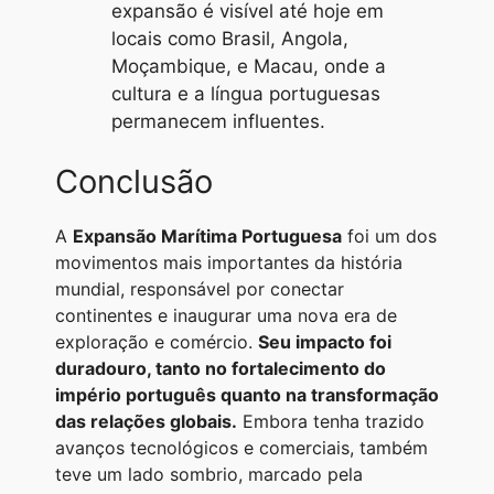
expansão é visível até hoje em
locais como Brasil, Angola,
Moçambique, e Macau, onde a
cultura e a língua portuguesas
permanecem influentes.
Conclusão
A
Expansão Marítima Portuguesa
foi um dos
movimentos mais importantes da história
mundial, responsável por conectar
continentes e inaugurar uma nova era de
exploração e comércio.
Seu impacto foi
duradouro, tanto no fortalecimento do
império português quanto na transformação
das relações globais.
Embora tenha trazido
avanços tecnológicos e comerciais, também
teve um lado sombrio, marcado pela