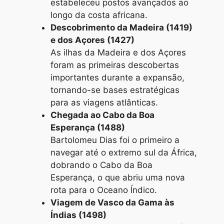
estabeleceu postos avançados ao
longo da costa africana.
Descobrimento da Madeira (1419)
e dos Açores (1427)
As ilhas da Madeira e dos Açores
foram as primeiras descobertas
importantes durante a expansão,
tornando-se bases estratégicas
para as viagens atlânticas.
Chegada ao Cabo da Boa
Esperança (1488)
Bartolomeu Dias foi o primeiro a
navegar até o extremo sul da África,
dobrando o Cabo da Boa
Esperança, o que abriu uma nova
rota para o Oceano Índico.
Viagem de Vasco da Gama às
Índias (1498)