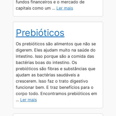
fundos financeiros e o mercado de
capitais como um ...
Ler mais
Prebióticos
Os prebióticos são alimentos que não se
digerem. Eles ajudam muito na saúde do
intestino. Isso porque são a comida das
bactérias boas do intestino. Os
prebióticos são fibras e substâncias que
ajudam as bactérias saudáveis a
crescerem. Isso faz o trato digestivo
funcionar bem. E traz benefícios para o
corpo todo. Encontramos prebióticos em
...
Ler mais