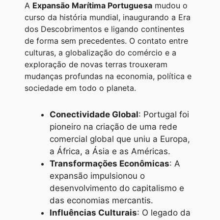
A
Expansão Marítima Portuguesa
mudou o
curso da história mundial, inaugurando a Era
dos Descobrimentos e ligando continentes
de forma sem precedentes. O contato entre
culturas, a globalização do comércio e a
exploração de novas terras trouxeram
mudanças profundas na economia, política e
sociedade em todo o planeta.
Conectividade Global
: Portugal foi
pioneiro na criação de uma rede
comercial global que uniu a Europa,
a África, a Ásia e as Américas.
Transformações Econômicas
: A
expansão impulsionou o
desenvolvimento do capitalismo e
das economias mercantis.
Influências Culturais
: O legado da