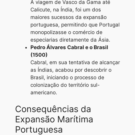
A viagem de Vasco da Gama até
Calicute, na Índia, foi um dos
maiores sucessos da expansão
portuguesa, permitindo que Portugal
monopolizasse o comércio de
especiarias diretamente da Ásia.
Pedro Álvares Cabral e o Brasil
(1500)
Cabral, em sua tentativa de alcançar
as Índias, acabou por descobrir o
Brasil, iniciando o processo de
colonização do território sul-
americano.
Consequências da
Expansão Marítima
Portuguesa