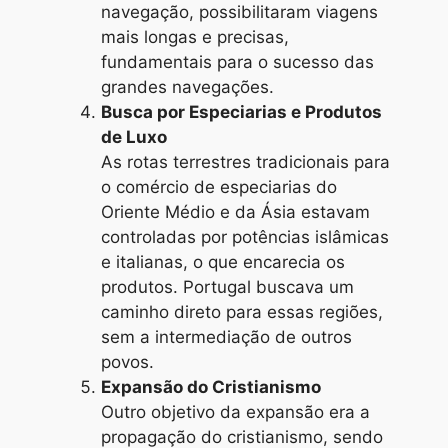
navegação, possibilitaram viagens
mais longas e precisas,
fundamentais para o sucesso das
grandes navegações.
Busca por Especiarias e Produtos
de Luxo
As rotas terrestres tradicionais para
o comércio de especiarias do
Oriente Médio e da Ásia estavam
controladas por potências islâmicas
e italianas, o que encarecia os
produtos. Portugal buscava um
caminho direto para essas regiões,
sem a intermediação de outros
povos.
Expansão do Cristianismo
Outro objetivo da expansão era a
propagação do cristianismo, sendo