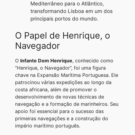
Mediterrâneo para o Atlântico,
transformando Lisboa em um dos
principais portos do mundo.
O Papel de Henrique, o
Navegador
O
Infante Dom Henrique
, conhecido como
“Henrique, o Navegador”, foi uma figura
chave na Expansão Marítima Portuguesa. Ele
patrocinou várias expedições ao longo da
costa africana, além de promover o
desenvolvimento de novas técnicas de
navegação e a formação de marinheiros. Seu
apoio foi essencial para o sucesso das
primeiras navegações e a construção do
império marítimo português.