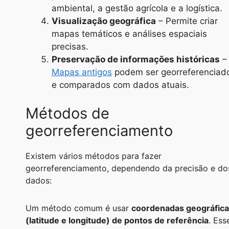
ambiental, a gestão agrícola e a logística.
Visualização geográfica
– Permite criar
mapas temáticos e análises espaciais
precisas.
Preservação de informações históricas
–
Mapas antigos
podem ser georreferenciad
e comparados com dados atuais.
Métodos de
georreferenciamento
Existem vários métodos para fazer
georreferenciamento, dependendo da precisão e do
dados:
Um método comum é usar
coordenadas geográfic
(latitude e longitude) de pontos de referência
. Ess