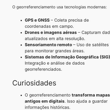
O georreferenciamento usa tecnologias modernas:
GPS e GNSS
– Coleta precisa de
coordenadas em campo.
Drones e imagens aéreas
– Capturam dad
atualizados em alta resolução.
Sensoriamento remoto
– Uso de satélites
para monitorar grandes áreas.
Sistemas de Informação Geográfica (SIG
Integração e análise de dados
georreferenciados.
Curiosidades
O georreferenciamento
transforma mapas
antigos em digitais
. Isso ajuda a guardar
informações históricas.