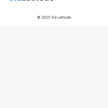
© 2025 Via Latitude