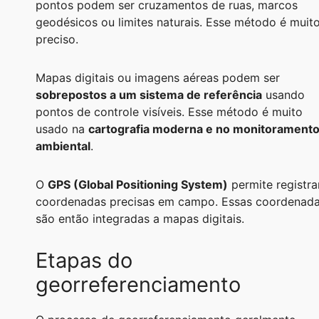
pontos podem ser cruzamentos de ruas, marcos
geodésicos ou limites naturais. Esse método é muit
preciso.
Mapas digitais ou imagens aéreas podem ser
sobrepostos a um sistema de referência
usando
pontos de controle visíveis. Esse método é muito
usado na
cartografia moderna e no monitorament
ambiental
.
O
GPS (Global Positioning System)
permite registra
coordenadas precisas em campo. Essas coordenad
são então integradas a mapas digitais.
Etapas do
georreferenciamento