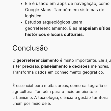
Ele é usado em apps de navegação, como
Google Maps. Também em sistemas de
logística.
Estudos arqueológicos usam
georreferenciamento. Eles
mapeiam sítios
históricos e locais culturais
.
Conclusão
O
georreferenciamento
é muito importante. Ele aj
a ter
precisão, planejamento e decisões
melhores.
Transforma dados em conhecimento geográfico.
É essencial para muitas áreas, como cartografia e
agricultura. Também para o meio ambiente e
urbanismo. A tecnologia, ciência e gestão territorial
unem por meio dele.