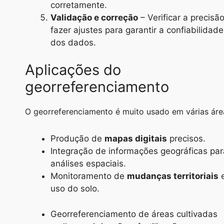
corretamente.
Validação e correção
– Verificar a precisã
fazer ajustes para garantir a confiabilidade
dos dados.
Aplicações do
georreferenciamento
O georreferenciamento é muito usado em várias áre
Produção de
mapas digitais
precisos.
Integração de informações geográficas par
análises espaciais.
Monitoramento de
mudanças territoriais
uso do solo.
Georreferenciamento de áreas cultivadas