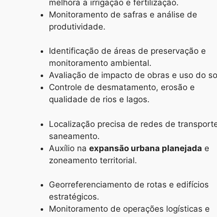
melhora a irrigação e fertilização.
Monitoramento de safras e análise de
produtividade.
Identificação de áreas de preservação e
monitoramento ambiental.
Avaliação de impacto de obras e uso do so
Controle de desmatamento, erosão e
qualidade de rios e lagos.
Localização precisa de redes de transport
saneamento.
Auxílio na
expansão urbana planejada
e
zoneamento territorial.
Georreferenciamento de rotas e edifícios
estratégicos.
Monitoramento de operações logísticas e