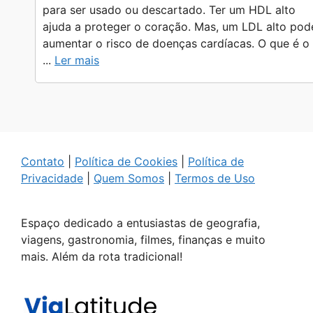
para ser usado ou descartado. Ter um HDL alto
ajuda a proteger o coração. Mas, um LDL alto pod
aumentar o risco de doenças cardíacas. O que é o
...
Ler mais
Contato
|
Política de Cookies
|
Política de
Privacidade
|
Quem Somos
|
Termos de Uso
Espaço dedicado a entusiastas de geografia,
viagens, gastronomia, filmes, finanças e muito
mais. Além da rota tradicional!