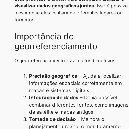
visualizar dados geográficos juntos
. Isso é possível
mesmo que eles venham de diferentes lugares ou
formatos.
Importância do
georreferenciamento
O georreferenciamento traz muitos benefícios:
Precisão geográfica
– Ajuda a localizar
informações espaciais corretamente em
mapas e sistemas digitais.
Integração de dados
– Deixa possível
combinar diferentes fontes, como imagens
de satélite e mapas antigos.
Tomada de decisão
– Melhora o
planejamento urbano, o monitoramento