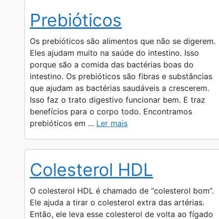
Prebióticos
Os prebióticos são alimentos que não se digerem.
Eles ajudam muito na saúde do intestino. Isso
porque são a comida das bactérias boas do
intestino. Os prebióticos são fibras e substâncias
que ajudam as bactérias saudáveis a crescerem.
Isso faz o trato digestivo funcionar bem. E traz
benefícios para o corpo todo. Encontramos
prebióticos em ...
Ler mais
Colesterol HDL
O colesterol HDL é chamado de “colesterol bom”.
Ele ajuda a tirar o colesterol extra das artérias.
Então, ele leva esse colesterol de volta ao fígado