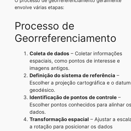
O processo de georreferenciamento geralmente
envolve várias etapas:
Processo de
Georreferenciamento
Coleta de dados
– Coletar informações
espaciais, como pontos de interesse e
imagens antigos.
Definição do sistema de referência
–
Escolher a projeção cartográfica e o datum
geodésico.
Identificação de pontos de controle
–
Escolher pontos conhecidos para alinhar o
dados.
Transformação espacial
– Ajustar a escal
a rotação para posicionar os dados