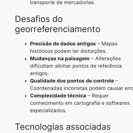
transporte de mercadorias.
Desafios do
georreferenciamento
Precisão de dados antigos
– Mapas
históricos podem ter distorções.
Mudanças na paisagem
– Alterações
dificultam alinhar pontos de referência
antigos.
Qualidade dos pontos de controle
–
Coordenadas incorretas podem causar err
Complexidade técnica
– Requer
conhecimento em cartografia e softwares
especializados.
Tecnologias associadas