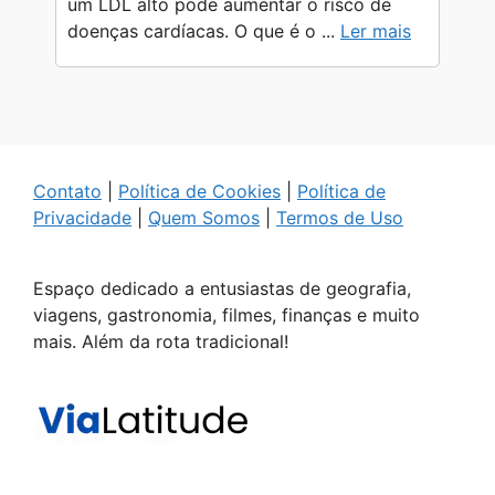
um LDL alto pode aumentar o risco de
doenças cardíacas. O que é o ...
Ler mais
Contato
|
Política de Cookies
|
Política de
Privacidade
|
Quem Somos
|
Termos de Uso
Espaço dedicado a entusiastas de geografia,
viagens, gastronomia, filmes, finanças e muito
mais. Além da rota tradicional!