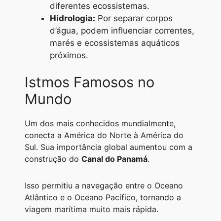
diferentes ecossistemas.
Hidrologia:
Por separar corpos
d’água, podem influenciar correntes,
marés e ecossistemas aquáticos
próximos.
Istmos Famosos no
Mundo
Um dos mais conhecidos mundialmente,
conecta a América do Norte à América do
Sul. Sua importância global aumentou com a
construção do
Canal do Panamá
.
Isso permitiu a navegação entre o Oceano
Atlântico e o Oceano Pacífico, tornando a
viagem marítima muito mais rápida.