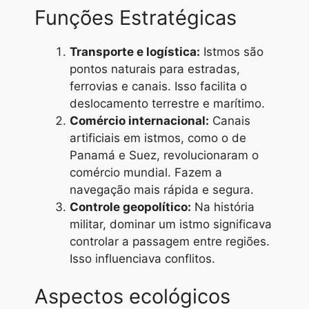
Funções Estratégicas
Transporte e logística:
Istmos são
pontos naturais para estradas,
ferrovias e canais. Isso facilita o
deslocamento terrestre e marítimo.
Comércio internacional:
Canais
artificiais em istmos, como o de
Panamá e Suez, revolucionaram o
comércio mundial. Fazem a
navegação mais rápida e segura.
Controle geopolítico:
Na história
militar, dominar um istmo significava
controlar a passagem entre regiões.
Isso influenciava conflitos.
Aspectos ecológicos