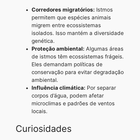
Corredores migratórios:
Istmos
permitem que espécies animais
migrem entre ecossistemas
isolados. Isso mantém a diversidade
genética.
Proteção ambiental:
Algumas áreas
de istmos têm ecossistemas frágeis.
Eles demandam políticas de
conservação para evitar degradação
ambiental.
Influência climática:
Por separar
corpos d’água, podem afetar
microclimas e padrões de ventos
locais.
Curiosidades