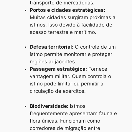
transporte de mercadorias.
Portos e cidades estratégicas:
Muitas cidades surgiram próximas a
istmos. Isso devido à facilidade de
acesso terrestre e marítimo.
Defesa territorial:
O controle de um
istmo permite monitorar e proteger
regiões adjacentes.
Passagem estratégica:
Fornece
vantagem militar. Quem controla o
istmo pode limitar ou permitir a
circulação de exércitos.
Biodiversidade:
Istmos
frequentemente apresentam fauna e
flora únicas. Funcionam como
corredores de migração entre