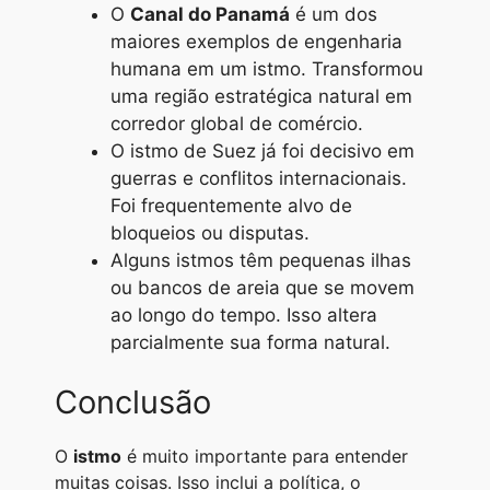
O
Canal do Panamá
é um dos
maiores exemplos de engenharia
humana em um istmo. Transformou
uma região estratégica natural em
corredor global de comércio.
O istmo de Suez já foi decisivo em
guerras e conflitos internacionais.
Foi frequentemente alvo de
bloqueios ou disputas.
Alguns istmos têm pequenas ilhas
ou bancos de areia que se movem
ao longo do tempo. Isso altera
parcialmente sua forma natural.
Conclusão
O
istmo
é muito importante para entender
muitas coisas. Isso inclui a política, o