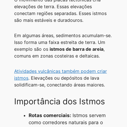
elevações de terra. Essas elevações
conectam regiões separadas. Esses istmos
são mais estáveis e duradouros.
Em algumas áreas, sedimentos acumulam-se.
Isso forma uma faixa estreita de terra. Um
exemplo são os
istmos de barra de areia
,
comuns em zonas costeiras e deltaicas.
Atividades vulcânicas também podem criar
istmos
. Elevações ou depósitos de lava
solidificam-se, conectando áreas maiores.
Importância dos Istmos
Rotas comerciais:
Istmos servem
como corredores naturais para o