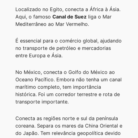
Localizado no Egito, conecta a África à Ásia.
Aqui, o famoso
Canal de Suez
liga o Mar
Mediterrâneo ao Mar Vermelho.
É essencial para o comércio global, ajudando
no transporte de petróleo e mercadorias
entre Europa e Ásia.
No México, conecta o Golfo do México ao
Oceano Pacífico. Embora não tenha um canal
marítimo completo, tem importância
histórica. Foi um corredor terrestre e rota de
transporte importante.
Conecta as regiões norte e sul da península
coreana. Separa os mares da China Oriental e
do Japão. Tem relevância geopolítica devido