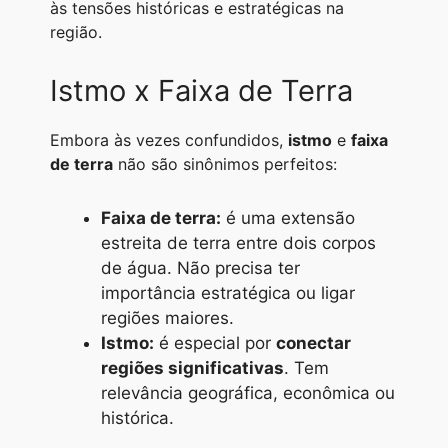
às tensões históricas e estratégicas na
região.
Istmo x Faixa de Terra
Embora às vezes confundidos,
istmo
e
faixa
de terra
não são sinônimos perfeitos:
Faixa de terra:
é uma extensão
estreita de terra entre dois corpos
de água. Não precisa ter
importância estratégica ou ligar
regiões maiores.
Istmo:
é especial por
conectar
regiões significativas
. Tem
relevância geográfica, econômica ou
histórica.