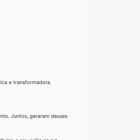
ica e transformadora.
nto. Juntos, geraram deuses