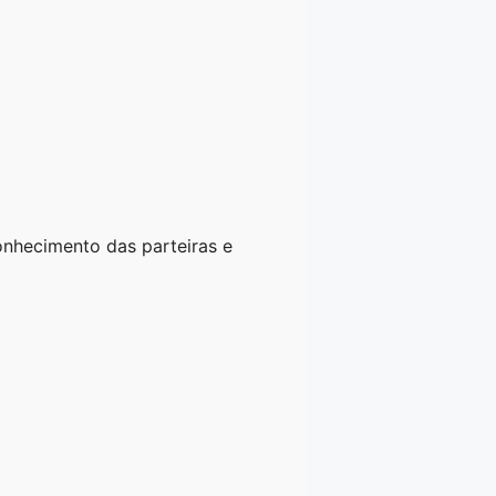
nhecimento das parteiras e