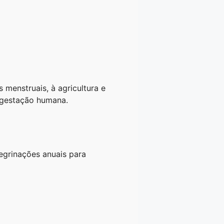
 menstruais, à agricultura e
 gestação humana.
egrinações anuais para