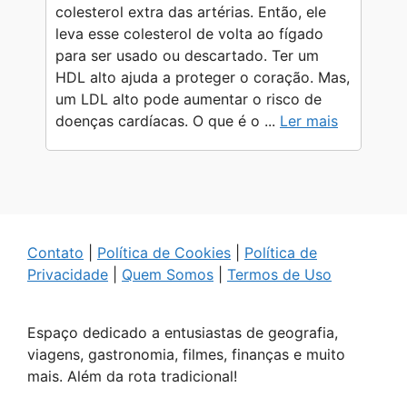
colesterol extra das artérias. Então, ele
leva esse colesterol de volta ao fígado
para ser usado ou descartado. Ter um
HDL alto ajuda a proteger o coração. Mas,
um LDL alto pode aumentar o risco de
doenças cardíacas. O que é o ...
Ler mais
Contato
|
Política de Cookies
|
Política de
Privacidade
|
Quem Somos
|
Termos de Uso
Espaço dedicado a entusiastas de geografia,
viagens, gastronomia, filmes, finanças e muito
mais. Além da rota tradicional!