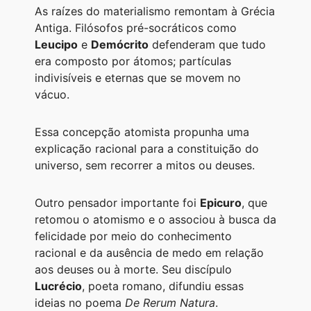
As raízes do materialismo remontam à Grécia
Antiga. Filósofos pré-socráticos como
Leucipo
e
Demócrito
defenderam que tudo
era composto por átomos; partículas
indivisíveis e eternas que se movem no
vácuo.
Essa concepção atomista propunha uma
explicação racional para a constituição do
universo, sem recorrer a mitos ou deuses.
Outro pensador importante foi
Epicuro
, que
retomou o atomismo e o associou à busca da
felicidade por meio do conhecimento
racional e da ausência de medo em relação
aos deuses ou à morte. Seu discípulo
Lucrécio
, poeta romano, difundiu essas
ideias no poema
De Rerum Natura
.