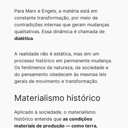
Para Marx e Engels, a matéria está em
constante transformação, por meio de
contradições internas que geram mudanças
qualitativas. Essa dinâmica é chamada de
dialética
.
A realidade não é estática, mas sim um
processo histórico em permanente mudança.
Os fenômenos da natureza, da sociedade e
do pensamento obedecem às mesmas leis
gerais de movimento e transformação.
Materialismo histórico
Aplicado à sociedade, o materialismo
histórico entende que
as condições
materiais de produção — como terra,