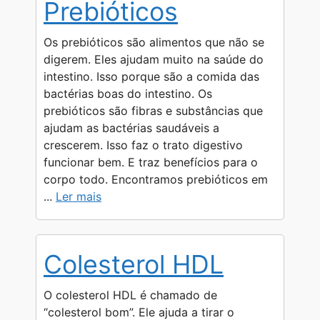
Prebióticos
Os prebióticos são alimentos que não se
digerem. Eles ajudam muito na saúde do
intestino. Isso porque são a comida das
bactérias boas do intestino. Os
prebióticos são fibras e substâncias que
ajudam as bactérias saudáveis a
crescerem. Isso faz o trato digestivo
funcionar bem. E traz benefícios para o
corpo todo. Encontramos prebióticos em
...
Ler mais
Colesterol HDL
O colesterol HDL é chamado de
“colesterol bom”. Ele ajuda a tirar o