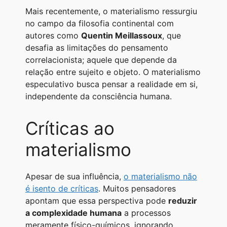
Mais recentemente, o materialismo ressurgiu
no campo da filosofia continental com
autores como
Quentin Meillassoux
, que
desafia as limitações do pensamento
correlacionista; aquele que depende da
relação entre sujeito e objeto. O materialismo
especulativo busca pensar a realidade em si,
independente da consciência humana.
Críticas ao
materialismo
Apesar de sua influência,
o materialismo não
é isento de críticas
. Muitos pensadores
apontam que essa perspectiva pode
reduzir
a complexidade humana
a processos
meramente físico-químicos, ignorando