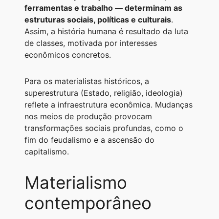
ferramentas e trabalho — determinam as
estruturas sociais, políticas e culturais
.
Assim, a história humana é resultado da luta
de classes, motivada por interesses
econômicos concretos.
Para os materialistas históricos, a
superestrutura (Estado, religião, ideologia)
reflete a infraestrutura econômica. Mudanças
nos meios de produção provocam
transformações sociais profundas, como o
fim do feudalismo e a ascensão do
capitalismo.
Materialismo
contemporâneo