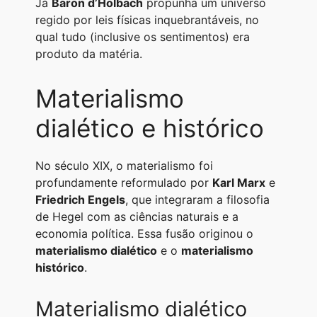
Já
Baron d’Holbach
propunha um universo
regido por leis físicas inquebrantáveis, no
qual tudo (inclusive os sentimentos) era
produto da matéria.
Materialismo
dialético e histórico
No século XIX, o materialismo foi
profundamente reformulado por
Karl Marx
e
Friedrich Engels
, que integraram a filosofia
de Hegel com as ciências naturais e a
economia política. Essa fusão originou o
materialismo dialético
e o
materialismo
histórico
.
Materialismo dialético