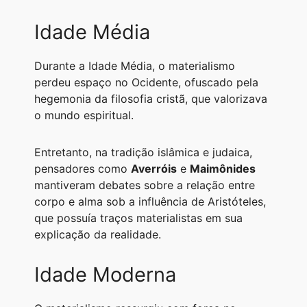
Idade Média
Durante a Idade Média, o materialismo
perdeu espaço no Ocidente, ofuscado pela
hegemonia da filosofia cristã, que valorizava
o mundo espiritual.
Entretanto, na tradição islâmica e judaica,
pensadores como
Averróis
e
Maimônides
mantiveram debates sobre a relação entre
corpo e alma sob a influência de Aristóteles,
que possuía traços materialistas em sua
explicação da realidade.
Idade Moderna