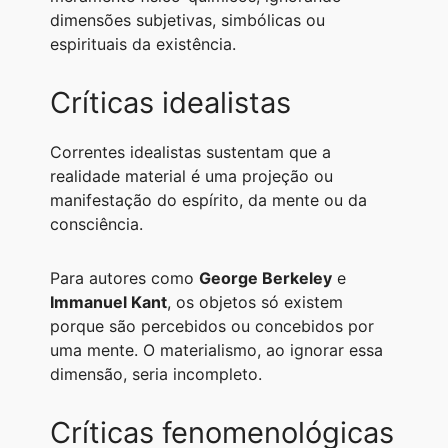
dimensões subjetivas, simbólicas ou
espirituais da existência.
Críticas idealistas
Correntes idealistas sustentam que a
realidade material é uma projeção ou
manifestação do espírito, da mente ou da
consciência.
Para autores como
George Berkeley
e
Immanuel Kant
, os objetos só existem
porque são percebidos ou concebidos por
uma mente. O materialismo, ao ignorar essa
dimensão, seria incompleto.
Críticas fenomenológicas