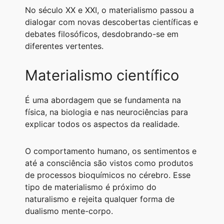
No século XX e XXI, o materialismo passou a
dialogar com novas descobertas científicas e
debates filosóficos, desdobrando-se em
diferentes vertentes.
Materialismo científico
É uma abordagem que se fundamenta na
física, na biologia e nas neurociências para
explicar todos os aspectos da realidade.
O comportamento humano, os sentimentos e
até a consciência são vistos como produtos
de processos bioquímicos no cérebro. Esse
tipo de materialismo é próximo do
naturalismo e rejeita qualquer forma de
dualismo mente-corpo.