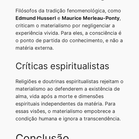
Filósofos da tradição fenomenológica, como
Edmund Husserl
e
Maurice Merleau-Ponty
,
criticam o materialismo por negligenciar a
experiência vivida. Para eles, a consciência é
o ponto de partida do conhecimento, e não a
matéria externa.
Críticas espiritualistas
Religiões e doutrinas espiritualistas rejeitam o
materialismo ao defenderem a existência de
alma, vida após a morte e dimensões
espirituais independentes da matéria. Para
essas visões, o materialismo empobrece a
condição humana e ignora a transcendência.
Conclusão