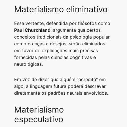
Materialismo eliminativo
Essa vertente, defendida por filósofos como
Paul Churchland
, argumenta que certos
conceitos tradicionais da psicologia popular,
como crenças e desejos, serão eliminados
em favor de explicações mais precisas
fornecidas pelas ciências cognitivas e
neurológicas.
Em vez de dizer que alguém “acredita” em
algo, a linguagem futura poderá descrever
diretamente os padrões neurais envolvidos.
Materialismo
especulativo