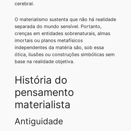
cerebral.
O materialismo sustenta que não há realidade
separada do mundo sensível. Portanto,
crenças em entidades sobrenaturais, almas
imortais ou planos metafísicos
independentes da matéria são, sob essa
ótica, ilusões ou construções simbólicas sem
base na realidade objetiva.
História do
pensamento
materialista
Antiguidade