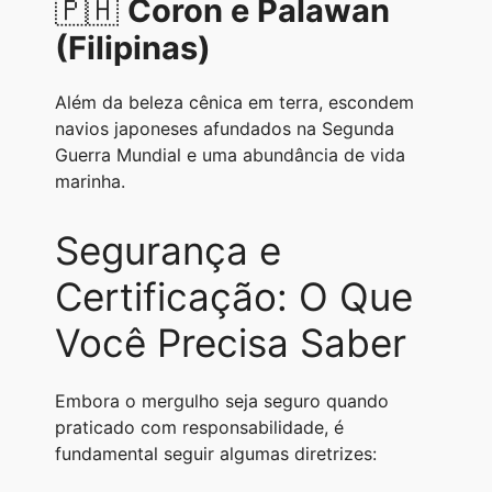
🇵🇭
Coron e Palawan
(Filipinas)
Além da beleza cênica em terra, escondem
navios japoneses afundados na Segunda
Guerra Mundial e uma abundância de vida
marinha.
Segurança e
Certificação: O Que
Você Precisa Saber
Embora o mergulho seja seguro quando
praticado com responsabilidade, é
fundamental seguir algumas diretrizes: