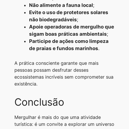
Não alimente a fauna local
;
Evite o uso de protetores solares
não biodegradáveis
;
Apoie operadoras de mergulho que
sigam boas práticas ambientais
;
Participe de ações como limpeza
de praias e fundos marinhos
.
A prática consciente garante que mais
pessoas possam desfrutar desses
ecossistemas incríveis sem comprometer sua
existência.
Conclusão
Mergulhar é mais do que uma atividade
turística: é um convite a explorar um universo