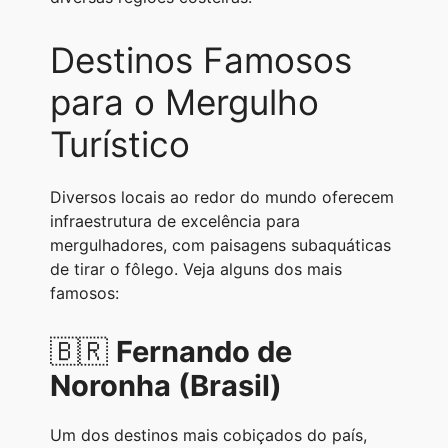
Destinos Famosos
para o Mergulho
Turístico
Diversos locais ao redor do mundo oferecem
infraestrutura de excelência para
mergulhadores, com paisagens subaquáticas
de tirar o fôlego. Veja alguns dos mais
famosos:
🇧🇷
Fernando de
Noronha (Brasil)
Um dos destinos mais cobiçados do país,