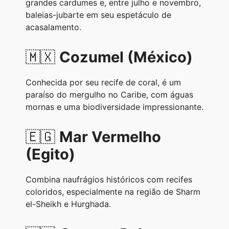
grandes cardumes e, entre julho e novembro,
baleias-jubarte em seu espetáculo de
acasalamento.
🇲🇽
Cozumel (México)
Conhecida por seu recife de coral, é um
paraíso do mergulho no Caribe, com águas
mornas e uma biodiversidade impressionante.
🇪🇬
Mar Vermelho
(Egito)
Combina naufrágios históricos com recifes
coloridos, especialmente na região de Sharm
el-Sheikh e Hurghada.