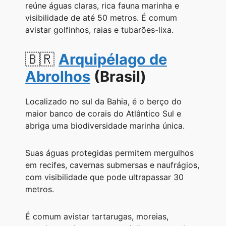
reúne águas claras, rica fauna marinha e
visibilidade de até 50 metros. É comum
avistar golfinhos, raias e tubarões-lixa.
🇧🇷
Arquipélago de
Abrolhos
(Brasil)
Localizado no sul da Bahia, é o berço do
maior banco de corais do Atlântico Sul e
abriga uma biodiversidade marinha única.
Suas águas protegidas permitem mergulhos
em recifes, cavernas submersas e naufrágios,
com visibilidade que pode ultrapassar 30
metros.
É comum avistar tartarugas, moreias,