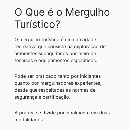
O Que é o Mergulho
Turístico?
O mergulho turístico é uma atividade
recreativa que consiste na exploração de
ambientes subaquáticos por meio de
técnicas e equipamentos específicos.
Pode ser praticado tanto por iniciantes
quanto por mergulhadores experientes,
desde que respeitadas as normas de
segurança e certificação.
A prática se divide principalmente em duas
modalidades: