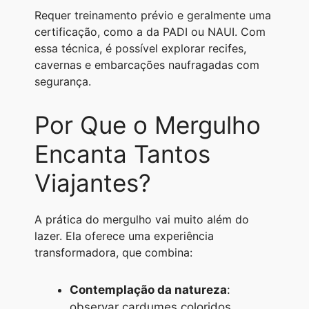
Requer treinamento prévio e geralmente uma
certificação, como a da PADI ou NAUI. Com
essa técnica, é possível explorar recifes,
cavernas e embarcações naufragadas com
segurança.
Por Que o Mergulho
Encanta Tantos
Viajantes?
A prática do mergulho vai muito além do
lazer. Ela oferece uma experiência
transformadora, que combina:
Contemplação da natureza
:
observar cardumes coloridos,