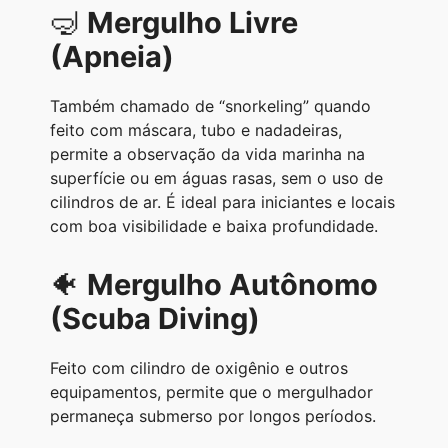
🤿
Mergulho Livre
(Apneia)
Também chamado de “snorkeling” quando
feito com máscara, tubo e nadadeiras,
permite a observação da vida marinha na
superfície ou em águas rasas, sem o uso de
cilindros de ar. É ideal para iniciantes e locais
com boa visibilidade e baixa profundidade.
🐠
Mergulho Autônomo
(Scuba Diving)
Feito com cilindro de oxigênio e outros
equipamentos, permite que o mergulhador
permaneça submerso por longos períodos.