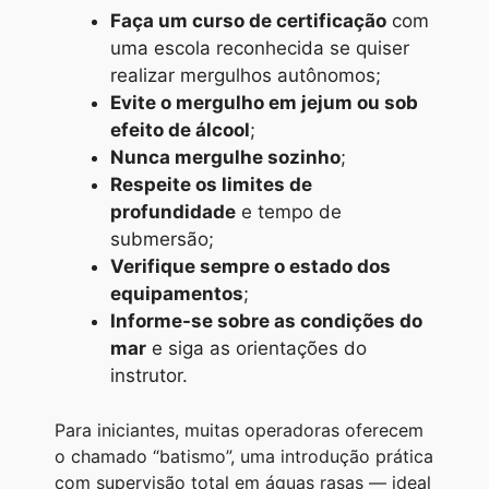
Faça um curso de certificação
com
uma escola reconhecida se quiser
realizar mergulhos autônomos;
Evite o mergulho em jejum ou sob
efeito de álcool
;
Nunca mergulhe sozinho
;
Respeite os limites de
profundidade
e tempo de
submersão;
Verifique sempre o estado dos
equipamentos
;
Informe-se sobre as condições do
mar
e siga as orientações do
instrutor.
Para iniciantes, muitas operadoras oferecem
o chamado “batismo”, uma introdução prática
com supervisão total em águas rasas — ideal