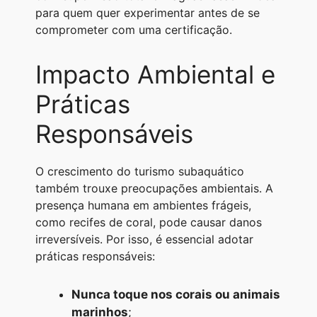
para quem quer experimentar antes de se
comprometer com uma certificação.
Impacto Ambiental e
Práticas
Responsáveis
O crescimento do turismo subaquático
também trouxe preocupações ambientais. A
presença humana em ambientes frágeis,
como recifes de coral, pode causar danos
irreversíveis. Por isso, é essencial adotar
práticas responsáveis:
Nunca toque nos corais ou animais
marinhos
;