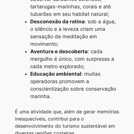
tartarugas-marinhas, corais e até
tubarões em seu habitat natural;
Desconexão da rotina
: sob a água,
o silêncio e a leveza criam uma
sensação de meditação em
movimento;
Aventura e descoberta
: cada
mergulho é único, com surpresas a
cada metro explorado;
Educação ambiental
: muitas
operadoras promovem a
conscientização sobre conservação
marinha.
É uma atividade que, além de gerar memórias
inesquecíveis, contribui para o
desenvolvimento do turismo sustentável em
diversas regiões costeiras.