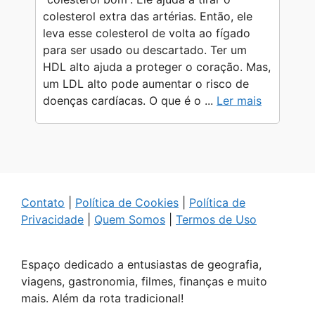
colesterol extra das artérias. Então, ele
leva esse colesterol de volta ao fígado
para ser usado ou descartado. Ter um
HDL alto ajuda a proteger o coração. Mas,
um LDL alto pode aumentar o risco de
doenças cardíacas. O que é o ...
Ler mais
Contato
|
Política de Cookies
|
Política de
Privacidade
|
Quem Somos
|
Termos de Uso
Espaço dedicado a entusiastas de geografia,
viagens, gastronomia, filmes, finanças e muito
mais. Além da rota tradicional!