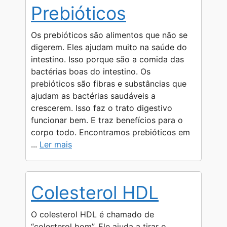
Prebióticos
Os prebióticos são alimentos que não se
digerem. Eles ajudam muito na saúde do
intestino. Isso porque são a comida das
bactérias boas do intestino. Os
prebióticos são fibras e substâncias que
ajudam as bactérias saudáveis a
crescerem. Isso faz o trato digestivo
funcionar bem. E traz benefícios para o
corpo todo. Encontramos prebióticos em
...
Ler mais
Colesterol HDL
O colesterol HDL é chamado de
“colesterol bom”. Ele ajuda a tirar o