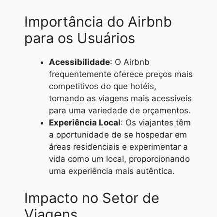
Importância do Airbnb
para os Usuários
Acessibilidade
: O Airbnb
frequentemente oferece preços mais
competitivos do que hotéis,
tornando as viagens mais acessíveis
para uma variedade de orçamentos.
Experiência Local
: Os viajantes têm
a oportunidade de se hospedar em
áreas residenciais e experimentar a
vida como um local, proporcionando
uma experiência mais autêntica.
Impacto no Setor de
Viagens