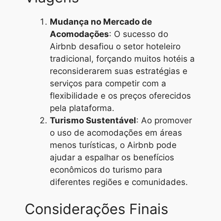
Mudança no Mercado de
Acomodações
: O sucesso do
Airbnb desafiou o setor hoteleiro
tradicional, forçando muitos hotéis a
reconsiderarem suas estratégias e
serviços para competir com a
flexibilidade e os preços oferecidos
pela plataforma.
Turismo Sustentável
: Ao promover
o uso de acomodações em áreas
menos turísticas, o Airbnb pode
ajudar a espalhar os benefícios
econômicos do turismo para
diferentes regiões e comunidades.
Considerações Finais