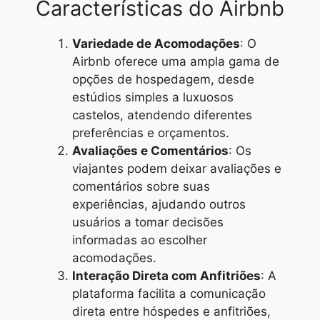
Características do Airbnb
Variedade de Acomodações
: O
Airbnb oferece uma ampla gama de
opções de hospedagem, desde
estúdios simples a luxuosos
castelos, atendendo diferentes
preferências e orçamentos.
Avaliações e Comentários
: Os
viajantes podem deixar avaliações e
comentários sobre suas
experiências, ajudando outros
usuários a tomar decisões
informadas ao escolher
acomodações.
Interação Direta com Anfitriões
: A
plataforma facilita a comunicação
direta entre hóspedes e anfitriões,