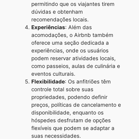
permitindo que os viajantes tirem
dúvidas e obtenham
recomendações locais.
Experiências
: Além das
acomodações, o Airbnb também
oferece uma seção dedicada a
experiências, onde os usuários
podem reservar atividades locais,
como passeios, aulas de culinária e
eventos culturais.
Flexibilidade
: Os anfitriões têm
controle total sobre suas
propriedades, podendo definir
preços, políticas de cancelamento e
disponibilidade, enquanto os
hóspedes desfrutam de opções
flexíveis que podem se adaptar a
suas necessidades.