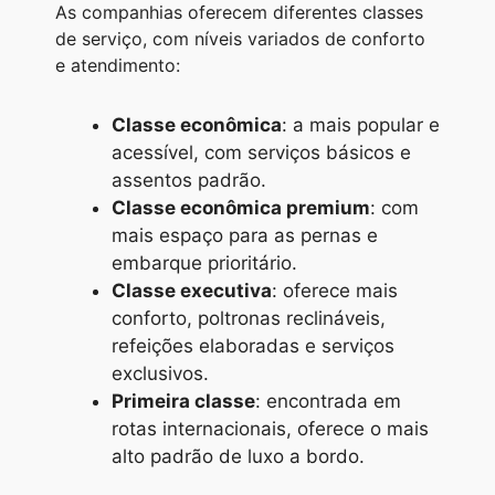
As companhias oferecem diferentes classes
de serviço, com níveis variados de conforto
e atendimento:
Classe econômica
: a mais popular e
acessível, com serviços básicos e
assentos padrão.
Classe econômica premium
: com
mais espaço para as pernas e
embarque prioritário.
Classe executiva
: oferece mais
conforto, poltronas reclináveis,
refeições elaboradas e serviços
exclusivos.
Primeira classe
: encontrada em
rotas internacionais, oferece o mais
alto padrão de luxo a bordo.