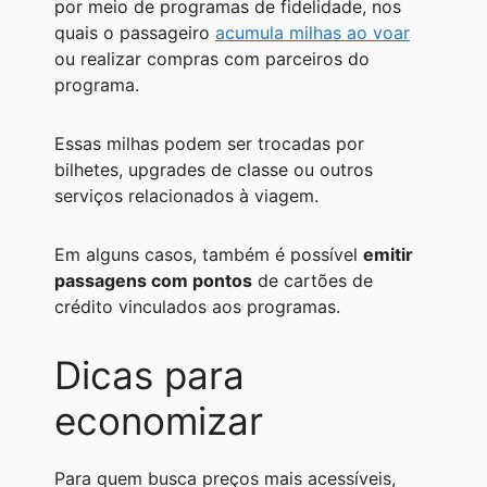
por meio de programas de fidelidade, nos
quais o passageiro
acumula milhas ao voar
ou realizar compras com parceiros do
programa.
Essas milhas podem ser trocadas por
bilhetes, upgrades de classe ou outros
serviços relacionados à viagem.
Em alguns casos, também é possível
emitir
passagens com pontos
de cartões de
crédito vinculados aos programas.
Dicas para
economizar
Para quem busca preços mais acessíveis,