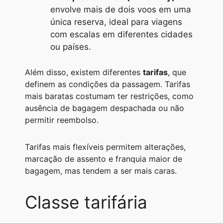
envolve mais de dois voos em uma
única reserva, ideal para viagens
com escalas em diferentes cidades
ou países.
Além disso, existem diferentes
tarifas
, que
definem as condições da passagem. Tarifas
mais baratas costumam ter restrições, como
ausência de bagagem despachada ou não
permitir reembolso.
Tarifas mais flexíveis permitem alterações,
marcação de assento e franquia maior de
bagagem, mas tendem a ser mais caras.
Classe tarifária