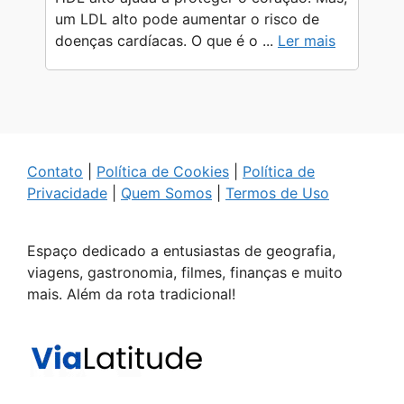
um LDL alto pode aumentar o risco de
doenças cardíacas. O que é o ...
Ler mais
Contato
|
Política de Cookies
|
Política de
Privacidade
|
Quem Somos
|
Termos de Uso
Espaço dedicado a entusiastas de geografia,
viagens, gastronomia, filmes, finanças e muito
mais. Além da rota tradicional!