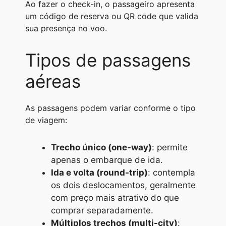
Ao fazer o check-in, o passageiro apresenta
um código de reserva ou QR code que valida
sua presença no voo.
Tipos de passagens
aéreas
As passagens podem variar conforme o tipo
de viagem:
Trecho único (one-way)
: permite
apenas o embarque de ida.
Ida e volta (round-trip)
: contempla
os dois deslocamentos, geralmente
com preço mais atrativo do que
comprar separadamente.
Múltiplos trechos (multi-city)
: