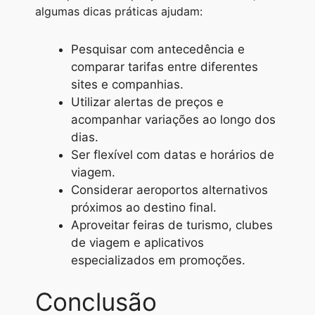
algumas dicas práticas ajudam:
Pesquisar com antecedência e
comparar tarifas entre diferentes
sites e companhias.
Utilizar alertas de preços e
acompanhar variações ao longo dos
dias.
Ser flexível com datas e horários de
viagem.
Considerar aeroportos alternativos
próximos ao destino final.
Aproveitar feiras de turismo, clubes
de viagem e aplicativos
especializados em promoções.
Conclusão