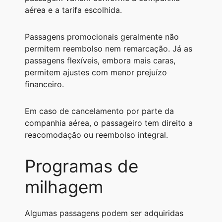
aérea e a tarifa escolhida.
Passagens promocionais geralmente não
permitem reembolso nem remarcação. Já as
passagens flexíveis, embora mais caras,
permitem ajustes com menor prejuízo
financeiro.
Em caso de cancelamento por parte da
companhia aérea, o passageiro tem direito a
reacomodação ou reembolso integral.
Programas de
milhagem
Algumas passagens podem ser adquiridas