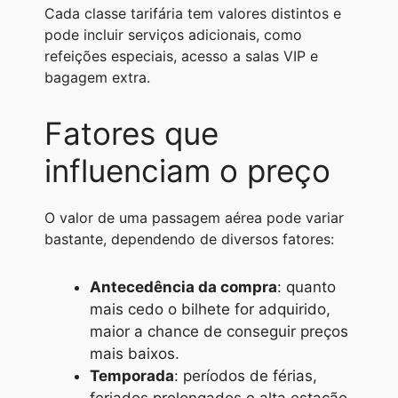
Cada classe tarifária tem valores distintos e
pode incluir serviços adicionais, como
refeições especiais, acesso a salas VIP e
bagagem extra.
Fatores que
influenciam o preço
O valor de uma passagem aérea pode variar
bastante, dependendo de diversos fatores:
Antecedência da compra
: quanto
mais cedo o bilhete for adquirido,
maior a chance de conseguir preços
mais baixos.
Temporada
: períodos de férias,