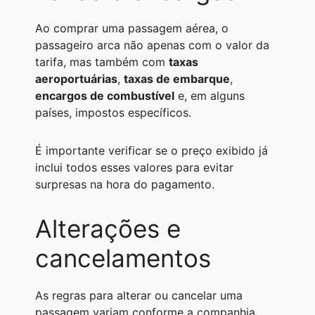
Ao comprar uma passagem aérea, o
passageiro arca não apenas com o valor da
tarifa, mas também com
taxas
aeroportuárias
,
taxas de embarque
,
encargos de combustível
e, em alguns
países, impostos específicos.
É importante verificar se o preço exibido já
inclui todos esses valores para evitar
surpresas na hora do pagamento.
Alterações e
cancelamentos
As regras para alterar ou cancelar uma
passagem variam conforme a companhia