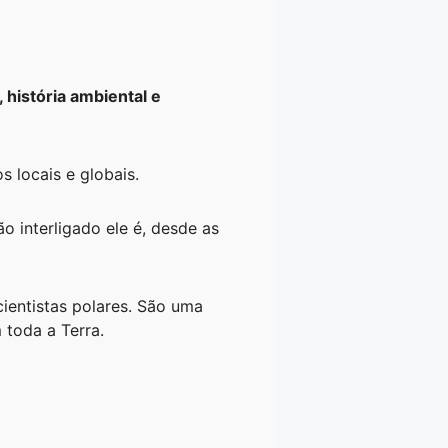
 história ambiental e
 locais e globais.
 interligado ele é, desde as
entistas polares. São uma
 toda a Terra.