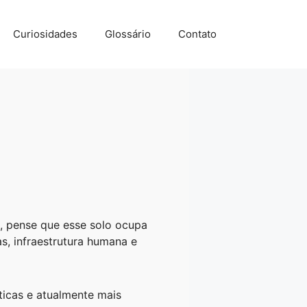
Curiosidades
Glossário
Contato
, pense que esse solo ocupa
as, infraestrutura humana e
ticas e atualmente mais