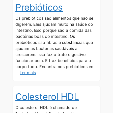
Prebióticos
Os prebióticos são alimentos que não se
digerem. Eles ajudam muito na saúde do
intestino. Isso porque são a comida das
bactérias boas do intestino. Os
prebióticos são fibras e substâncias que
ajudam as bactérias saudáveis a
crescerem. Isso faz o trato digestivo
funcionar bem. E traz benefícios para o
corpo todo. Encontramos prebióticos em
...
Ler mais
Colesterol HDL
O colesterol HDL é chamado de