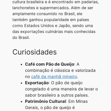
cultura brasileira e é encontrado em padarias,
lanchonetes e supermercados. Além de ser
amplamente consumido no Brasil, ele
também ganhou popularidade em países
como Estados Unidos e Japão, sendo uma
das exportações culinárias mais conhecidas
do Brasil.
Curiosidades
Café com Pão de Queijo
: A
combinação é clássica e valorizada
no
café da manhã mineiro
.
Exportação
: O pão de queijo
congelado é uma maneira de levar o
sabor brasileiro a outros países.
Patrimônio Cultural
: Em Minas
Gerais, o pão de queijo é