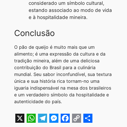
considerado um símbolo cultural,
estando associado ao modo de vida
e à hospitalidade mineira.
Conclusão
O pão de queijo é muito mais que um
alimento; é uma expressão da cultura e da
tradição mineira, além de uma deliciosa
contribuição do Brasil para a culinária
mundial. Seu sabor inconfundível, sua textura
única e sua história rica tornam-no uma
iguaria indispensável na mesa dos brasileiros
e um verdadeiro símbolo da hospitalidade e
autenticidade do país.