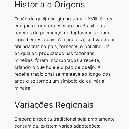
História e Origens
O pão de queijo surgiu no século XVIII, época
em que o trigo era escasso no Brasil e as
receitas de panificação adaptavam-se com
ingredientes locais. A mandioca, cultivada em
abundância no país, forneceu o polvilho. Já
os queijos, produzidos nas fazendas
mineiras, foram incorporados à receita,
criando o que hoje é o pão de queijo. A
receita tradicional se manteve ao longo dos
anos e se tornou um símbolo da culinária
mineira.
Variações Regionais
Embora a receita tradicional seja amplamente
consumida, existem várias adaptações: