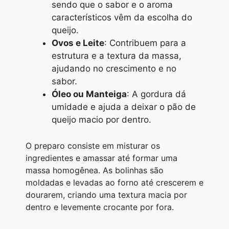
sendo que o sabor e o aroma
característicos vêm da escolha do
queijo.
Ovos e Leite
: Contribuem para a
estrutura e a textura da massa,
ajudando no crescimento e no
sabor.
Óleo ou Manteiga
: A gordura dá
umidade e ajuda a deixar o pão de
queijo macio por dentro.
O preparo consiste em misturar os
ingredientes e amassar até formar uma
massa homogênea. As bolinhas são
moldadas e levadas ao forno até crescerem e
dourarem, criando uma textura macia por
dentro e levemente crocante por fora.