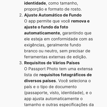
identidade
, como tamanho,
proporção e formato de rosto.
Ajuste Automático de Fundo
O app permite que você
remova e
ajuste o fundo da foto
automaticamente
, garantindo que
ele esteja em conformidade com as
exigências, geralmente fundo
branco ou neutro, sem precisar de
ferramentas externas de edição.
Requisitos de Vários Países
O Passport Photo tem uma extensa
lista de
requisitos fotográficos de
diversos países
. Você seleciona o
país e o tipo de documento
(passaporte, visto, identidade), e o
app ajusta automaticamente o
tamanho e outras especificações da