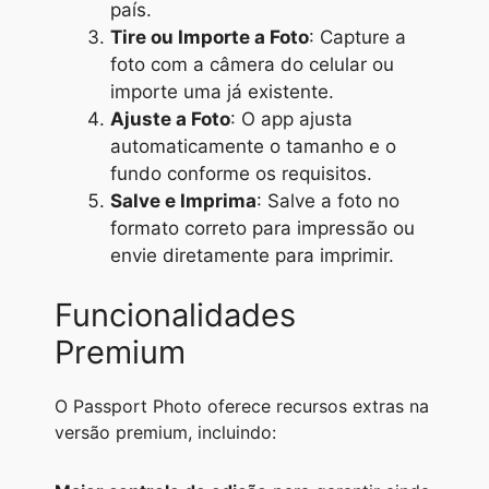
país.
Tire ou Importe a Foto
: Capture a
foto com a câmera do celular ou
importe uma já existente.
Ajuste a Foto
: O app ajusta
automaticamente o tamanho e o
fundo conforme os requisitos.
Salve e Imprima
: Salve a foto no
formato correto para impressão ou
envie diretamente para imprimir.
Funcionalidades
Premium
O Passport Photo oferece recursos extras na
versão premium, incluindo: