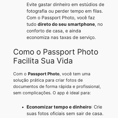
Evite gastar dinheiro em estúdios de
fotografia ou perder tempo em filas.
Com o Passport Photo, você faz
tudo
direto do seu smartphone
, no
conforto de casa, e ainda
economiza nas taxas de serviço.
Como o Passport Photo
Facilita Sua Vida
Com o
Passport Photo
, você tem uma
solução prática para criar fotos de
documentos de forma rápida e profissional,
sem complicações. O app é ideal para:
Economizar tempo e dinheiro
: Crie
suas fotos oficiais sem sair de casa.