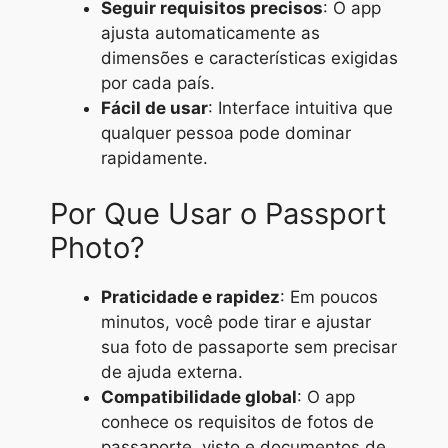
Seguir requisitos precisos
: O app
ajusta automaticamente as
dimensões e características exigidas
por cada país.
Fácil de usar
: Interface intuitiva que
qualquer pessoa pode dominar
rapidamente.
Por Que Usar o Passport
Photo?
Praticidade e rapidez
: Em poucos
minutos, você pode tirar e ajustar
sua foto de passaporte sem precisar
de ajuda externa.
Compatibilidade global
: O app
conhece os requisitos de fotos de
passaporte, visto e documentos de