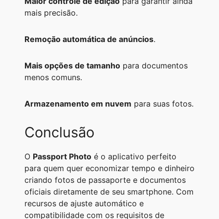
Maior controle de edição
para garantir ainda
mais precisão.
Remoção automática de anúncios
.
Mais opções de tamanho
para documentos
menos comuns.
Armazenamento em nuvem
para suas fotos.
Conclusão
O
Passport Photo
é o aplicativo perfeito
para quem quer economizar tempo e dinheiro
criando fotos de passaporte e documentos
oficiais diretamente de seu smartphone. Com
recursos de ajuste automático e
compatibilidade com os requisitos de