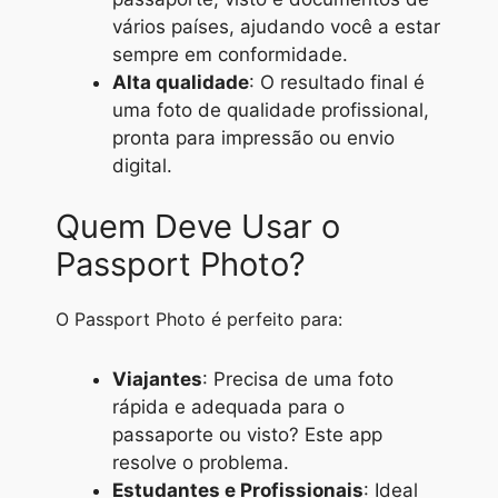
vários países, ajudando você a estar
sempre em conformidade.
Alta qualidade
: O resultado final é
uma foto de qualidade profissional,
pronta para impressão ou envio
digital.
Quem Deve Usar o
Passport Photo?
O Passport Photo é perfeito para:
Viajantes
: Precisa de uma foto
rápida e adequada para o
passaporte ou visto? Este app
resolve o problema.
Estudantes e Profissionais
: Ideal