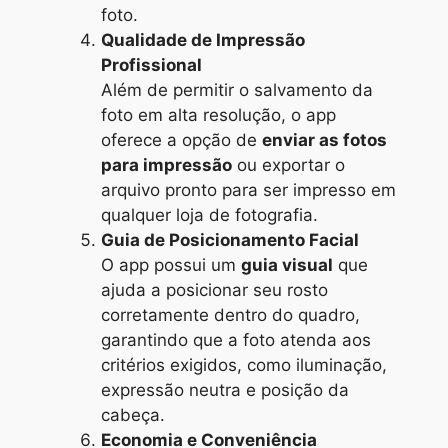
foto.
Qualidade de Impressão
Profissional
Além de permitir o salvamento da
foto em alta resolução, o app
oferece a opção de
enviar as fotos
para impressão
ou exportar o
arquivo pronto para ser impresso em
qualquer loja de fotografia.
Guia de Posicionamento Facial
O app possui um
guia visual
que
ajuda a posicionar seu rosto
corretamente dentro do quadro,
garantindo que a foto atenda aos
critérios exigidos, como iluminação,
expressão neutra e posição da
cabeça.
Economia e Conveniência