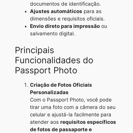
documentos de identificação.
Ajustes automáticos
para as
dimensões e requisitos oficiais.
Envio direto para impressão
ou
salvamento digital.
Principais
Funcionalidades do
Passport Photo
Criação de Fotos Oficiais
Personalizadas
Com o Passport Photo, você pode
tirar uma foto com a câmera do seu
celular e ajustá-la facilmente para
atender aos
requisitos específicos
de fotos de passaporte e