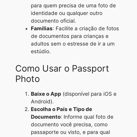
para quem precisa de uma foto de
identidade ou qualquer outro
documento oficial.
Famílias
: Facilite a criação de fotos
de documentos para crianças e
adultos sem o estresse de ir a um
estúdio.
Como Usar o Passport
Photo
Baixe o App
(disponível para iOS e
Android).
Escolha o País e Tipo de
Documento
: Informe qual foto de
documento você precisa, como
passaporte ou visto, e para qual