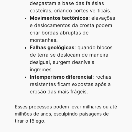
desgastam a base das falésias
costeiras, criando cortes verticais.
Movimentos tectônicos
: elevações
e deslocamentos da crosta podem
criar bordas abruptas de
montanhas.
Falhas geológicas
: quando blocos
de terra se deslocam de maneira
desigual, surgem desníveis
íngremes.
Intemperismo diferencial
: rochas
resistentes ficam expostas após a
erosão das mais frágeis.
Esses processos podem levar milhares ou até
milhões de anos, esculpindo paisagens de
tirar o fôlego.