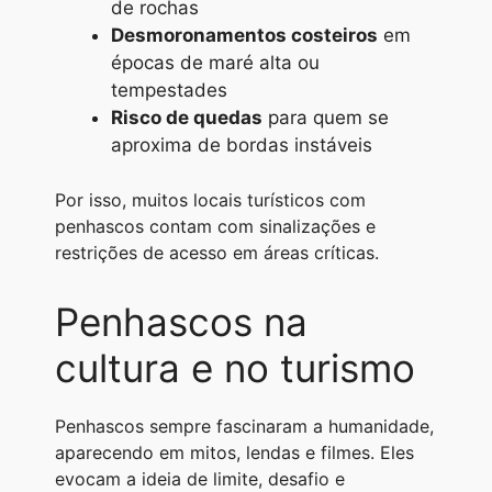
de rochas
Desmoronamentos costeiros
em
épocas de maré alta ou
tempestades
Risco de quedas
para quem se
aproxima de bordas instáveis
Por isso, muitos locais turísticos com
penhascos contam com sinalizações e
restrições de acesso em áreas críticas.
Penhascos na
cultura e no turismo
Penhascos sempre fascinaram a humanidade,
aparecendo em mitos, lendas e filmes. Eles
evocam a ideia de limite, desafio e