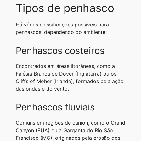
Tipos de penhasco
Há várias classificações possíveis para
penhascos, dependendo do ambiente:
Penhascos costeiros
Encontrados em áreas litorâneas, como a
Falésia Branca de Dover (Inglaterra) ou os
Cliffs of Moher (Irlanda), formados pela ação
das ondas e do vento.
Penhascos fluviais
Comuns em regiões de cânion, como o Grand
Canyon (EUA) ou a Garganta do Rio São
Francisco (MG), originados pela erosão dos