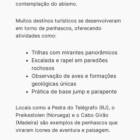
contemplação do abismo.
Muitos destinos turísticos se desenvolveram
em torno de penhascos, oferecendo
atividades como:
Trilhas com mirantes panorâmicos
Escalada e rapel em paredões
rochosos
Observação de aves e formações
geológicas únicas
Prática de base jump e parapente
Locais como a Pedra do Telégrafo (RJ), o
Preikestolen (Noruega) e o Cabo Girão
(Madeira) são exemplos de penhascos que
viraram ícones de aventura e paisagem.