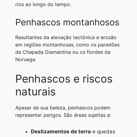
rios ao longo do tempo.
Penhascos montanhosos
Resultantes da elevação tectônica e erosão
em regiões montanhosas, como os paredões
da Chapada Diamantina ou os fiordes da
Noruega.
Penhascos e riscos
naturais
Apesar de sua beleza, penhascos podem
representar perigos. São áreas sujeitas a:
Deslizamentos de terra
e quedas