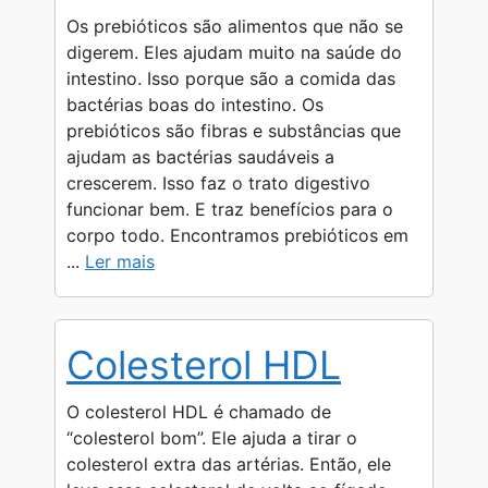
Os prebióticos são alimentos que não se
digerem. Eles ajudam muito na saúde do
intestino. Isso porque são a comida das
bactérias boas do intestino. Os
prebióticos são fibras e substâncias que
ajudam as bactérias saudáveis a
crescerem. Isso faz o trato digestivo
funcionar bem. E traz benefícios para o
corpo todo. Encontramos prebióticos em
...
Ler mais
Colesterol HDL
O colesterol HDL é chamado de
“colesterol bom”. Ele ajuda a tirar o
colesterol extra das artérias. Então, ele