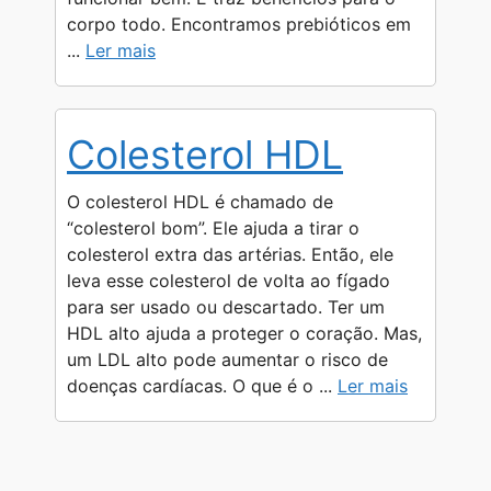
corpo todo. Encontramos prebióticos em
...
Ler mais
Colesterol HDL
O colesterol HDL é chamado de
“colesterol bom”. Ele ajuda a tirar o
colesterol extra das artérias. Então, ele
leva esse colesterol de volta ao fígado
para ser usado ou descartado. Ter um
HDL alto ajuda a proteger o coração. Mas,
um LDL alto pode aumentar o risco de
doenças cardíacas. O que é o ...
Ler mais