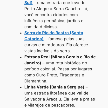
Sul)
– uma estrada que leva de
Porto Alegre à Serra Gaúcha. Lá,
você encontra cidades com
influência germânica, jardins e
comida deliciosa.
Serra do Rio do Rastro (Santa
Catarina)
– famosa pelas suas
curvas e miradouros. Ela oferece
vistas incríveis da serra.
Estrada Real (Minas Gerais e Rio de
Janeiro)
– uma rota histórica do
período colonial. Passa por lugares
como Ouro Preto, Tiradentes e
Diamantina.
Linha Verde (Bahia a Sergipe)
–
uma estrada litorânea que vai de
Salvador a Aracaju. Ela leva a praias
e vilarejos de pescadores.