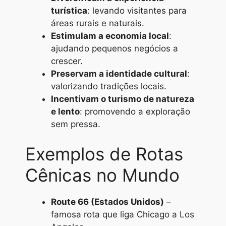
turística
: levando visitantes para
áreas rurais e naturais.
Estimulam a economia local
:
ajudando pequenos negócios a
crescer.
Preservam a identidade cultural
:
valorizando tradições locais.
Incentivam o turismo de natureza
e lento
: promovendo a exploração
sem pressa.
Exemplos de Rotas
Cênicas no Mundo
Route 66 (Estados Unidos)
–
famosa rota que liga Chicago a Los