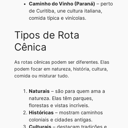
Caminho do Vinho (Paraná)
– perto
de Curitiba, une cultura italiana,
comida típica e vinícolas.
Tipos de Rota
Cênica
As rotas cênicas podem ser diferentes. Elas
podem focar em natureza, história, cultura,
comida ou misturar tudo.
Naturais
– são para quem ama a
natureza. Elas têm parques,
florestas e vistas incríveis.
Históricas
– mostram caminhos
coloniais e cidades antigas.
Culturais
– destacam tradições e