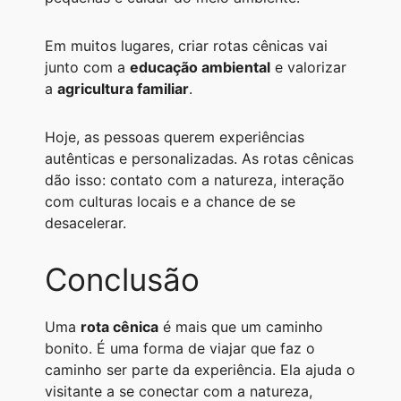
Em muitos lugares, criar rotas cênicas vai
junto com a
educação ambiental
e valorizar
a
agricultura familiar
.
Hoje, as pessoas querem experiências
autênticas e personalizadas. As rotas cênicas
dão isso: contato com a natureza, interação
com culturas locais e a chance de se
desacelerar.
Conclusão
Uma
rota cênica
é mais que um caminho
bonito. É uma forma de viajar que faz o
caminho ser parte da experiência. Ela ajuda o
visitante a se conectar com a natureza,