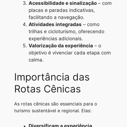
Acessibilidade e sinalização
– com
placas e paradas indicativas,
facilitando a navegação.
Atividades integradas
– como
trilhas e cicloturismo, oferecendo
experiências adicionais.
Valorização da experiência
– o
objetivo é vivenciar cada etapa com
calma.
Importância das
Rotas Cênicas
As rotas cênicas são essenciais para o
turismo sustentável e regional. Elas:
Diversificam a experiência