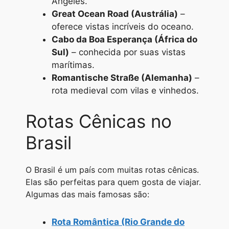
Angeles.
Great Ocean Road (Austrália)
–
oferece vistas incríveis do oceano.
Cabo da Boa Esperança (África do
Sul)
– conhecida por suas vistas
marítimas.
Romantische Straße (Alemanha)
–
rota medieval com vilas e vinhedos.
Rotas Cênicas no
Brasil
O Brasil é um país com muitas rotas cênicas.
Elas são perfeitas para quem gosta de viajar.
Algumas das mais famosas são:
Rota Romântica (Rio Grande do