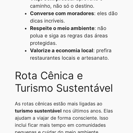
caminho, não só o destino.
Converse com moradores
: eles dão
dicas incríveis.
Respeite o meio ambiente
: não
polua e siga as regras das áreas
protegidas.
Valorize a economia local
: prefira
restaurantes locais e artesanato.
Rota Cênica e
Turismo Sustentável
As rotas cênicas estão mais ligadas ao
turismo sustentável
nos últimos anos. Elas
ajudam a viajar de forma consciente. Isso
inclui ficar mais tempo em comunidades
pequenas e cuidar do meio ambiente.