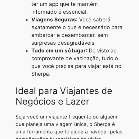
ter um app que te mantém
informado é essencial.
Viagens Seguras
: Você saberá
exatamente o que é necessário para
embarcar e desembarcar, sem
surpresas desagradáveis.
Tudo em um só lugar
: Do visto ao
comprovante de vacinação, tudo o
que você precisa para viajar está no
Sherpa.
Ideal para Viajantes de
Negócios e Lazer
Seja você um viajante frequente ou alguém
que planeja uma viagem única, o Sherpa é
uma ferramenta que te ajuda a navegar pelas