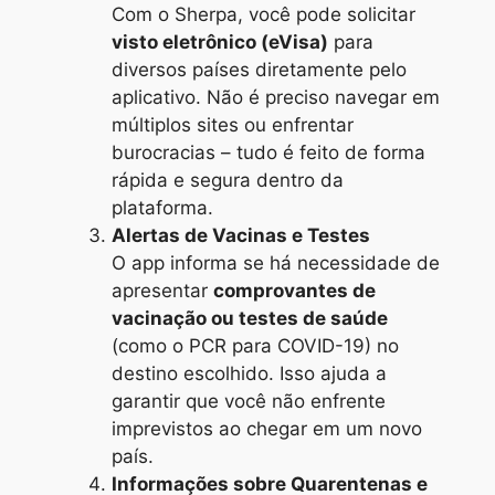
Com o Sherpa, você pode solicitar
visto eletrônico (eVisa)
para
diversos países diretamente pelo
aplicativo. Não é preciso navegar em
múltiplos sites ou enfrentar
burocracias – tudo é feito de forma
rápida e segura dentro da
plataforma.
Alertas de Vacinas e Testes
O app informa se há necessidade de
apresentar
comprovantes de
vacinação ou testes de saúde
(como o PCR para COVID-19) no
destino escolhido. Isso ajuda a
garantir que você não enfrente
imprevistos ao chegar em um novo
país.
Informações sobre Quarentenas e