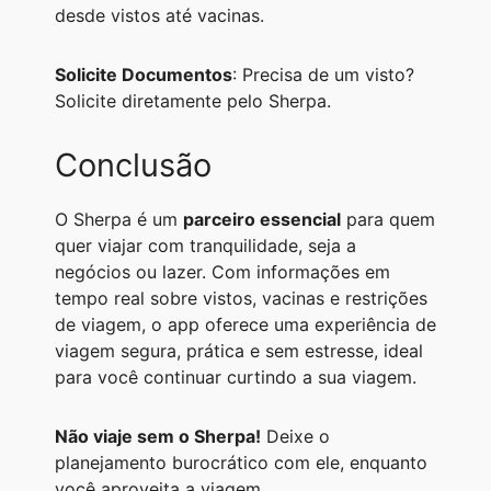
desde vistos até vacinas.
Solicite Documentos
: Precisa de um visto?
Solicite diretamente pelo Sherpa.
Conclusão
O Sherpa é um
parceiro essencial
para quem
quer viajar com tranquilidade, seja a
negócios ou lazer. Com informações em
tempo real sobre vistos, vacinas e restrições
de viagem, o app oferece uma experiência de
viagem segura, prática e sem estresse, ideal
para você continuar curtindo a sua viagem.
Não viaje sem o Sherpa!
Deixe o
planejamento burocrático com ele, enquanto
você aproveita a viagem.