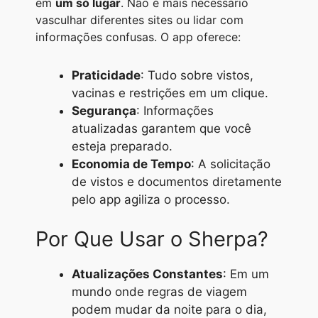
em
um só lugar
. Não é mais necessário
vasculhar diferentes sites ou lidar com
informações confusas. O app oferece:
Praticidade
: Tudo sobre vistos,
vacinas e restrições em um clique.
Segurança
: Informações
atualizadas garantem que você
esteja preparado.
Economia de Tempo
: A solicitação
de vistos e documentos diretamente
pelo app agiliza o processo.
Por Que Usar o Sherpa?
Atualizações Constantes
: Em um
mundo onde regras de viagem
podem mudar da noite para o dia,