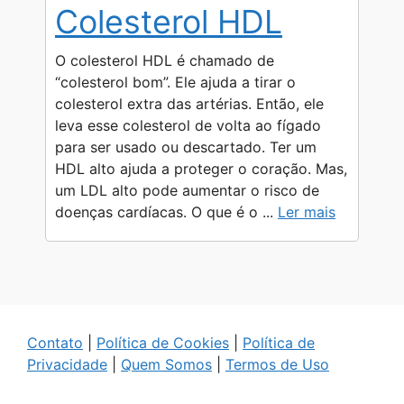
Colesterol HDL
O colesterol HDL é chamado de
“colesterol bom”. Ele ajuda a tirar o
colesterol extra das artérias. Então, ele
leva esse colesterol de volta ao fígado
para ser usado ou descartado. Ter um
HDL alto ajuda a proteger o coração. Mas,
um LDL alto pode aumentar o risco de
doenças cardíacas. O que é o ...
Ler mais
Contato
|
Política de Cookies
|
Política de
Privacidade
|
Quem Somos
|
Termos de Uso