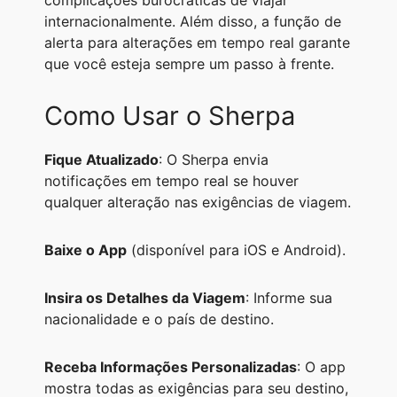
complicações burocráticas de viajar
internacionalmente. Além disso, a função de
alerta para alterações em tempo real garante
que você esteja sempre um passo à frente.
Como Usar o Sherpa
Fique Atualizado
: O Sherpa envia
notificações em tempo real se houver
qualquer alteração nas exigências de viagem.
Baixe o App
(disponível para iOS e Android).
Insira os Detalhes da Viagem
: Informe sua
nacionalidade e o país de destino.
Receba Informações Personalizadas
: O app
mostra todas as exigências para seu destino,