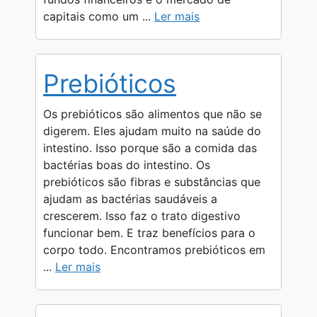
capitais como um ...
Ler mais
Prebióticos
Os prebióticos são alimentos que não se
digerem. Eles ajudam muito na saúde do
intestino. Isso porque são a comida das
bactérias boas do intestino. Os
prebióticos são fibras e substâncias que
ajudam as bactérias saudáveis a
crescerem. Isso faz o trato digestivo
funcionar bem. E traz benefícios para o
corpo todo. Encontramos prebióticos em
...
Ler mais