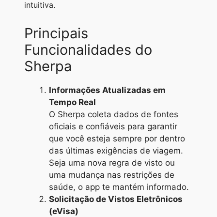
intuitiva.
Principais
Funcionalidades do
Sherpa
Informações Atualizadas em
Tempo Real
O Sherpa coleta dados de fontes
oficiais e confiáveis para garantir
que você esteja sempre por dentro
das últimas exigências de viagem.
Seja uma nova regra de visto ou
uma mudança nas restrições de
saúde, o app te mantém informado.
Solicitação de Vistos Eletrônicos
(eVisa)