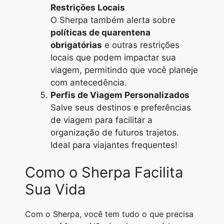
Restrições Locais
O Sherpa também alerta sobre
políticas de quarentena
obrigatórias
e outras restrições
locais que podem impactar sua
viagem, permitindo que você planeje
com antecedência.
Perfis de Viagem Personalizados
Salve seus destinos e preferências
de viagem para facilitar a
organização de futuros trajetos.
Ideal para viajantes frequentes!
Como o Sherpa Facilita
Sua Vida
Com o Sherpa, você tem tudo o que precisa