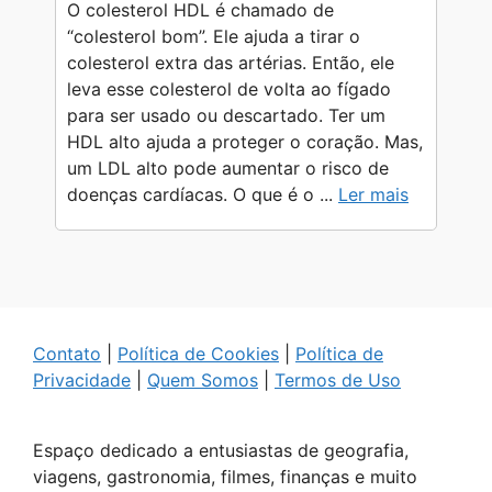
O colesterol HDL é chamado de
“colesterol bom”. Ele ajuda a tirar o
colesterol extra das artérias. Então, ele
leva esse colesterol de volta ao fígado
para ser usado ou descartado. Ter um
HDL alto ajuda a proteger o coração. Mas,
um LDL alto pode aumentar o risco de
doenças cardíacas. O que é o ...
Ler mais
Contato
|
Política de Cookies
|
Política de
Privacidade
|
Quem Somos
|
Termos de Uso
Espaço dedicado a entusiastas de geografia,
viagens, gastronomia, filmes, finanças e muito