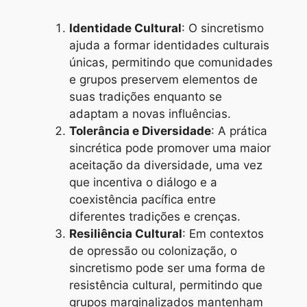
Identidade Cultural
: O sincretismo
ajuda a formar identidades culturais
únicas, permitindo que comunidades
e grupos preservem elementos de
suas tradições enquanto se
adaptam a novas influências.
Tolerância e Diversidade
: A prática
sincrética pode promover uma maior
aceitação da diversidade, uma vez
que incentiva o diálogo e a
coexistência pacífica entre
diferentes tradições e crenças.
Resiliência Cultural
: Em contextos
de opressão ou colonização, o
sincretismo pode ser uma forma de
resistência cultural, permitindo que
grupos marginalizados mantenham