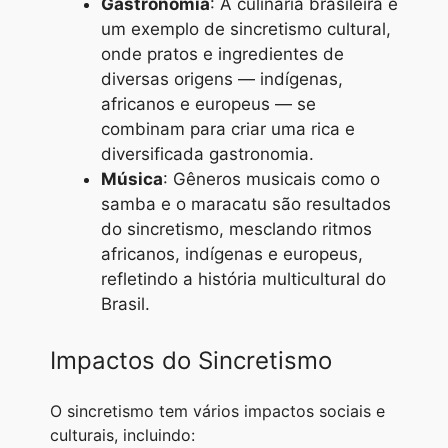
Gastronomia
: A culinária brasileira é
um exemplo de sincretismo cultural,
onde pratos e ingredientes de
diversas origens — indígenas,
africanos e europeus — se
combinam para criar uma rica e
diversificada gastronomia.
Música
: Gêneros musicais como o
samba e o maracatu são resultados
do sincretismo, mesclando ritmos
africanos, indígenas e europeus,
refletindo a história multicultural do
Brasil.
Impactos do Sincretismo
O sincretismo tem vários impactos sociais e
culturais, incluindo: