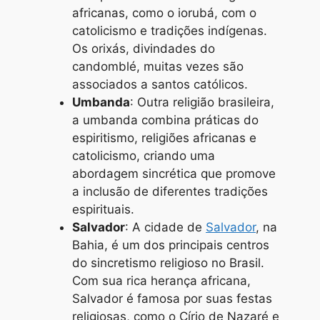
africanas, como o iorubá, com o
catolicismo e tradições indígenas.
Os orixás, divindades do
candomblé, muitas vezes são
associados a santos católicos.
Umbanda
: Outra religião brasileira,
a umbanda combina práticas do
espiritismo, religiões africanas e
catolicismo, criando uma
abordagem sincrética que promove
a inclusão de diferentes tradições
espirituais.
Salvador
: A cidade de
Salvador
, na
Bahia, é um dos principais centros
do sincretismo religioso no Brasil.
Com sua rica herança africana,
Salvador é famosa por suas festas
religiosas, como o Círio de Nazaré e