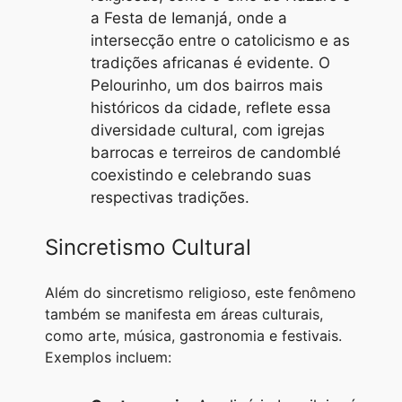
a Festa de Iemanjá, onde a
intersecção entre o catolicismo e as
tradições africanas é evidente. O
Pelourinho, um dos bairros mais
históricos da cidade, reflete essa
diversidade cultural, com igrejas
barrocas e terreiros de candomblé
coexistindo e celebrando suas
respectivas tradições.
Sincretismo Cultural
Além do sincretismo religioso, este fenômeno
também se manifesta em áreas culturais,
como arte, música, gastronomia e festivais.
Exemplos incluem: