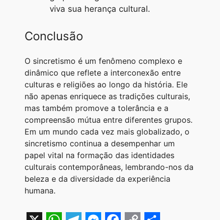
viva sua herança cultural.
Conclusão
O sincretismo é um fenômeno complexo e
dinâmico que reflete a interconexão entre
culturas e religiões ao longo da história. Ele
não apenas enriquece as tradições culturais,
mas também promove a tolerância e a
compreensão mútua entre diferentes grupos.
Em um mundo cada vez mais globalizado, o
sincretismo continua a desempenhar um
papel vital na formação das identidades
culturais contemporâneas, lembrando-nos da
beleza e da diversidade da experiência
humana.