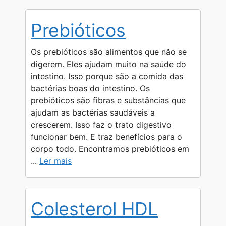
Prebióticos
Os prebióticos são alimentos que não se
digerem. Eles ajudam muito na saúde do
intestino. Isso porque são a comida das
bactérias boas do intestino. Os
prebióticos são fibras e substâncias que
ajudam as bactérias saudáveis a
crescerem. Isso faz o trato digestivo
funcionar bem. E traz benefícios para o
corpo todo. Encontramos prebióticos em
...
Ler mais
Colesterol HDL