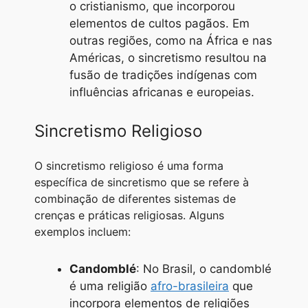
o cristianismo, que incorporou
elementos de cultos pagãos. Em
outras regiões, como na África e nas
Américas, o sincretismo resultou na
fusão de tradições indígenas com
influências africanas e europeias.
Sincretismo Religioso
O sincretismo religioso é uma forma
específica de sincretismo que se refere à
combinação de diferentes sistemas de
crenças e práticas religiosas. Alguns
exemplos incluem:
Candomblé
: No Brasil, o candomblé
é uma religião
afro-brasileira
que
incorpora elementos de religiões