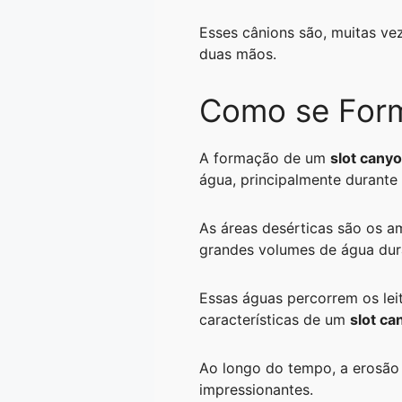
A
r
n
o
i
Esses cânions são, muitas vez
p
a
g
o
n
duas mãos.
p
m
e
k
k
Como se Form
r
A formação de um
slot cany
água, principalmente durante
As áreas desérticas são os 
grandes volumes de água dur
Essas águas percorrem os lei
características de um
slot ca
Ao longo do tempo, a erosão 
impressionantes.