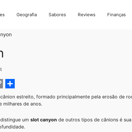
des
Geografia
Sabores
Reviews
Finanças
anyon
n
4
C
S
cânion estreito, formado principalmente pela erosão de r
h
e milhares de anos.
a
r
e distingue um
slot canyon
de outros tipos de cânions é su
ofundidade.
e