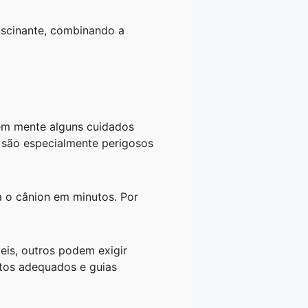
ascinante, combinando a
 em mente alguns cuidados
são especialmente perigosos
 o cânion em minutos. Por
eis, outros podem exigir
ntos adequados e guias