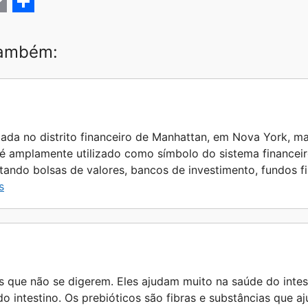
C
S
h
também:
a
r
e
zada no distrito financeiro de Manhattan, em Nova York, ma
 é amplamente utilizado como símbolo do sistema financei
ntando bolsas de valores, bancos de investimento, fundos 
s
s que não se digerem. Eles ajudam muito na saúde do intes
o intestino. Os prebióticos são fibras e substâncias que a