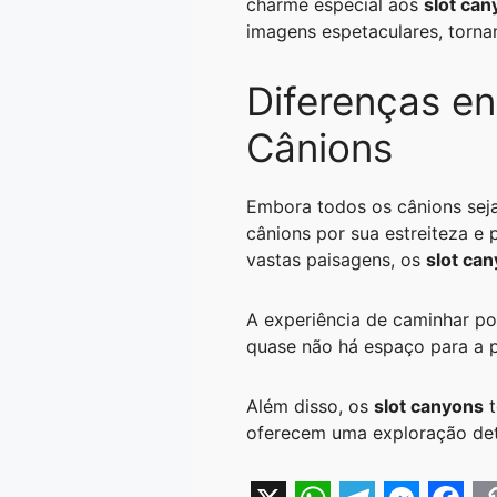
charme especial aos
slot can
imagens espetaculares, torna
Diferenças en
Cânions
Embora todos os cânions sej
cânions por sua estreiteza 
vastas paisagens, os
slot ca
A experiência de caminhar p
quase não há espaço para a p
Além disso, os
slot canyons
t
oferecem uma exploração det