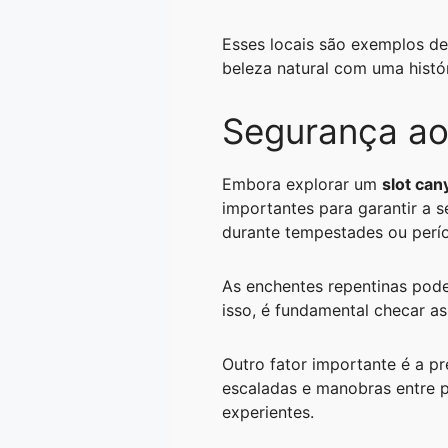
Esses locais são exemplos 
beleza natural com uma histór
Segurança ao
Embora explorar um
slot can
importantes para garantir a 
durante tempestades ou perío
As enchentes repentinas pod
isso, é fundamental checar as
Outro fator importante é a p
escaladas e manobras entre p
experientes.