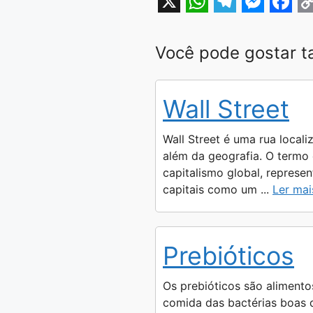
X
W
T
M
F
h
e
e
a
o
Você pode gostar 
a
l
s
c
p
t
e
s
e
y
Wall Street
s
g
e
b
L
A
r
n
o
i
Wall Street é uma rua locali
p
a
g
o
n
além da geografia. O termo
capitalismo global, represe
p
m
e
k
k
capitais como um ...
Ler mai
r
Prebióticos
Os prebióticos são alimento
comida das bactérias boas d