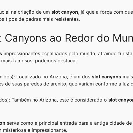
ucial na criação de um
slot canyon
, já que a força com que
 tipos de pedras mais resistentes.
lot Canyons ao Redor do Mu
s
impressionantes espalhados pelo mundo, atraindo turist
s mais famosos, podemos destacar:
idos): Localizado no Arizona, é um dos
slot canyons
mais
es de suas paredes de arenito, que variam conforme a luz d
dos): Também no Arizona, este é considerado o
slot canyo
yon
serve como a principal entrada para a antiga cidade de 
 misteriosa e impressionante.