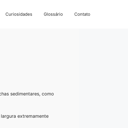
Curiosidades
Glossário
Contato
ochas sedimentares, como
a largura extremamente