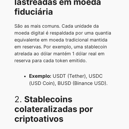
lastreadas em moeda
fiduciária
São as mais comuns. Cada unidade da
moeda digital é respaldada por uma quantia
equivalente em moeda tradicional mantida
em reservas. Por exemplo, uma stablecoin
atrelada ao dólar mantém 1 dólar real em
reserva para cada token emitido.
Exemplo:
USDT (Tether), USDC
(USD Coin), BUSD (Binance USD).
2.
Stablecoins
colateralizadas por
criptoativos