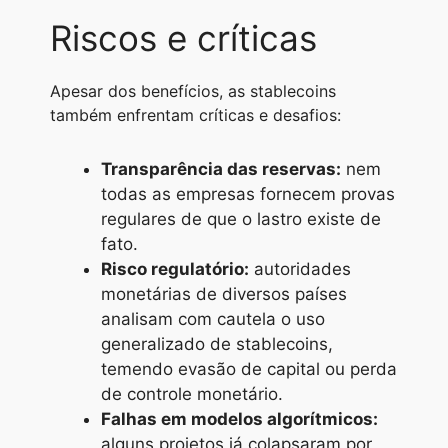
Riscos e críticas
Apesar dos benefícios, as stablecoins
também enfrentam críticas e desafios:
Transparência das reservas:
nem
todas as empresas fornecem provas
regulares de que o lastro existe de
fato.
Risco regulatório:
autoridades
monetárias de diversos países
analisam com cautela o uso
generalizado de stablecoins,
temendo evasão de capital ou perda
de controle monetário.
Falhas em modelos algorítmicos:
alguns projetos já colapsaram por