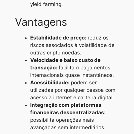
yield farming.
Vantagens
Estabilidade de preço:
reduz os
riscos associados à volatilidade de
outras criptomoedas.
Velocidade e baixo custo de
transação:
facilitam pagamentos
internacionais quase instantâneos.
Acessibilidade:
podem ser
utilizadas por qualquer pessoa com
acesso à internet e carteira digital.
Integração com plataformas
financeiras descentralizadas:
possibilita operações mais
avançadas sem intermediários.