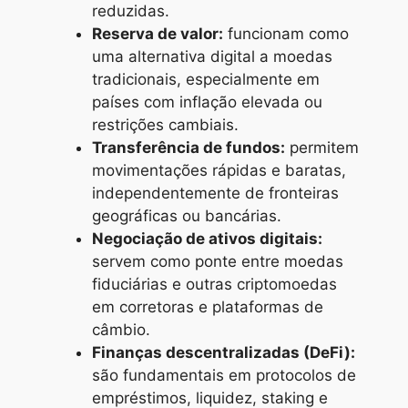
reduzidas.
Reserva de valor:
funcionam como
uma alternativa digital a moedas
tradicionais, especialmente em
países com inflação elevada ou
restrições cambiais.
Transferência de fundos:
permitem
movimentações rápidas e baratas,
independentemente de fronteiras
geográficas ou bancárias.
Negociação de ativos digitais:
servem como ponte entre moedas
fiduciárias e outras criptomoedas
em corretoras e plataformas de
câmbio.
Finanças descentralizadas (DeFi):
são fundamentais em protocolos de
empréstimos, liquidez, staking e