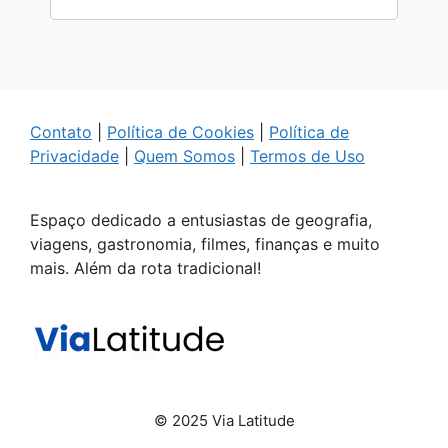
Contato
|
Política de Cookies
|
Política de
Privacidade
|
Quem Somos
|
Termos de Uso
Espaço dedicado a entusiastas de geografia,
viagens, gastronomia, filmes, finanças e muito
mais. Além da rota tradicional!
© 2025 Via Latitude