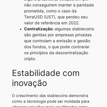
não conseguirem manter a paridade
prometida, como o caso da
TerraUSD (UST), que perdeu seu
valor de referência em 2022.
Centralização:
algumas stablecoins
são geridas por empresas privadas
que controlam a emissão e gestão
dos fundos, o que pode contrariar
os princípios da descentralização
cripto.
Estabilidade com
inovação
O crescimento das stablecoins demonstra
como a tecnologia pode ser moldada para