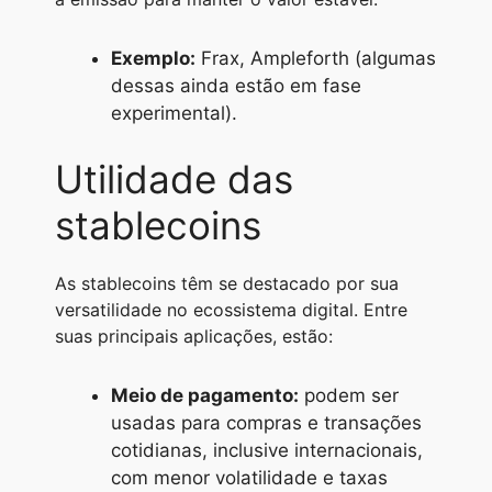
Exemplo:
Frax, Ampleforth (algumas
dessas ainda estão em fase
experimental).
Utilidade das
stablecoins
As stablecoins têm se destacado por sua
versatilidade no ecossistema digital. Entre
suas principais aplicações, estão:
Meio de pagamento:
podem ser
usadas para compras e transações
cotidianas, inclusive internacionais,
com menor volatilidade e taxas