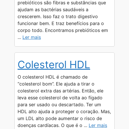
prebióticos são fibras e substâncias que
ajudam as bactérias saudáveis a
crescerem. Isso faz o trato digestivo
funcionar bem. E traz benefícios para o
corpo todo. Encontramos prebióticos em
...
Ler mais
Colesterol HDL
O colesterol HDL é chamado de
“colesterol bom”. Ele ajuda a tirar o
colesterol extra das artérias. Então, ele
leva esse colesterol de volta ao fígado
para ser usado ou descartado. Ter um
HDL alto ajuda a proteger o coração. Mas,
um LDL alto pode aumentar o risco de
doenças cardíacas. O que é o ...
Ler mais