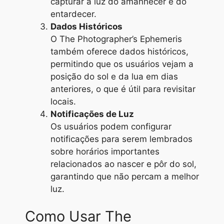
capturar a luz do amanhecer e do
entardecer.
Dados Históricos
O The Photographer’s Ephemeris
também oferece dados históricos,
permitindo que os usuários vejam a
posição do sol e da lua em dias
anteriores, o que é útil para revisitar
locais.
Notificações de Luz
Os usuários podem configurar
notificações para serem lembrados
sobre horários importantes
relacionados ao nascer e pôr do sol,
garantindo que não percam a melhor
luz.
Como Usar The