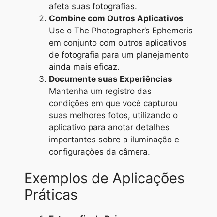
afeta suas fotografias.
Combine com Outros Aplicativos
Use o The Photographer’s Ephemeris
em conjunto com outros aplicativos
de fotografia para um planejamento
ainda mais eficaz.
Documente suas Experiências
Mantenha um registro das
condições em que você capturou
suas melhores fotos, utilizando o
aplicativo para anotar detalhes
importantes sobre a iluminação e
configurações da câmera.
Exemplos de Aplicações
Práticas