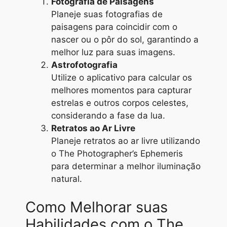
Fotografia de Paisagens
Planeje suas fotografias de
paisagens para coincidir com o
nascer ou o pôr do sol, garantindo a
melhor luz para suas imagens.
Astrofotografia
Utilize o aplicativo para calcular os
melhores momentos para capturar
estrelas e outros corpos celestes,
considerando a fase da lua.
Retratos ao Ar Livre
Planeje retratos ao ar livre utilizando
o The Photographer’s Ephemeris
para determinar a melhor iluminação
natural.
Como Melhorar suas
Habilidades com o The