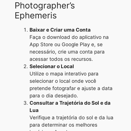
Photographer’s
Ephemeris
Baixar e Criar uma Conta
Faça o download do aplicativo na
App Store ou Google Play e, se
necessário, crie uma conta para
acessar todos os recursos.
Selecionar o Local
Utilize o mapa interativo para
selecionar o local onde você
pretende fotografar e ajuste a data
para o dia desejado.
Consultar a Trajetória do Sol e da
Lua
Verifique a trajetória do sol e da lua
para determinar os melhores