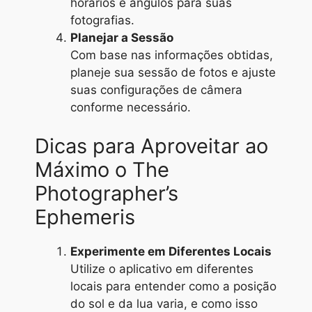
horários e ângulos para suas
fotografias.
Planejar a Sessão
Com base nas informações obtidas,
planeje sua sessão de fotos e ajuste
suas configurações de câmera
conforme necessário.
Dicas para Aproveitar ao
Máximo o The
Photographer’s
Ephemeris
Experimente em Diferentes Locais
Utilize o aplicativo em diferentes
locais para entender como a posição
do sol e da lua varia, e como isso