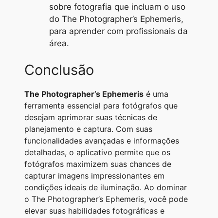
sobre fotografia que incluam o uso
do The Photographer’s Ephemeris,
para aprender com profissionais da
área.
Conclusão
The Photographer’s Ephemeris
é uma
ferramenta essencial para fotógrafos que
desejam aprimorar suas técnicas de
planejamento e captura. Com suas
funcionalidades avançadas e informações
detalhadas, o aplicativo permite que os
fotógrafos maximizem suas chances de
capturar imagens impressionantes em
condições ideais de iluminação. Ao dominar
o The Photographer’s Ephemeris, você pode
elevar suas habilidades fotográficas e