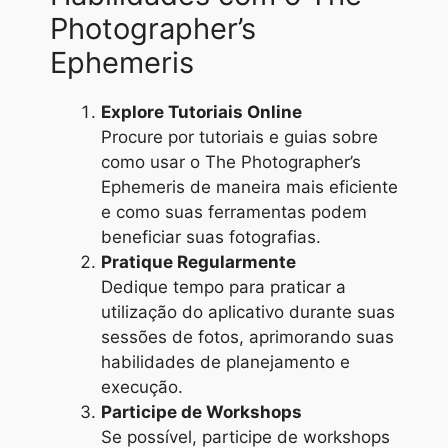
Photographer’s
Ephemeris
Explore Tutoriais Online
Procure por tutoriais e guias sobre
como usar o The Photographer’s
Ephemeris de maneira mais eficiente
e como suas ferramentas podem
beneficiar suas fotografias.
Pratique Regularmente
Dedique tempo para praticar a
utilização do aplicativo durante suas
sessões de fotos, aprimorando suas
habilidades de planejamento e
execução.
Participe de Workshops
Se possível, participe de workshops