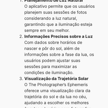
Planejamento de Luz Natural
O aplicativo permite que os usuários
planejem suas sessões de fotos
considerando a luz natural,
garantindo que a iluminação esteja
sempre em seu melhor.
Informações Precisos sobre a Luz
Com dados sobre horários de
nascer e pôr do sol, além de
informações sobre a fase da lua, os
usuários podem ajustar suas
sessões para maximizar as
condições de iluminação.
Visualização da Trajetória Solar
O The Photographer’s Ephemeris
oferece uma visualização clara da
trajetória do sol e da lua no céu,
ajudando a escolher os melhores