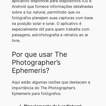
aplicativo disponível para dispositivos iOS e
Android que fornece informações detalhadas
sobre a luz natural, permitindo que os
fotógrafos planejem suas capturas com base
na posição solar e lunar. O aplicativo é
especialmente útil para quem trabalha com
paisagens, astrofotografia e retratos ao ar
livre.
Por que usar The
Photographer’s
Ephemeris?
Aqui estão algumas razões que destacam a
importância do The Photographer’s
Ephemeris para fotógrafos: