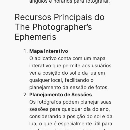
ângulos e horários para fotografar.
Recursos Principais do
The Photographer’s
Ephemeris
Mapa Interativo
O aplicativo conta com um mapa
interativo que permite aos usuários
ver a posição do sol e da lua em
qualquer local, facilitando o
planejamento da sessão de fotos.
Planejamento de Sessões
Os fotógrafos podem planejar suas
sessões para qualquer dia do ano,
considerando a posição do sol e da
lua, o que é especialmente útil para