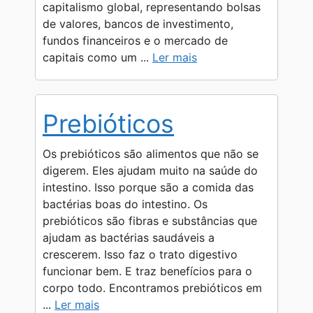
capitalismo global, representando bolsas
de valores, bancos de investimento,
fundos financeiros e o mercado de
capitais como um ...
Ler mais
Prebióticos
Os prebióticos são alimentos que não se
digerem. Eles ajudam muito na saúde do
intestino. Isso porque são a comida das
bactérias boas do intestino. Os
prebióticos são fibras e substâncias que
ajudam as bactérias saudáveis a
crescerem. Isso faz o trato digestivo
funcionar bem. E traz benefícios para o
corpo todo. Encontramos prebióticos em
...
Ler mais