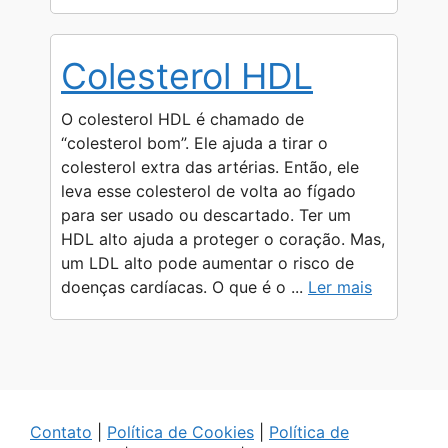
Colesterol HDL
O colesterol HDL é chamado de
“colesterol bom”. Ele ajuda a tirar o
colesterol extra das artérias. Então, ele
leva esse colesterol de volta ao fígado
para ser usado ou descartado. Ter um
HDL alto ajuda a proteger o coração. Mas,
um LDL alto pode aumentar o risco de
doenças cardíacas. O que é o ...
Ler mais
Contato
|
Política de Cookies
|
Política de