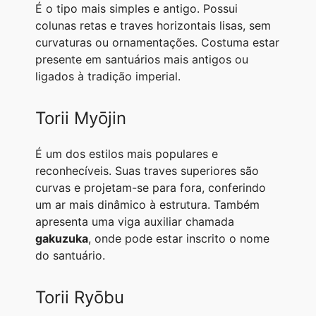
É o tipo mais simples e antigo. Possui
colunas retas e traves horizontais lisas, sem
curvaturas ou ornamentações. Costuma estar
presente em santuários mais antigos ou
ligados à tradição imperial.
Torii Myōjin
É um dos estilos mais populares e
reconhecíveis. Suas traves superiores são
curvas e projetam-se para fora, conferindo
um ar mais dinâmico à estrutura. Também
apresenta uma viga auxiliar chamada
gakuzuka
, onde pode estar inscrito o nome
do santuário.
Torii Ryōbu