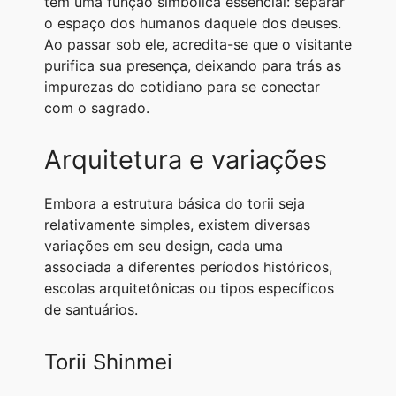
tem uma função simbólica essencial: separar
o espaço dos humanos daquele dos deuses.
Ao passar sob ele, acredita-se que o visitante
purifica sua presença, deixando para trás as
impurezas do cotidiano para se conectar
com o sagrado.
Arquitetura e variações
Embora a estrutura básica do torii seja
relativamente simples, existem diversas
variações em seu design, cada uma
associada a diferentes períodos históricos,
escolas arquitetônicas ou tipos específicos
de santuários.
Torii Shinmei