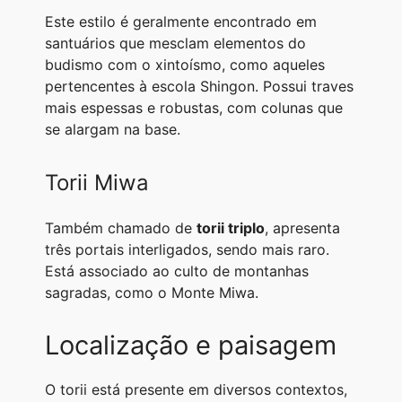
Este estilo é geralmente encontrado em
santuários que mesclam elementos do
budismo com o xintoísmo, como aqueles
pertencentes à escola Shingon. Possui traves
mais espessas e robustas, com colunas que
se alargam na base.
Torii Miwa
Também chamado de
torii triplo
, apresenta
três portais interligados, sendo mais raro.
Está associado ao culto de montanhas
sagradas, como o Monte Miwa.
Localização e paisagem
O torii está presente em diversos contextos,