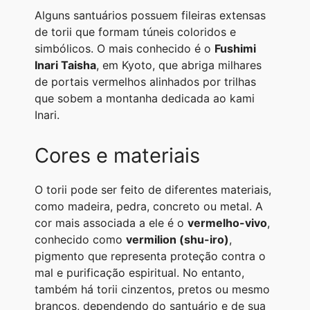
Alguns santuários possuem fileiras extensas
de torii que formam túneis coloridos e
simbólicos. O mais conhecido é o
Fushimi
Inari Taisha
, em Kyoto, que abriga milhares
de portais vermelhos alinhados por trilhas
que sobem a montanha dedicada ao kami
Inari.
Cores e materiais
O torii pode ser feito de diferentes materiais,
como madeira, pedra, concreto ou metal. A
cor mais associada a ele é o
vermelho-vivo
,
conhecido como
vermilion (shu-iro)
,
pigmento que representa proteção contra o
mal e purificação espiritual. No entanto,
também há torii cinzentos, pretos ou mesmo
brancos, dependendo do santuário e de sua