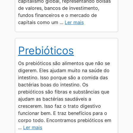
capitalismo global, representando bolsas
de valores, bancos de investimento,
fundos financeiros e o mercado de
capitais como um ...
Ler mais
Prebióticos
Os prebióticos são alimentos que não se
digerem. Eles ajudam muito na saúde do
intestino. Isso porque são a comida das
bactérias boas do intestino. Os
prebióticos são fibras e substâncias que
ajudam as bactérias saudáveis a
crescerem. Isso faz o trato digestivo
funcionar bem. E traz benefícios para o
corpo todo. Encontramos prebióticos em
...
Ler mais