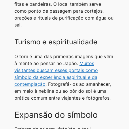
fitas e bandeiras. O local também serve
como ponto de passagem para cortejos,
orações e rituais de purificação com água ou
sal.
Turismo e espiritualidade
O torii é uma das primeiras imagens que vêm
à mente ao pensar no Japão.
Muitos
visitantes buscam esses portais como
símbolo da experiência espiritual e da
contemplação
. Fotografá-los ao amanhecer,
em meio à neblina ou ao pôr do sol é uma
prática comum entre viajantes e fotógrafos.
Expansão do símbolo