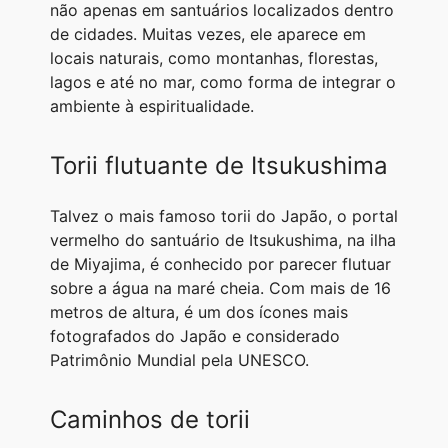
não apenas em santuários localizados dentro
de cidades. Muitas vezes, ele aparece em
locais naturais, como montanhas, florestas,
lagos e até no mar, como forma de integrar o
ambiente à espiritualidade.
Torii flutuante de Itsukushima
Talvez o mais famoso torii do Japão, o portal
vermelho do santuário de Itsukushima, na ilha
de Miyajima, é conhecido por parecer flutuar
sobre a água na maré cheia. Com mais de 16
metros de altura, é um dos ícones mais
fotografados do Japão e considerado
Patrimônio Mundial pela UNESCO.
Caminhos de torii