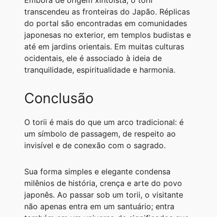
Embora de origem xintoísta, o torii
transcendeu as fronteiras do Japão. Réplicas
do portal são encontradas em comunidades
japonesas no exterior, em templos budistas e
até em jardins orientais. Em muitas culturas
ocidentais, ele é associado à ideia de
tranquilidade, espiritualidade e harmonia.
Conclusão
O torii é mais do que um arco tradicional: é
um símbolo de passagem, de respeito ao
invisível e de conexão com o sagrado.
Sua forma simples e elegante condensa
milênios de história, crença e arte do povo
japonês. Ao passar sob um torii, o visitante
não apenas entra em um santuário; entra