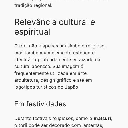
tradição regional.
Relevância cultural e
espiritual
O torii não é apenas um símbolo religioso,
mas também um elemento estético e
identitário profundamente enraizado na
cultura japonesa. Sua imagem é
frequentemente utilizada em arte,
arquitetura, design gráfico e até em
logotipos turísticos do Japão.
Em festividades
Durante festivais religiosos, como o
matsuri
,
o torii pode ser decorado com lanternas,