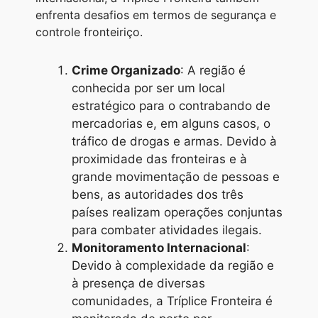
enfrenta desafios em termos de segurança e
controle fronteiriço.
Crime Organizado
: A região é
conhecida por ser um local
estratégico para o contrabando de
mercadorias e, em alguns casos, o
tráfico de drogas e armas. Devido à
proximidade das fronteiras e à
grande movimentação de pessoas e
bens, as autoridades dos três
países realizam operações conjuntas
para combater atividades ilegais.
Monitoramento Internacional
:
Devido à complexidade da região e
à presença de diversas
comunidades, a Tríplice Fronteira é