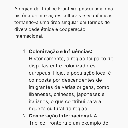
A região da Tríplice Fronteira possui uma rica
história de interações culturais e econômicas,
tornando-a uma área singular em termos de
diversidade étnica e cooperação
internacional.
Colonização e Influências
:
Historicamente, a região foi palco de
disputas entre colonizadores
europeus. Hoje, a população local é
composta por descendentes de
imigrantes de várias origens, como
libaneses, chineses, japoneses e
italianos, o que contribui para a
riqueza cultural da região.
Cooperação Internacional
: A
Tríplice Fronteira é um exemplo de