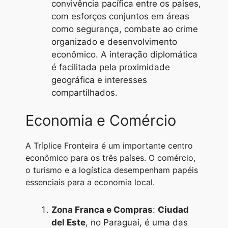
convivência pacífica entre os países,
com esforços conjuntos em áreas
como segurança, combate ao crime
organizado e desenvolvimento
econômico. A interação diplomática
é facilitada pela proximidade
geográfica e interesses
compartilhados.
Economia e Comércio
A Tríplice Fronteira é um importante centro
econômico para os três países. O comércio,
o turismo e a logística desempenham papéis
essenciais para a economia local.
Zona Franca e Compras
:
Ciudad
del Este
, no Paraguai, é uma das