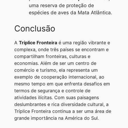
uma reserva de proteção de
espécies de aves da Mata Atlântica.
Conclusão
A
Tríplice Fronteira
é uma região vibrante e
complexa, onde três países se encontram e
compartilham fronteiras, culturas e
economias. Além de ser um centro de
comércio e turismo, ela representa um
exemplo de cooperação internacional, ao
mesmo tempo em que enfrenta desafios em
termos de segurança e controle de
atividades ilícitas. Com suas paisagens
deslumbrantes e rica diversidade cultural, a
Tríplice Fronteira continua a ser uma área de
grande importância na América do Sul.