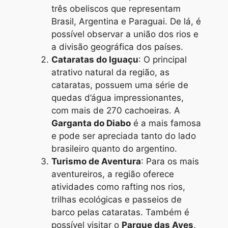
três obeliscos que representam
Brasil, Argentina e Paraguai. De lá, é
possível observar a união dos rios e
a divisão geográfica dos países.
Cataratas do Iguaçu
: O principal
atrativo natural da região, as
cataratas, possuem uma série de
quedas d’água impressionantes,
com mais de 270 cachoeiras. A
Garganta do Diabo
é a mais famosa
e pode ser apreciada tanto do lado
brasileiro quanto do argentino.
Turismo de Aventura
: Para os mais
aventureiros, a região oferece
atividades como rafting nos rios,
trilhas ecológicas e passeios de
barco pelas cataratas. Também é
possível visitar o
Parque das Aves
,