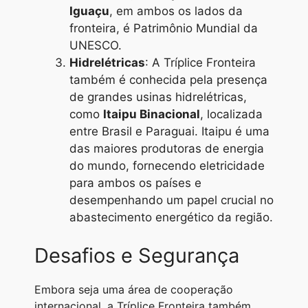
Iguaçu
, em ambos os lados da
fronteira, é Patrimônio Mundial da
UNESCO.
Hidrelétricas
: A Tríplice Fronteira
também é conhecida pela presença
de grandes usinas hidrelétricas,
como
Itaipu Binacional
, localizada
entre Brasil e Paraguai. Itaipu é uma
das maiores produtoras de energia
do mundo, fornecendo eletricidade
para ambos os países e
desempenhando um papel crucial no
abastecimento energético da região.
Desafios e Segurança
Embora seja uma área de cooperação
internacional, a Tríplice Fronteira também