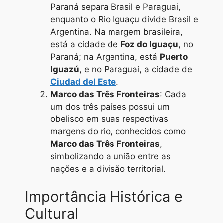
Paraná separa Brasil e Paraguai,
enquanto o Rio Iguaçu divide Brasil e
Argentina. Na margem brasileira,
está a cidade de
Foz do Iguaçu
, no
Paraná; na Argentina, está
Puerto
Iguazú
, e no Paraguai, a cidade de
Ciudad del Este
.
Marco das Três Fronteiras
: Cada
um dos três países possui um
obelisco em suas respectivas
margens do rio, conhecidos como
Marco das Três Fronteiras
,
simbolizando a união entre as
nações e a divisão territorial.
Importância Histórica e
Cultural