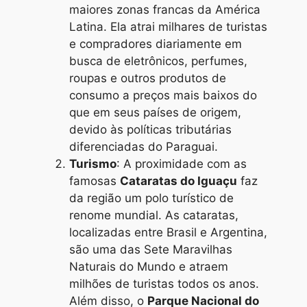
maiores zonas francas da América
Latina. Ela atrai milhares de turistas
e compradores diariamente em
busca de eletrônicos, perfumes,
roupas e outros produtos de
consumo a preços mais baixos do
que em seus países de origem,
devido às políticas tributárias
diferenciadas do Paraguai.
Turismo
: A proximidade com as
famosas
Cataratas do Iguaçu
faz
da região um polo turístico de
renome mundial. As cataratas,
localizadas entre Brasil e Argentina,
são uma das Sete Maravilhas
Naturais do Mundo e atraem
milhões de turistas todos os anos.
Além disso, o
Parque Nacional do