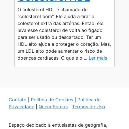
O colesterol HDL é chamado de
“colesterol bom”. Ele ajuda a tirar o
colesterol extra das artérias. Então, ele
leva esse colesterol de volta ao fígado
para ser usado ou descartado. Ter um
HDL alto ajuda a proteger o coração. Mas,
um LDL alto pode aumentar o risco de
doenças cardíacas. O que é o ...
Ler mais
Contato
|
Política de Cookies
|
Política de
Privacidade
|
Quem Somos
|
Termos de Uso
Espaço dedicado a entusiastas de geografia,