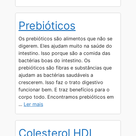
Prebióticos
Os prebióticos são alimentos que não se
digerem. Eles ajudam muito na saúde do
intestino. Isso porque são a comida das
bactérias boas do intestino. Os
prebióticos são fibras e substâncias que
ajudam as bactérias saudáveis a
crescerem. Isso faz o trato digestivo
funcionar bem. E traz benefícios para o
corpo todo. Encontramos prebióticos em
...
Ler mais
Colesterol HDL