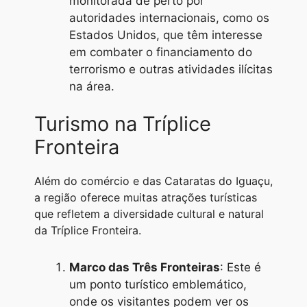
monitorada de perto por
autoridades internacionais, como os
Estados Unidos, que têm interesse
em combater o financiamento do
terrorismo e outras atividades ilícitas
na área.
Turismo na Tríplice
Fronteira
Além do comércio e das Cataratas do Iguaçu,
a região oferece muitas atrações turísticas
que refletem a diversidade cultural e natural
da Tríplice Fronteira.
Marco das Três Fronteiras
: Este é
um ponto turístico emblemático,
onde os visitantes podem ver os