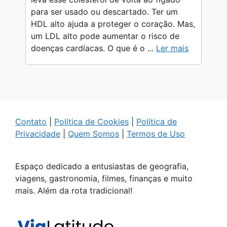
para ser usado ou descartado. Ter um
HDL alto ajuda a proteger o coração. Mas,
um LDL alto pode aumentar o risco de
doenças cardíacas. O que é o ...
Ler mais
Contato
|
Política de Cookies
|
Política de
Privacidade
|
Quem Somos
|
Termos de Uso
Espaço dedicado a entusiastas de geografia,
viagens, gastronomia, filmes, finanças e muito
mais. Além da rota tradicional!