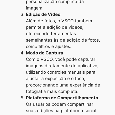
personalização completa da
imagem.
Edição de Vídeo
Além de fotos, o VSCO também
permite a edição de vídeos,
oferecendo ferramentas
semelhantes às de edição de fotos,
como filtros e ajustes.
Modo de Captura
Com o VSCO, você pode capturar
imagens diretamente do aplicativo,
utilizando controles manuais para
ajustar a exposição e o foco,
proporcionando uma experiência de
fotografia mais completa.
Plataforma de Compartilhamento
Os usuários podem compartilhar
suas edições na plataforma social