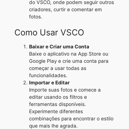
do VSCO, onde podem seguir outros
criadores, curtir e comentar em
fotos.
Como Usar VSCO
Baixar e Criar uma Conta
Baixe o aplicativo na App Store ou
Google Play e crie uma conta para
começar a usar todas as
funcionalidades.
Importar e Editar
Importe suas fotos e comece a
editar usando os filtros e
ferramentas disponíveis.
Experimente diferentes
combinações para encontrar o estilo
que mais lhe agrada.