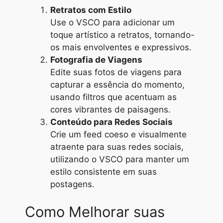
Retratos com Estilo
Use o VSCO para adicionar um
toque artístico a retratos, tornando-
os mais envolventes e expressivos.
Fotografia de Viagens
Edite suas fotos de viagens para
capturar a essência do momento,
usando filtros que acentuam as
cores vibrantes de paisagens.
Conteúdo para Redes Sociais
Crie um feed coeso e visualmente
atraente para suas redes sociais,
utilizando o VSCO para manter um
estilo consistente em suas
postagens.
Como Melhorar suas