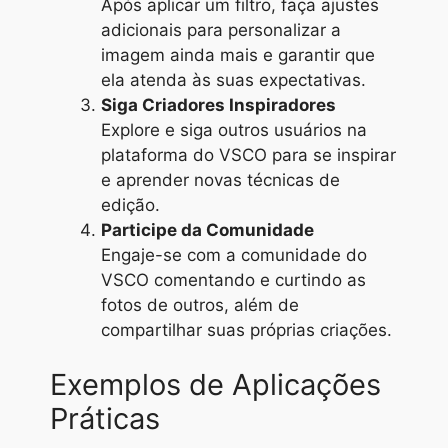
Após aplicar um filtro, faça ajustes
adicionais para personalizar a
imagem ainda mais e garantir que
ela atenda às suas expectativas.
Siga Criadores Inspiradores
Explore e siga outros usuários na
plataforma do VSCO para se inspirar
e aprender novas técnicas de
edição.
Participe da Comunidade
Engaje-se com a comunidade do
VSCO comentando e curtindo as
fotos de outros, além de
compartilhar suas próprias criações.
Exemplos de Aplicações
Práticas