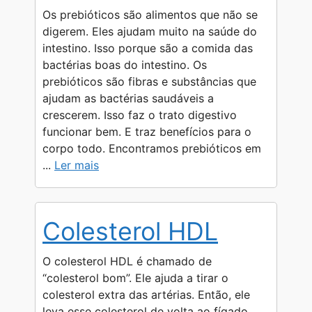
Os prebióticos são alimentos que não se
digerem. Eles ajudam muito na saúde do
intestino. Isso porque são a comida das
bactérias boas do intestino. Os
prebióticos são fibras e substâncias que
ajudam as bactérias saudáveis a
crescerem. Isso faz o trato digestivo
funcionar bem. E traz benefícios para o
corpo todo. Encontramos prebióticos em
...
Ler mais
Colesterol HDL
O colesterol HDL é chamado de
“colesterol bom”. Ele ajuda a tirar o
colesterol extra das artérias. Então, ele
leva esse colesterol de volta ao fígado