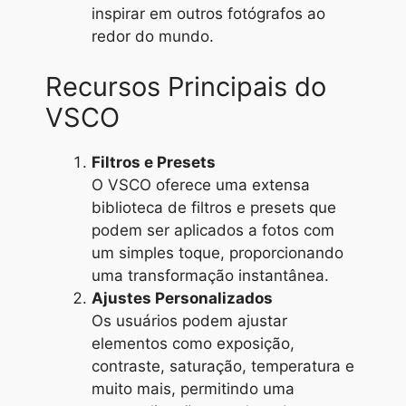
inspirar em outros fotógrafos ao
redor do mundo.
Recursos Principais do
VSCO
Filtros e Presets
O VSCO oferece uma extensa
biblioteca de filtros e presets que
podem ser aplicados a fotos com
um simples toque, proporcionando
uma transformação instantânea.
Ajustes Personalizados
Os usuários podem ajustar
elementos como exposição,
contraste, saturação, temperatura e
muito mais, permitindo uma