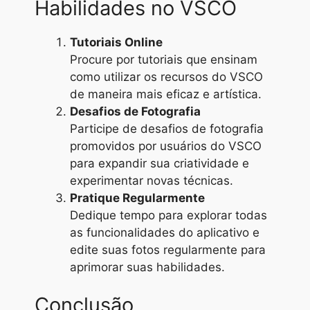
Habilidades no VSCO
Tutoriais Online
Procure por tutoriais que ensinam
como utilizar os recursos do VSCO
de maneira mais eficaz e artística.
Desafios de Fotografia
Participe de desafios de fotografia
promovidos por usuários do VSCO
para expandir sua criatividade e
experimentar novas técnicas.
Pratique Regularmente
Dedique tempo para explorar todas
as funcionalidades do aplicativo e
edite suas fotos regularmente para
aprimorar suas habilidades.
Conclusão