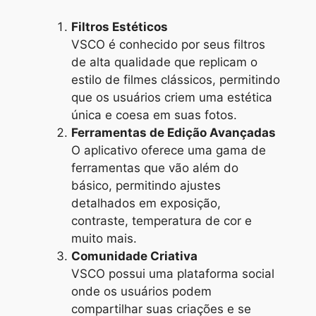
Filtros Estéticos
VSCO é conhecido por seus filtros
de alta qualidade que replicam o
estilo de filmes clássicos, permitindo
que os usuários criem uma estética
única e coesa em suas fotos.
Ferramentas de Edição Avançadas
O aplicativo oferece uma gama de
ferramentas que vão além do
básico, permitindo ajustes
detalhados em exposição,
contraste, temperatura de cor e
muito mais.
Comunidade Criativa
VSCO possui uma plataforma social
onde os usuários podem
compartilhar suas criações e se