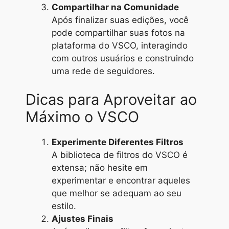
Compartilhar na Comunidade
Após finalizar suas edições, você
pode compartilhar suas fotos na
plataforma do VSCO, interagindo
com outros usuários e construindo
uma rede de seguidores.
Dicas para Aproveitar ao
Máximo o VSCO
Experimente Diferentes Filtros
A biblioteca de filtros do VSCO é
extensa; não hesite em
experimentar e encontrar aqueles
que melhor se adequam ao seu
estilo.
Ajustes Finais