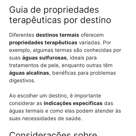
Guia de propriedades
terapêuticas por destino
Diferentes
destinos termais
oferecem
propriedades terapêuticas
variadas. Por
exemplo, algumas termas são conhecidas por
suas
águas sulfurosas
, ideais para
tratamentos de pele, enquanto outras têm
águas alcalinas
, benéficas para problemas
digestivos.
Ao escolher um destino, é importante
considerar as
indicações específicas
das
águas termais e como elas podem atender às
suas necessidades de saúde.
Considerações sobre