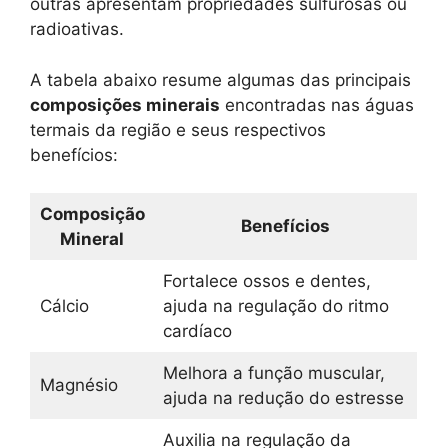
outras apresentam propriedades sulfurosas ou
radioativas.
A tabela abaixo resume algumas das principais
composições minerais
encontradas nas águas
termais da região e seus respectivos
benefícios:
Composição
Benefícios
Mineral
Fortalece ossos e dentes,
Cálcio
ajuda na regulação do ritmo
cardíaco
Melhora a função muscular,
Magnésio
ajuda na redução do estresse
Auxilia na regulação da