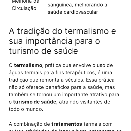
Melhoria da
sanguínea, melhorando a
Circulação
saúde cardiovascular
A tradição do termalismo e
sua importância para o
turismo de saúde
O
termalismo
, prática que envolve o uso de
águas termais para fins terapêuticos, é uma
tradição que remonta a séculos. Essa prática
não só oferece benefícios para a saúde, mas
também se tornou um importante atrativo para
o
turismo de saúde
, atraindo visitantes de
todo o mundo.
A combinação de
tratamentos
termais com