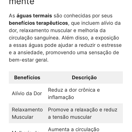
mente
As
águas termais
são conhecidas por seus
benefícios terapêuticos
, que incluem alívio da
dor, relaxamento muscular e melhoria da
circulação sanguínea. Além disso, a exposição
a essas águas pode ajudar a reduzir o estresse
e a ansiedade, promovendo uma sensação de
bem-estar geral.
Benefícios
Descrição
Reduz a dor crônica e
Alívio da Dor
inflamação
Relaxamento
Promove a relaxação e reduz
Muscular
a tensão muscular
Aumenta a circulação