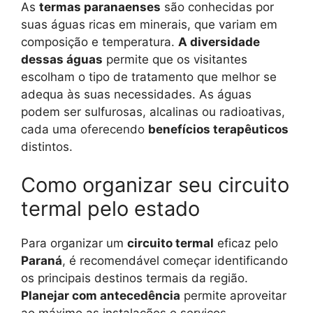
As
termas paranaenses
são conhecidas por
suas águas ricas em minerais, que variam em
composição e temperatura.
A diversidade
dessas águas
permite que os visitantes
escolham o tipo de tratamento que melhor se
adequa às suas necessidades. As águas
podem ser sulfurosas, alcalinas ou radioativas,
cada uma oferecendo
benefícios terapêuticos
distintos.
Como organizar seu circuito
termal pelo estado
Para organizar um
circuito termal
eficaz pelo
Paraná
, é recomendável começar identificando
os principais destinos termais da região.
Planejar com antecedência
permite aproveitar