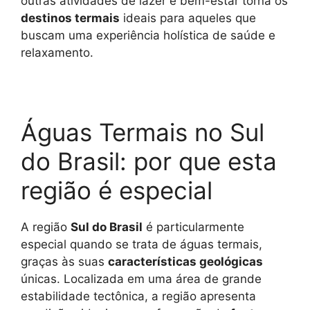
outras atividades de lazer e bem-estar torna os
destinos termais
ideais para aqueles que
buscam uma experiência holística de saúde e
relaxamento.
Águas Termais no Sul
do Brasil: por que esta
região é especial
A região
Sul do Brasil
é particularmente
especial quando se trata de águas termais,
graças às suas
características geológicas
únicas. Localizada em uma área de grande
estabilidade tectônica, a região apresenta