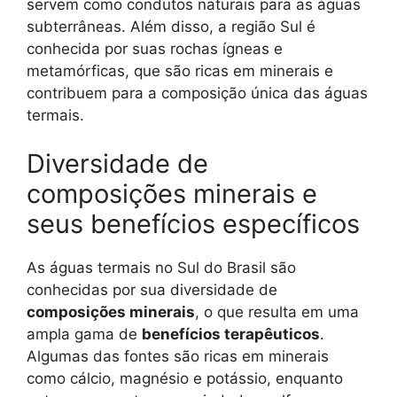
servem como condutos naturais para as águas
subterrâneas. Além disso, a região Sul é
conhecida por suas rochas ígneas e
metamórficas, que são ricas em minerais e
contribuem para a composição única das águas
termais.
Diversidade de
composições minerais e
seus benefícios específicos
As águas termais no Sul do Brasil são
conhecidas por sua diversidade de
composições minerais
, o que resulta em uma
ampla gama de
benefícios terapêuticos
.
Algumas das fontes são ricas em minerais
como cálcio, magnésio e potássio, enquanto