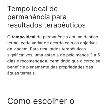
Tempo ideal de
permanência para
resultados terapêuticos
O
tempo ideal
de permanência em um destino
termal pode variar de acordo com os objetivos
da viagem. Para resultados terapêuticos
significativos, uma estadia de pelo menos 3 a 5
dias é recomendada, permitindo que o corpo se
beneficie plenamente das propriedades das
águas termais.
Como escolher o