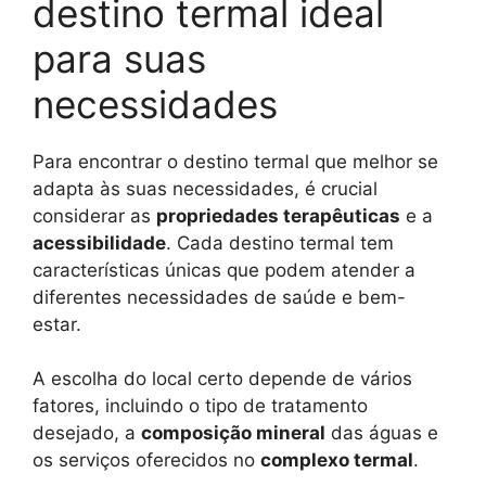
destino termal ideal
para suas
necessidades
Para encontrar o destino termal que melhor se
adapta às suas necessidades, é crucial
considerar as
propriedades terapêuticas
e a
acessibilidade
. Cada destino termal tem
características únicas que podem atender a
diferentes necessidades de saúde e bem-
estar.
A escolha do local certo depende de vários
fatores, incluindo o tipo de tratamento
desejado, a
composição mineral
das águas e
os serviços oferecidos no
complexo termal
.