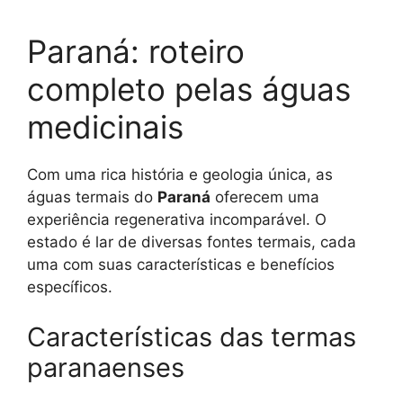
Paraná: roteiro
completo pelas águas
medicinais
Com uma rica história e geologia única, as
águas termais do
Paraná
oferecem uma
experiência regenerativa incomparável. O
estado é lar de diversas fontes termais, cada
uma com suas características e benefícios
específicos.
Características das termas
paranaenses