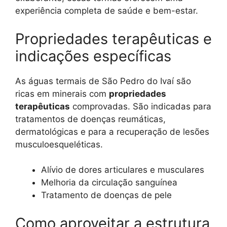
experiência completa de saúde e bem-estar.
Propriedades terapêuticas e
indicações específicas
As águas termais de São Pedro do Ivaí são
ricas em minerais com
propriedades
terapêuticas
comprovadas. São indicadas para
tratamentos de doenças reumáticas,
dermatológicas e para a recuperação de lesões
musculoesqueléticas.
Alívio de dores articulares e musculares
Melhoria da circulação sanguínea
Tratamento de doenças de pele
Como aproveitar a estrutura