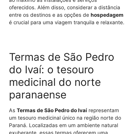
ao máximo as instalações e serviços
oferecidos. Além disso, considerar a distância
entre os destinos e as opções de
hospedagem
é crucial para uma viagem tranquila e relaxante.
Termas de São Pedro
do Ivaí: o tesouro
medicinal do norte
paranaense
As
Termas de São Pedro do Ivaí
representam
um tesouro medicinal único na região norte do
Paraná. Localizadas em um ambiente natural
exuberante, essas termas oferecem uma