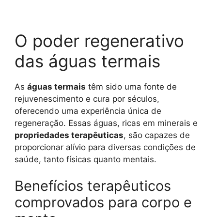
O poder regenerativo
das águas termais
As
águas termais
têm sido uma fonte de
rejuvenescimento e cura por séculos,
oferecendo uma experiência única de
regeneração. Essas águas, ricas em minerais e
propriedades terapêuticas
, são capazes de
proporcionar alívio para diversas condições de
saúde, tanto físicas quanto mentais.
Benefícios terapêuticos
comprovados para corpo e