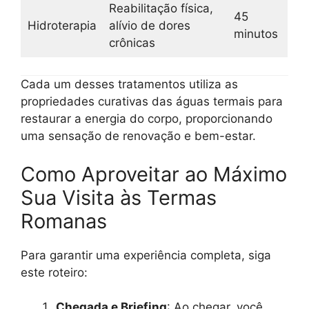
Reabilitação física,
45
Hidroterapia
alívio de dores
minutos
crônicas
Cada um desses tratamentos utiliza as
propriedades curativas das águas termais para
restaurar a energia do corpo, proporcionando
uma sensação de renovação e bem-estar.
Como Aproveitar ao Máximo
Sua Visita às Termas
Romanas
Para garantir uma experiência completa, siga
este roteiro:
Chegada e Briefing
: Ao chegar, você