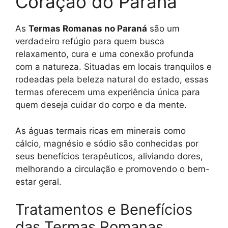
Coração do Paraná
As
Termas Romanas no Paraná
são um
verdadeiro refúgio para quem busca
relaxamento, cura e uma conexão profunda
com a natureza. Situadas em locais tranquilos e
rodeadas pela beleza natural do estado, essas
termas oferecem uma experiência única para
quem deseja cuidar do corpo e da mente.
As águas termais ricas em minerais como
cálcio, magnésio e sódio são conhecidas por
seus benefícios terapêuticos, aliviando dores,
melhorando a circulação e promovendo o bem-
estar geral.
Tratamentos e Benefícios
das Termas Romanas