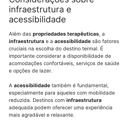
infraestrutura e
acessibilidade
Além das
propriedades terapêuticas
, a
infraestrutura
e a
acessibilidade
são fatores
cruciais na escolha do destino termal. É
importante considerar a disponibilidade de
acomodações confortáveis, serviços de saúde
e opções de lazer.
A
acessibilidade
também é fundamental,
especialmente para aqueles com mobilidade
reduzida. Destinos com
infraestrutura
adequada podem oferecer uma experiência
mais agradável e relaxante.