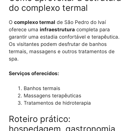
do complexo termal
O
complexo termal
de São Pedro do Ivaí
oferece uma
infraestrutura
completa para
garantir uma estadia confortável e terapêutica.
Os visitantes podem desfrutar de banhos
termais, massagens e outros tratamentos de
spa.
Serviços oferecidos:
Banhos termais
Massagens terapêuticas
Tratamentos de hidroterapia
Roteiro prático:
hospedagem, gastronomia