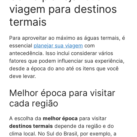
viagem para destinos
termais
Para aproveitar ao máximo as águas termais, é
essencial
planejar sua viagem
com
antecedência. Isso inclui considerar vários
fatores que podem influenciar sua experiência,
desde a época do ano até os itens que você
deve levar.
Melhor época para visitar
cada região
A escolha da
melhor época
para visitar
destinos termais
depende da região e do
clima local. No Sul do Brasil, por exemplo, a