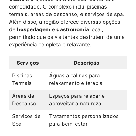
comodidade. O complexo inclui piscinas
termais, áreas de descanso, e serviços de spa.
Além disso, a região oferece diversas opções
de
hospedagem
e
gastronomia
local,
permitindo que os visitantes desfrutem de uma
experiência completa e relaxante.
Serviços
Descrição
Piscinas
Águas alcalinas para
Termais
relaxamento e terapia
Áreas de
Espaços para relaxar e
Descanso
aproveitar a natureza
Serviços de
Tratamentos personalizados
Spa
para bem-estar