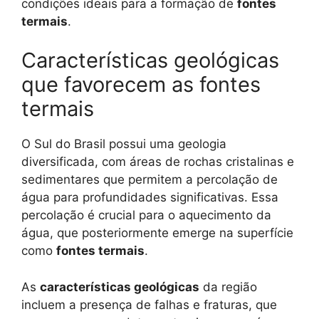
condições ideais para a formação de
fontes
termais
.
Características geológicas
que favorecem as fontes
termais
O Sul do Brasil possui uma geologia
diversificada, com áreas de rochas cristalinas e
sedimentares que permitem a percolação de
água para profundidades significativas. Essa
percolação é crucial para o aquecimento da
água, que posteriormente emerge na superfície
como
fontes termais
.
As
características geológicas
da região
incluem a presença de falhas e fraturas, que