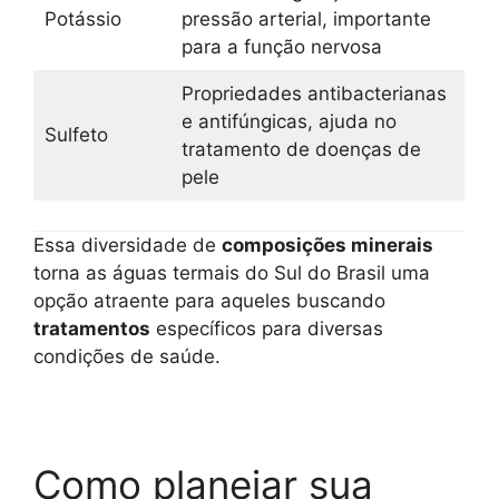
Potássio
pressão arterial, importante
para a função nervosa
Propriedades antibacterianas
e antifúngicas, ajuda no
Sulfeto
tratamento de doenças de
pele
Essa diversidade de
composições minerais
torna as águas termais do Sul do Brasil uma
opção atraente para aqueles buscando
tratamentos
específicos para diversas
condições de saúde.
Como planejar sua