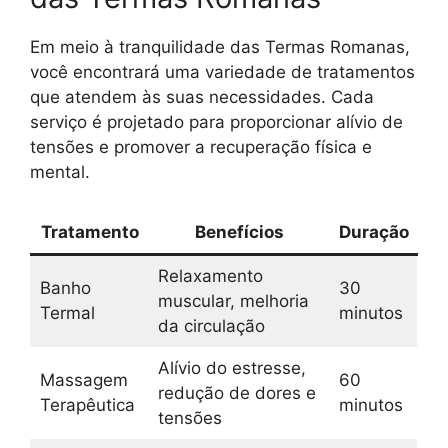
Em meio à tranquilidade das Termas Romanas,
você encontrará uma variedade de tratamentos
que atendem às suas necessidades. Cada
serviço é projetado para proporcionar alívio de
tensões e promover a recuperação física e
mental.
Tratamento
Benefícios
Duração
Relaxamento
Banho
30
muscular, melhoria
Termal
minutos
da circulação
Alívio do estresse,
Massagem
60
redução de dores e
Terapêutica
minutos
tensões