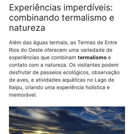
Experiências imperdíveis:
combinando termalismo e
natureza
Além das águas termais, as Termas de Entre
Rios do Oeste oferecem uma variedade de
experiências que combinam
termalismo
e
contato com a natureza. Os visitantes podem
desfrutar de passeios ecológicos, observação
de aves, e atividades aquáticas no Lago de
Itaipu, criando uma experiência holística e
memorável.