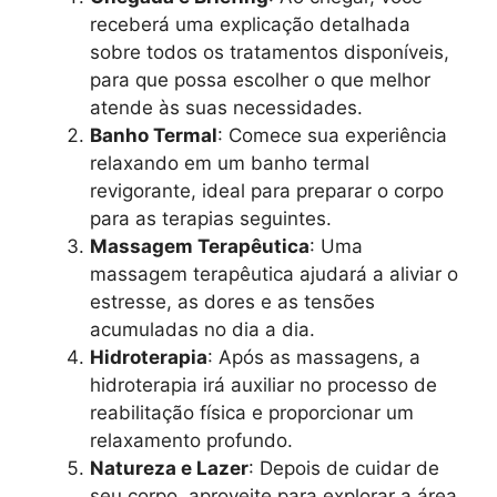
receberá uma explicação detalhada
sobre todos os tratamentos disponíveis,
para que possa escolher o que melhor
atende às suas necessidades.
Banho Termal
: Comece sua experiência
relaxando em um banho termal
revigorante, ideal para preparar o corpo
para as terapias seguintes.
Massagem Terapêutica
: Uma
massagem terapêutica ajudará a aliviar o
estresse, as dores e as tensões
acumuladas no dia a dia.
Hidroterapia
: Após as massagens, a
hidroterapia irá auxiliar no processo de
reabilitação física e proporcionar um
relaxamento profundo.
Natureza e Lazer
: Depois de cuidar de
seu corpo, aproveite para explorar a área