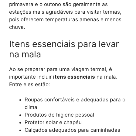
primavera e o outono são geralmente as
estações mais agradáveis para visitar termas,
pois oferecem temperaturas amenas e menos
chuva.
Itens essenciais para levar
na mala
Ao se preparar para uma viagem termal, é
importante incluir
itens essenciais
na mala.
Entre eles estão:
Roupas confortáveis e adequadas para o
clima
Produtos de higiene pessoal
Protetor solar e chapéu
Calçados adequados para caminhadas