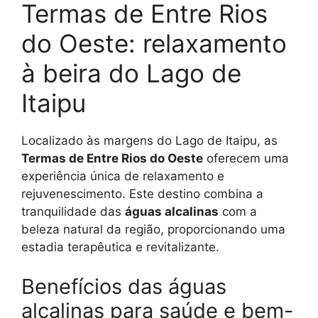
Termas de Entre Rios
do Oeste: relaxamento
à beira do Lago de
Itaipu
Localizado às margens do Lago de Itaipu, as
Termas de Entre Rios do Oeste
oferecem uma
experiência única de relaxamento e
rejuvenescimento. Este destino combina a
tranquilidade das
águas alcalinas
com a
beleza natural da região, proporcionando uma
estadia terapêutica e revitalizante.
Benefícios das águas
alcalinas para saúde e bem-