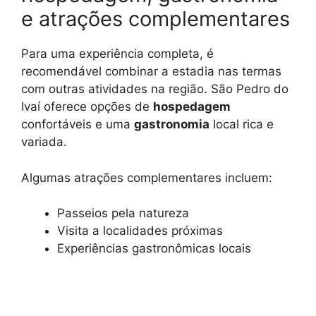
e atrações complementares
Para uma experiência completa, é
recomendável combinar a estadia nas termas
com outras atividades na região. São Pedro do
Ivaí oferece opções de
hospedagem
confortáveis e uma
gastronomia
local rica e
variada.
Algumas atrações complementares incluem:
Passeios pela natureza
Visita a localidades próximas
Experiências gastronômicas locais