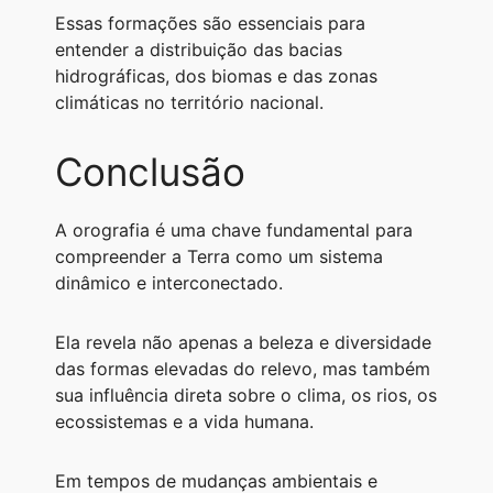
Essas formações são essenciais para
entender a distribuição das bacias
hidrográficas, dos biomas e das zonas
climáticas no território nacional.
Conclusão
A orografia é uma chave fundamental para
compreender a Terra como um sistema
dinâmico e interconectado.
Ela revela não apenas a beleza e diversidade
das formas elevadas do relevo, mas também
sua influência direta sobre o clima, os rios, os
ecossistemas e a vida humana.
Em tempos de mudanças ambientais e