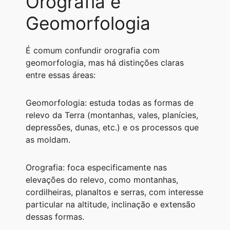
Orografia e
Geomorfologia
É comum confundir orografia com
geomorfologia, mas há distinções claras
entre essas áreas:
Geomorfologia: estuda todas as formas de
relevo da Terra (montanhas, vales, planícies,
depressões, dunas, etc.) e os processos que
as moldam.
Orografia: foca especificamente nas
elevações do relevo, como montanhas,
cordilheiras, planaltos e serras, com interesse
particular na altitude, inclinação e extensão
dessas formas.