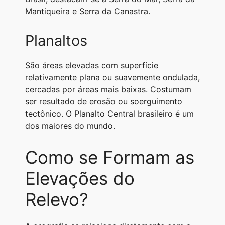
Mantiqueira e Serra da Canastra.
Planaltos
São áreas elevadas com superfície
relativamente plana ou suavemente ondulada,
cercadas por áreas mais baixas. Costumam
ser resultado de erosão ou soerguimento
tectônico. O Planalto Central brasileiro é um
dos maiores do mundo.
Como se Formam as
Elevações do
Relevo?