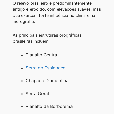
O relevo brasileiro é predominantemente
antigo e erodido, com elevações suaves, mas
que exercem forte influência no clima e na
hidrografia.
As principais estruturas orográficas
brasileiras incluem:
Planalto Central
Serra do Espinhaço
Chapada Diamantina
Serra Geral
Planalto da Borborema