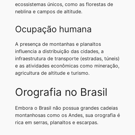
ecossistemas únicos, como as florestas de
neblina e campos de altitude.
Ocupação humana
A presença de montanhas e planaltos
influencia a distribuição das cidades, a
infraestrutura de transporte (estradas, túneis)
e as atividades econômicas como mineração,
agricultura de altitude e turismo.
Orografia no Brasil
Embora o Brasil não possua grandes cadeias
montanhosas como os Andes, sua orografia é
rica em serras, planaltos e escarpas.