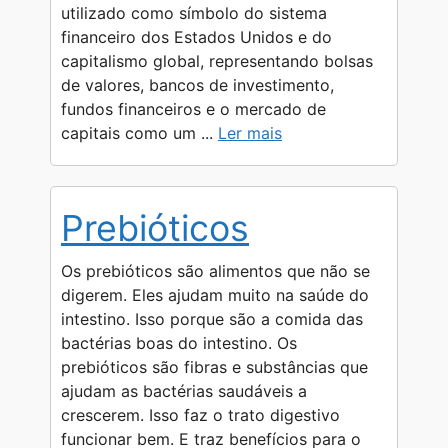
r
utilizado como símbolo do sistema
financeiro dos Estados Unidos e do
capitalismo global, representando bolsas
de valores, bancos de investimento,
fundos financeiros e o mercado de
capitais como um ...
Ler mais
Prebióticos
Os prebióticos são alimentos que não se
digerem. Eles ajudam muito na saúde do
intestino. Isso porque são a comida das
bactérias boas do intestino. Os
prebióticos são fibras e substâncias que
ajudam as bactérias saudáveis a
crescerem. Isso faz o trato digestivo
funcionar bem. E traz benefícios para o