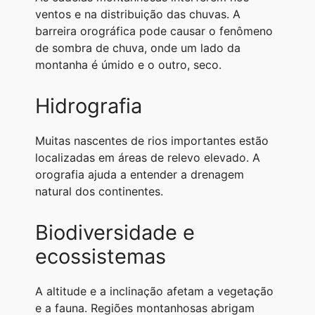
ventos e na distribuição das chuvas. A
barreira orográfica pode causar o fenômeno
de sombra de chuva, onde um lado da
montanha é úmido e o outro, seco.
Hidrografia
Muitas nascentes de rios importantes estão
localizadas em áreas de relevo elevado. A
orografia ajuda a entender a drenagem
natural dos continentes.
Biodiversidade e
ecossistemas
A altitude e a inclinação afetam a vegetação
e a fauna. Regiões montanhosas abrigam