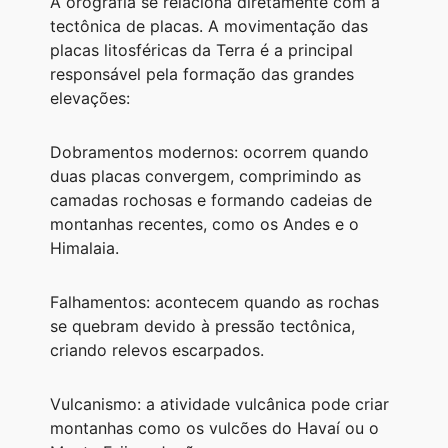
A orografia se relaciona diretamente com a
tectônica de placas. A movimentação das
placas litosféricas da Terra é a principal
responsável pela formação das grandes
elevações:
Dobramentos modernos: ocorrem quando
duas placas convergem, comprimindo as
camadas rochosas e formando cadeias de
montanhas recentes, como os Andes e o
Himalaia.
Falhamentos: acontecem quando as rochas
se quebram devido à pressão tectônica,
criando relevos escarpados.
Vulcanismo: a atividade vulcânica pode criar
montanhas como os vulcões do Havaí ou o