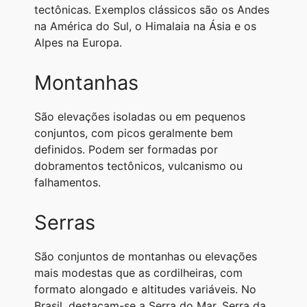
tectônicas. Exemplos clássicos são os Andes
na América do Sul, o Himalaia na Ásia e os
Alpes na Europa.
Montanhas
São elevações isoladas ou em pequenos
conjuntos, com picos geralmente bem
definidos. Podem ser formadas por
dobramentos tectônicos, vulcanismo ou
falhamentos.
Serras
São conjuntos de montanhas ou elevações
mais modestas que as cordilheiras, com
formato alongado e altitudes variáveis. No
Brasil, destacam-se a Serra do Mar, Serra da