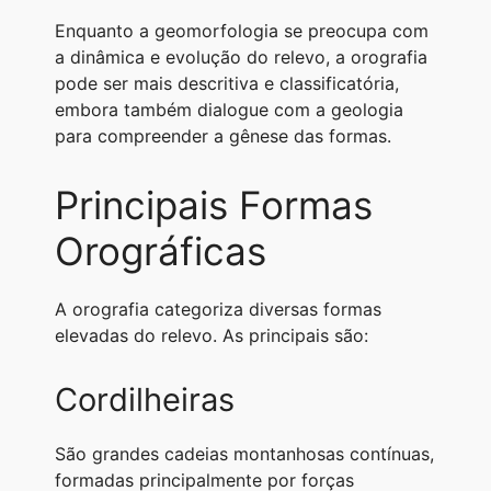
Enquanto a geomorfologia se preocupa com
a dinâmica e evolução do relevo, a orografia
pode ser mais descritiva e classificatória,
embora também dialogue com a geologia
para compreender a gênese das formas.
Principais Formas
Orográficas
A orografia categoriza diversas formas
elevadas do relevo. As principais são:
Cordilheiras
São grandes cadeias montanhosas contínuas,
formadas principalmente por forças