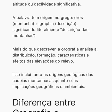
altitude ou declividade significativa.
A palavra tem origem no grego: oros
(montanha) + graphia (descrição),
significando literalmente “descrição das
montanhas”.
Mais do que descrever, a orografia analisa a
distribuição, formação, características e
efeitos das elevações do relevo.
Isso inclui tanto as origens geológicas das
cadeias montanhosas quanto suas
implicações geográficas e ambientais.
Diferença entre