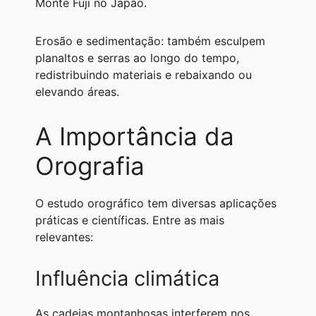
Monte Fuji no Japão.
Erosão e sedimentação: também esculpem
planaltos e serras ao longo do tempo,
redistribuindo materiais e rebaixando ou
elevando áreas.
A Importância da
Orografia
O estudo orográfico tem diversas aplicações
práticas e científicas. Entre as mais
relevantes:
Influência climática
As cadeias montanhosas interferem nos