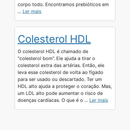
corpo todo. Encontramos prebióticos em
...
Ler mais
Colesterol HDL
O colesterol HDL é chamado de
“colesterol bom”. Ele ajuda a tirar o
colesterol extra das artérias. Então, ele
leva esse colesterol de volta ao fígado
para ser usado ou descartado. Ter um
HDL alto ajuda a proteger o coração. Mas,
um LDL alto pode aumentar o risco de
doenças cardíacas. O que é o ...
Ler mais