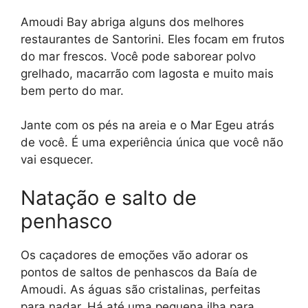
Amoudi Bay abriga alguns dos melhores
restaurantes de Santorini. Eles focam em frutos
do mar frescos. Você pode saborear polvo
grelhado, macarrão com lagosta e muito mais
bem perto do mar.
Jante com os pés na areia e o Mar Egeu atrás
de você. É uma experiência única que você não
vai esquecer.
Natação e salto de
penhasco
Os caçadores de emoções vão adorar os
pontos de saltos de penhascos da Baía de
Amoudi. As águas são cristalinas, perfeitas
para nadar. Há até uma pequena ilha para