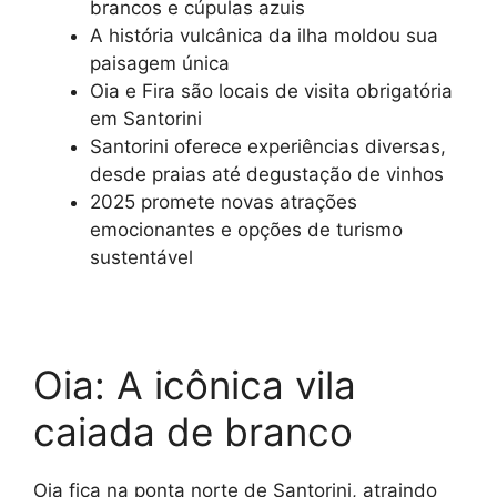
brancos e cúpulas azuis
A história vulcânica da ilha moldou sua
paisagem única
Oia e Fira são locais de visita obrigatória
em Santorini
Santorini oferece experiências diversas,
desde praias até degustação de vinhos
2025 promete novas atrações
emocionantes e opções de turismo
sustentável
Oia: A icônica vila
caiada de branco
Oia fica na ponta norte de Santorini, atraindo