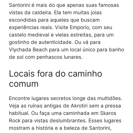
Santorini é mais do que apenas suas famosas
vistas da caldeira. Ela tem muitas joias
escondidas para aqueles que buscam
experiências reais. Visite Emporio, com seu
castelo medieval e vielas estreitas, para um
gostinho de autenticidade. Ou vá para
Vlychada Beach para um local único para banho
de sol com penhascos lunares.
Locais fora do caminho
comum
Encontre lugares secretos longe das multidões.
Veja as ruínas antigas de Akrotiri sem a pressa
habitual. Ou faça uma caminhada em Skaros
Rock para vistas deslumbrantes. Esses lugares
mostram a história e a beleza de Santorini,