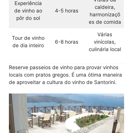
Experiência
caldeira,
de vinho ao
4-5 horas
harmonizaçõ
pôr do sol
es de comida
Várias
Tour de vinho
6-8 horas
vinícolas,
de dia inteiro
culinária local
Reserve passeios de vinho para provar vinhos
locais com pratos gregos. É uma ótima maneira
de aproveitar a cultura do vinho de Santorini.