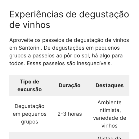
Experiências de degustação
de vinhos
Aproveite os passeios de degustação de vinhos
em Santorini. De degustações em pequenos
grupos a passeios ao pôr do sol, há algo para
todos. Esses passeios são inesquecíveis.
Tipo de
Duração
Destaques
excursão
Ambiente
Degustação
intimista,
em pequenos
2-3 horas
variedade de
grupos
vinhos
Vistas da