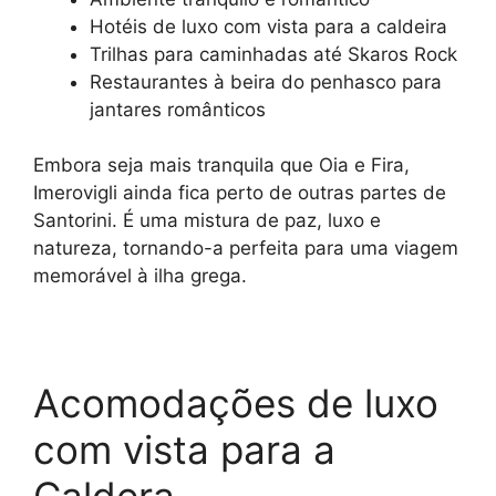
Hotéis de luxo com vista para a caldeira
Trilhas para caminhadas até Skaros Rock
Restaurantes à beira do penhasco para
jantares românticos
Embora seja mais tranquila que Oia e Fira,
Imerovigli ainda fica perto de outras partes de
Santorini. É uma mistura de paz, luxo e
natureza, tornando-a perfeita para uma viagem
memorável à ilha grega.
Acomodações de luxo
com vista para a