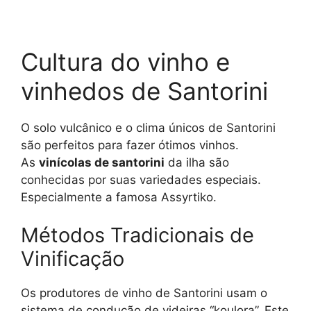
Cultura do vinho e
vinhedos de Santorini
O solo vulcânico e o clima únicos de Santorini
são perfeitos para fazer ótimos vinhos.
As
vinícolas de santorini
da ilha são
conhecidas por suas variedades especiais.
Especialmente a famosa Assyrtiko.
Métodos Tradicionais de
Vinificação
Os produtores de vinho de Santorini usam o
sistema de condução de videiras “koulora”. Este