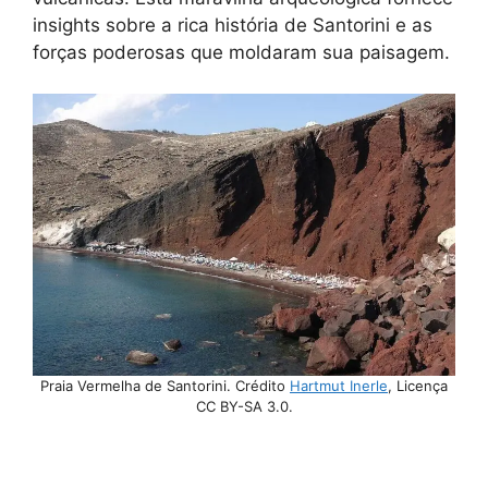
insights sobre a rica história de Santorini e as
forças poderosas que moldaram sua paisagem.
Praia Vermelha de Santorini. Crédito
Hartmut Inerle
, Licença
CC BY-SA 3.0.