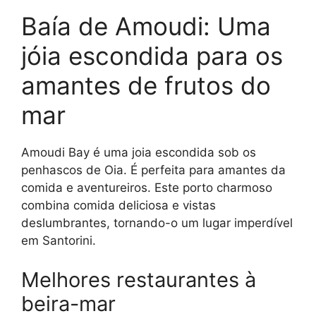
Baía de Amoudi: Uma
jóia escondida para os
amantes de frutos do
mar
Amoudi Bay é uma joia escondida sob os
penhascos de Oia. É perfeita para amantes da
comida e aventureiros. Este porto charmoso
combina comida deliciosa e vistas
deslumbrantes, tornando-o um lugar imperdível
em Santorini.
Melhores restaurantes à
beira-mar