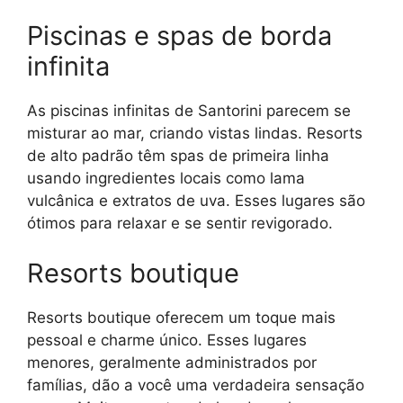
Piscinas e spas de borda
infinita
As piscinas infinitas de Santorini parecem se
misturar ao mar, criando vistas lindas. Resorts
de alto padrão têm spas de primeira linha
usando ingredientes locais como lama
vulcânica e extratos de uva. Esses lugares são
ótimos para relaxar e se sentir revigorado.
Resorts boutique
Resorts boutique oferecem um toque mais
pessoal e charme único. Esses lugares
menores, geralmente administrados por
famílias, dão a você uma verdadeira sensação