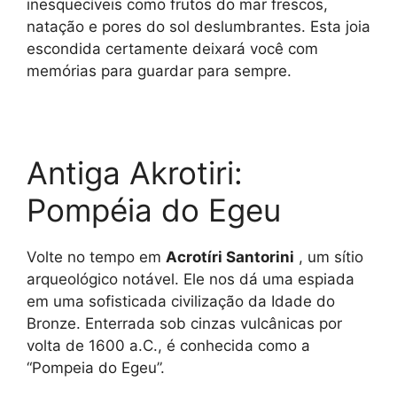
inesquecíveis como frutos do mar frescos,
natação e pores do sol deslumbrantes. Esta joia
escondida certamente deixará você com
memórias para guardar para sempre.
Antiga Akrotiri:
Pompéia do Egeu
Volte no tempo em
Acrotíri Santorini
, um sítio
arqueológico notável. Ele nos dá uma espiada
em uma sofisticada civilização da Idade do
Bronze. Enterrada sob cinzas vulcânicas por
volta de 1600 a.C., é conhecida como a
“Pompeia do Egeu”.