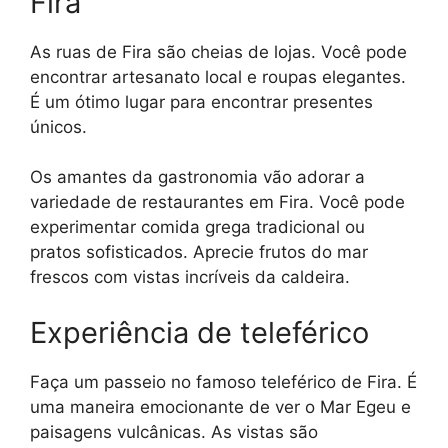
Fira
As ruas de Fira são cheias de lojas. Você pode
encontrar artesanato local e roupas elegantes.
É um ótimo lugar para encontrar presentes
únicos.
Os amantes da gastronomia vão adorar a
variedade de restaurantes em Fira. Você pode
experimentar comida grega tradicional ou
pratos sofisticados. Aprecie frutos do mar
frescos com vistas incríveis da caldeira.
Experiência de teleférico
Faça um passeio no famoso teleférico de Fira. É
uma maneira emocionante de ver o Mar Egeu e
paisagens vulcânicas. As vistas são