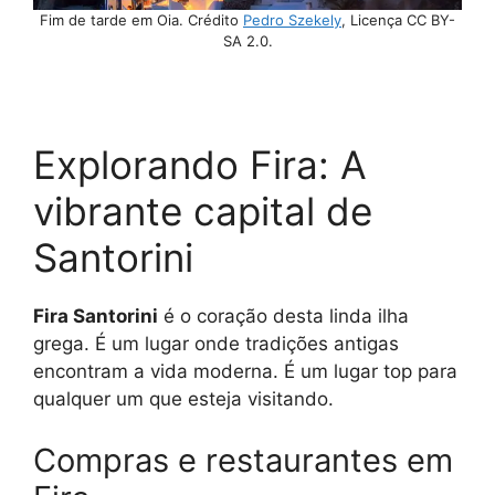
Fim de tarde em Oia. Crédito
Pedro Szekely
, Licença CC BY-
SA 2.0.
Explorando Fira: A
vibrante capital de
Santorini
Fira Santorini
é o coração desta linda ilha
grega. É um lugar onde tradições antigas
encontram a vida moderna. É um lugar top para
qualquer um que esteja visitando.
Compras e restaurantes em