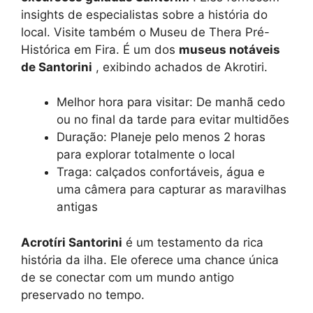
insights de especialistas sobre a história do
local. Visite também o Museu de Thera Pré-
Histórica em Fira. É um dos
museus notáveis ​​
de Santorini
, exibindo achados de Akrotiri.
Melhor hora para visitar: De manhã cedo
ou no final da tarde para evitar multidões
Duração: Planeje pelo menos 2 horas
para explorar totalmente o local
Traga: calçados confortáveis, água e
uma câmera para capturar as maravilhas
antigas
Acrotíri Santorini
é um testamento da rica
história da ilha. Ele oferece uma chance única
de se conectar com um mundo antigo
preservado no tempo.