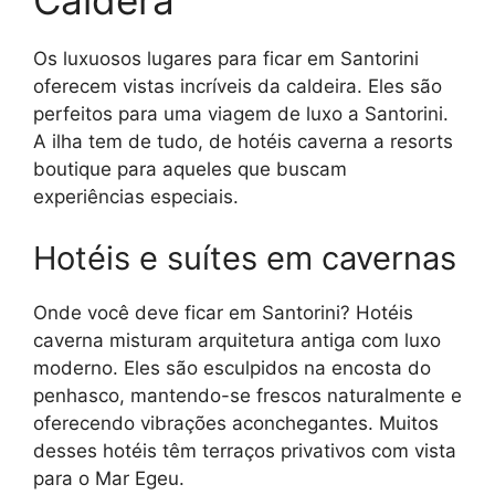
Caldera
Os luxuosos lugares para ficar em Santorini
oferecem vistas incríveis da caldeira. Eles são
perfeitos para uma viagem de luxo a Santorini.
A ilha tem de tudo, de hotéis caverna a resorts
boutique para aqueles que buscam
experiências especiais.
Hotéis e suítes em cavernas
Onde você deve ficar em Santorini? Hotéis
caverna misturam arquitetura antiga com luxo
moderno. Eles são esculpidos na encosta do
penhasco, mantendo-se frescos naturalmente e
oferecendo vibrações aconchegantes. Muitos
desses hotéis têm terraços privativos com vista
para o Mar Egeu.