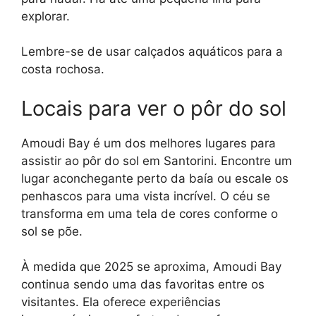
explorar.
Lembre-se de usar calçados aquáticos para a
costa rochosa.
Locais para ver o pôr do sol
Amoudi Bay é um dos melhores lugares para
assistir ao pôr do sol em Santorini. Encontre um
lugar aconchegante perto da baía ou escale os
penhascos para uma vista incrível. O céu se
transforma em uma tela de cores conforme o
sol se põe.
À medida que 2025 se aproxima, Amoudi Bay
continua sendo uma das favoritas entre os
visitantes. Ela oferece experiências