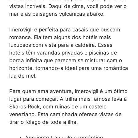
vistas incríveis. Daqui de cima, você pode ver o
mar e as paisagens vulcânicas abaixo.
Imerovigli é perfeita para casais que buscam
romance. Ela tem alguns dos hotéis mais
luxuosos com vista para a caldeira. Esses
hotéis têm varandas privadas e piscinas de
borda infinita que parecem se misturar com o
horizonte, tornando-a ideal para uma romântica
lua de mel.
Para quem ama aventura, Imerovigli é um ótimo
lugar para começar. A trilha mais famosa leva à
Skaros Rock, com ruínas de um castelo
veneziano. Esta caminhada oferece vistas de
tirar o fôlego de toda a ilha.
Ambiente tranquilo e romântico