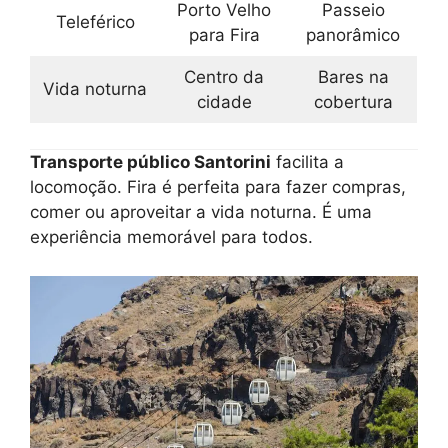
Porto Velho
Passeio
Teleférico
para Fira
panorâmico
Centro da
Bares na
Vida noturna
cidade
cobertura
Transporte público Santorini
facilita a
locomoção. Fira é perfeita para fazer compras,
comer ou aproveitar a vida noturna. É uma
experiência memorável para todos.