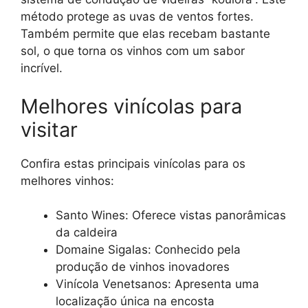
método protege as uvas de ventos fortes.
Também permite que elas recebam bastante
sol, o que torna os vinhos com um sabor
incrível.
Melhores vinícolas para
visitar
Confira estas principais vinícolas para os
melhores vinhos:
Santo Wines: Oferece vistas panorâmicas
da caldeira
Domaine Sigalas: Conhecido pela
produção de vinhos inovadores
Vinícola Venetsanos: Apresenta uma
localização única na encosta