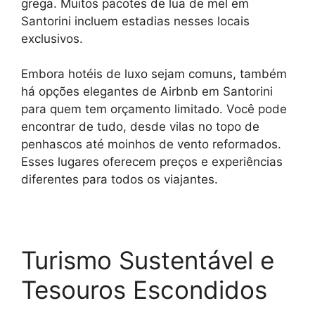
grega. Muitos pacotes de lua de mel em
Santorini incluem estadias nesses locais
exclusivos.
Embora hotéis de luxo sejam comuns, também
há opções elegantes de Airbnb em Santorini
para quem tem orçamento limitado. Você pode
encontrar de tudo, desde vilas no topo de
penhascos até moinhos de vento reformados.
Esses lugares oferecem preços e experiências
diferentes para todos os viajantes.
Turismo Sustentável e
Tesouros Escondidos