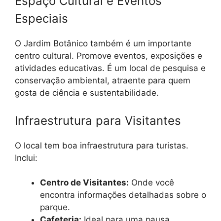
Espaço Cultural e Eventos
Especiais
O Jardim Botânico também é um importante
centro cultural. Promove eventos, exposições e
atividades educativas. É um local de pesquisa e
conservação ambiental, atraente para quem
gosta de ciência e sustentabilidade.
Infraestrutura para Visitantes
O local tem boa infraestrutura para turistas.
Inclui:
Centro de Visitantes:
Onde você
encontra informações detalhadas sobre o
parque.
Cafeteria:
Ideal para uma pausa