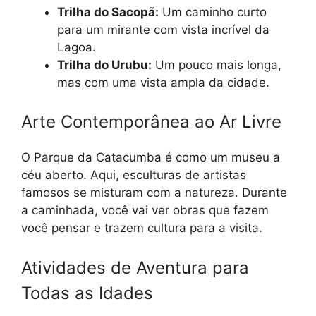
Trilha do Sacopã:
Um caminho curto
para um mirante com vista incrível da
Lagoa.
Trilha do Urubu:
Um pouco mais longa,
mas com uma vista ampla da cidade.
Arte Contemporânea ao Ar Livre
O Parque da Catacumba é como um museu a
céu aberto. Aqui, esculturas de artistas
famosos se misturam com a natureza. Durante
a caminhada, você vai ver obras que fazem
você pensar e trazem cultura para a visita.
Atividades de Aventura para
Todas as Idades