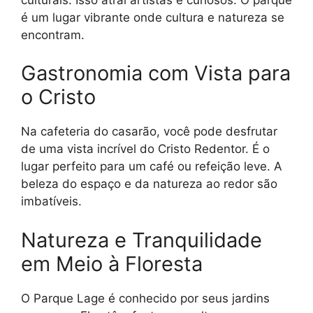
é um lugar vibrante onde cultura e natureza se
encontram.
Gastronomia com Vista para
o Cristo
Na cafeteria do casarão, você pode desfrutar
de uma vista incrível do Cristo Redentor. É o
lugar perfeito para um café ou refeição leve. A
beleza do espaço e da natureza ao redor são
imbatíveis.
Natureza e Tranquilidade
em Meio à Floresta
O Parque Lage é conhecido por seus jardins