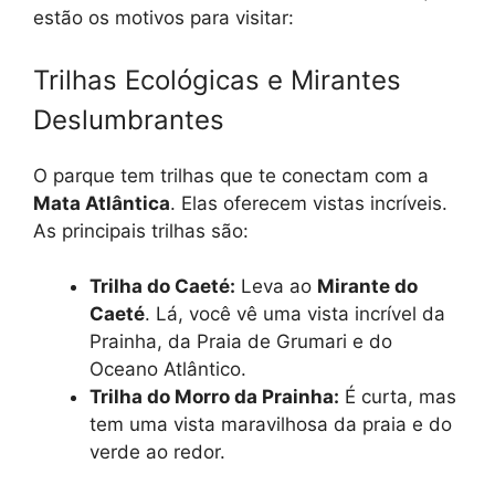
estão os motivos para visitar:
Trilhas Ecológicas e Mirantes
Deslumbrantes
O parque tem trilhas que te conectam com a
Mata Atlântica
. Elas oferecem vistas incríveis.
As principais trilhas são:
Trilha do Caeté:
Leva ao
Mirante do
Caeté
. Lá, você vê uma vista incrível da
Prainha, da Praia de Grumari e do
Oceano Atlântico.
Trilha do Morro da Prainha:
É curta, mas
tem uma vista maravilhosa da praia e do
verde ao redor.