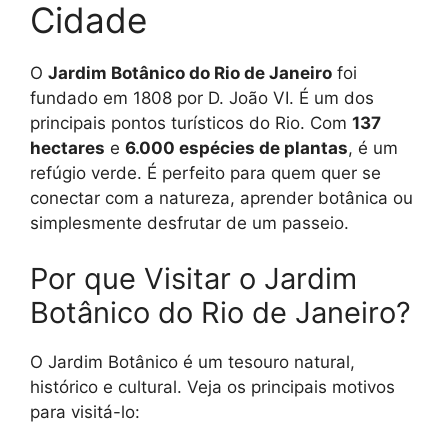
Cidade
O
Jardim Botânico do Rio de Janeiro
foi
fundado em 1808 por D. João VI. É um dos
principais pontos turísticos do Rio. Com
137
hectares
e
6.000 espécies de plantas
, é um
refúgio verde. É perfeito para quem quer se
conectar com a natureza, aprender botânica ou
simplesmente desfrutar de um passeio.
Por que Visitar o Jardim
Botânico do Rio de Janeiro?
O Jardim Botânico é um tesouro natural,
histórico e cultural. Veja os principais motivos
para visitá-lo: