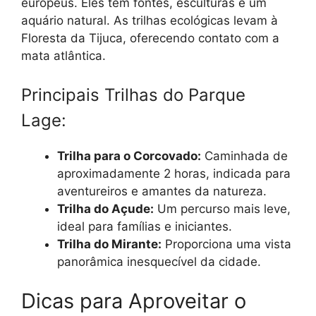
europeus. Eles têm fontes, esculturas e um
aquário natural. As trilhas ecológicas levam à
Floresta da Tijuca, oferecendo contato com a
mata atlântica.
Principais Trilhas do Parque
Lage:
Trilha para o Corcovado:
Caminhada de
aproximadamente 2 horas, indicada para
aventureiros e amantes da natureza.
Trilha do Açude:
Um percurso mais leve,
ideal para famílias e iniciantes.
Trilha do Mirante:
Proporciona uma vista
panorâmica inesquecível da cidade.
Dicas para Aproveitar o