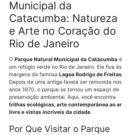
Municipal da
Catacumba: Natureza
e Arte no Coração do
Rio de Janeiro
O
Parque Natural Municipal da Catacumba
é
um refúgio verde no Rio de Janeiro. Ele fica às
margens da famosa
Lagoa Rodrigo de Freitas
.
Depois de uma antiga favela ser removida nos
anos 1970, o parque se tornou um espaço de
preservação ambiental. Aqui, você encontra
trilhas ecológicas, arte contemporânea ao ar
livre e vistas incríveis da cidade
.
Por Que Visitar o Parque