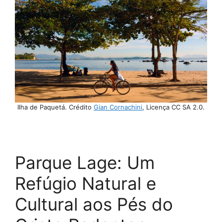
Ilha de Paquetá. Crédito
Gian Cornachini
, Licença CC SA 2.0.
Parque Lage: Um
Refúgio Natural e
Cultural aos Pés do