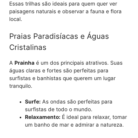
Essas trilhas são ideais para quem quer ver
paisagens naturais e observar a fauna e flora
local.
Praias Paradisíacas e Águas
Cristalinas
A
Prainha
é um dos principais atrativos. Suas
águas claras e fortes são perfeitas para
surfistas e banhistas que querem um lugar
tranquilo.
Surfe:
As ondas são perfeitas para
surfistas de todo o mundo.
Relaxamento:
É ideal para relaxar, tomar
um banho de mar e admirar a natureza.