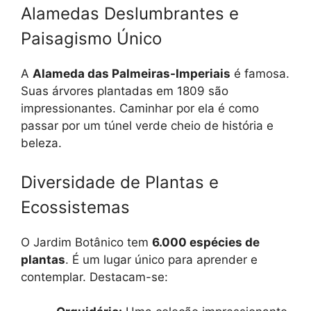
Alamedas Deslumbrantes e
Paisagismo Único
A
Alameda das Palmeiras-Imperiais
é famosa.
Suas árvores plantadas em 1809 são
impressionantes. Caminhar por ela é como
passar por um túnel verde cheio de história e
beleza.
Diversidade de Plantas e
Ecossistemas
O Jardim Botânico tem
6.000 espécies de
plantas
. É um lugar único para aprender e
contemplar. Destacam-se: