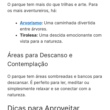
O parque tem mais do que trilhas e arte. Para
os mais aventureiros, há:
Arvorismo
:
Uma caminhada divertida
entre árvores.
Tirolesa:
Uma descida emocionante com
vista para a natureza.
Áreas para Descanso e
Contemplação
O parque tem áreas sombreadas e bancos para
descansar. É perfeito para ler, meditar ou
simplesmente relaxar e se conectar com a
natureza.
Dicas para Aproveitar