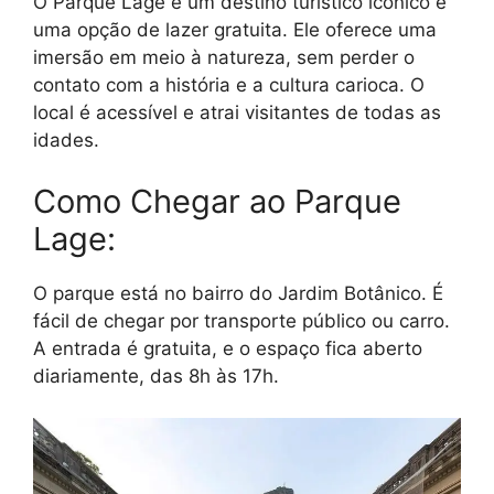
O Parque Lage é um destino turístico icônico e
uma opção de lazer gratuita. Ele oferece uma
imersão em meio à natureza, sem perder o
contato com a história e a cultura carioca. O
local é acessível e atrai visitantes de todas as
idades.
Como Chegar ao Parque
Lage:
O parque está no bairro do Jardim Botânico. É
fácil de chegar por transporte público ou carro.
A entrada é gratuita, e o espaço fica aberto
diariamente, das 8h às 17h.