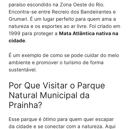
paraíso escondido na Zona Oeste do Rio.
Encontra-se entre Recreio dos Bandeirantes e
Grumari. É um lugar perfeito para quem ama a
natureza e os esportes ao ar livre. Foi criado em
1999 para proteger a
Mata Atlântica nativa na
cidade
.
É um exemplo de como se pode cuidar do meio
ambiente e promover o turismo de forma
sustentável.
Por Que Visitar o Parque
Natural Municipal da
Prainha?
Esse parque é ótimo para quem quer escapar
da cidade e se conectar com a natureza. Aqui