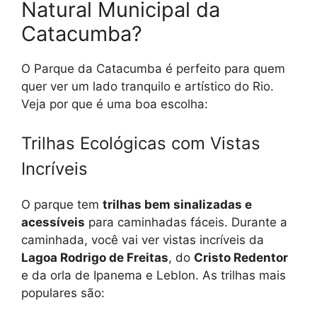
Natural Municipal da
Catacumba?
O Parque da Catacumba é perfeito para quem
quer ver um lado tranquilo e artístico do Rio.
Veja por que é uma boa escolha:
Trilhas Ecológicas com Vistas
Incríveis
O parque tem
trilhas bem sinalizadas e
acessíveis
para caminhadas fáceis. Durante a
caminhada, você vai ver vistas incríveis da
Lagoa Rodrigo de Freitas
, do
Cristo Redentor
e da orla de Ipanema e Leblon. As trilhas mais
populares são: