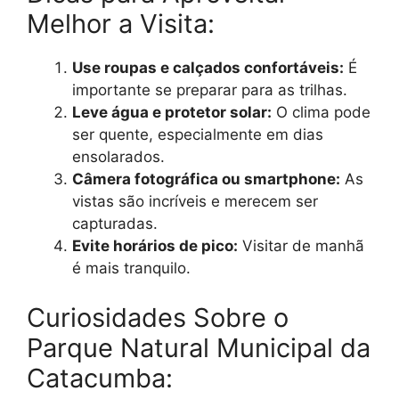
Melhor a Visita:
Use roupas e calçados confortáveis:
É
importante se preparar para as trilhas.
Leve água e protetor solar:
O clima pode
ser quente, especialmente em dias
ensolarados.
Câmera fotográfica ou smartphone:
As
vistas são incríveis e merecem ser
capturadas.
Evite horários de pico:
Visitar de manhã
é mais tranquilo.
Curiosidades Sobre o
Parque Natural Municipal da
Catacumba: