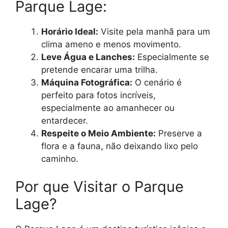
Parque Lage:
Horário Ideal:
Visite pela manhã para um
clima ameno e menos movimento.
Leve Água e Lanches:
Especialmente se
pretende encarar uma trilha.
Máquina Fotográfica:
O cenário é
perfeito para fotos incríveis,
especialmente ao amanhecer ou
entardecer.
Respeite o Meio Ambiente:
Preserve a
flora e a fauna, não deixando lixo pelo
caminho.
Por que Visitar o Parque
Lage?