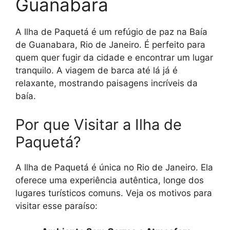
Guanabara
A Ilha de Paquetá é um refúgio de paz na Baía
de Guanabara, Rio de Janeiro. É perfeito para
quem quer fugir da cidade e encontrar um lugar
tranquilo. A viagem de barca até lá já é
relaxante, mostrando paisagens incríveis da
baía.
Por que Visitar a Ilha de
Paquetá?
A Ilha de Paquetá é única no Rio de Janeiro. Ela
oferece uma experiência autêntica, longe dos
lugares turísticos comuns. Veja os motivos para
visitar esse paraíso: