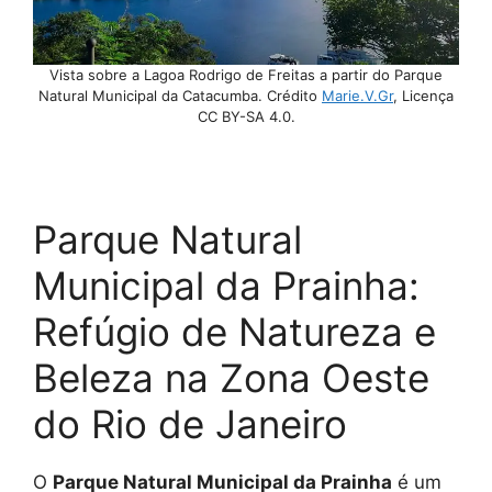
Vista sobre a Lagoa Rodrigo de Freitas a partir do Parque
Natural Municipal da Catacumba. Crédito
Marie.V.Gr
, Licença
CC BY-SA 4.0.
Parque Natural
Municipal da Prainha:
Refúgio de Natureza e
Beleza na Zona Oeste
do Rio de Janeiro
O
Parque Natural Municipal da Prainha
é um