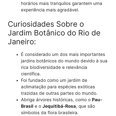
horários mais tranquilos garantem uma
experiência mais agradável.
Curiosidades Sobre o
Jardim Botânico do Rio de
Janeiro:
É considerado um dos mais importantes
jardins botânicos do mundo devido à sua
rica biodiversidade e relevância
científica.
Foi fundado como um jardim de
aclimatação para espécies exóticas
trazidas de outras partes do mundo.
Abriga árvores históricas, como o
Pau-
Brasil
e o
Jequitibá-Rosa
, que são
símbolos da flora brasileira.