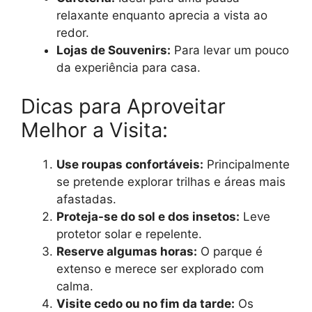
relaxante enquanto aprecia a vista ao
redor.
Lojas de Souvenirs:
Para levar um pouco
da experiência para casa.
Dicas para Aproveitar
Melhor a Visita:
Use roupas confortáveis:
Principalmente
se pretende explorar trilhas e áreas mais
afastadas.
Proteja-se do sol e dos insetos:
Leve
protetor solar e repelente.
Reserve algumas horas:
O parque é
extenso e merece ser explorado com
calma.
Visite cedo ou no fim da tarde:
Os