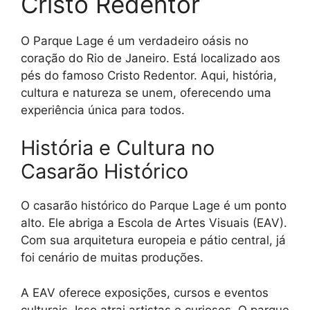
Cristo Redentor
O Parque Lage é um verdadeiro oásis no
coração do Rio de Janeiro. Está localizado aos
pés do famoso Cristo Redentor. Aqui, história,
cultura e natureza se unem, oferecendo uma
experiência única para todos.
História e Cultura no
Casarão Histórico
O casarão histórico do Parque Lage é um ponto
alto. Ele abriga a Escola de Artes Visuais (EAV).
Com sua arquitetura europeia e pátio central, já
foi cenário de muitas produções.
A EAV oferece exposições, cursos e eventos
culturais. Isso atrai artistas e curiosos. O parque