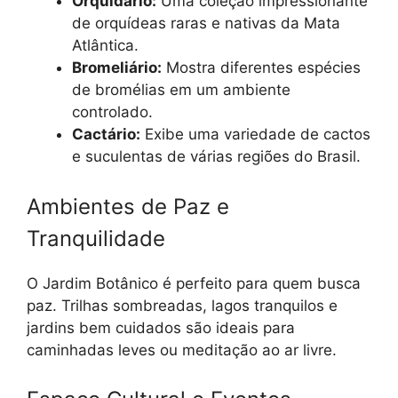
Orquidário:
Uma coleção impressionante
de orquídeas raras e nativas da Mata
Atlântica.
Bromeliário:
Mostra diferentes espécies
de bromélias em um ambiente
controlado.
Cactário:
Exibe uma variedade de cactos
e suculentas de várias regiões do Brasil.
Ambientes de Paz e
Tranquilidade
O Jardim Botânico é perfeito para quem busca
paz. Trilhas sombreadas, lagos tranquilos e
jardins bem cuidados são ideais para
caminhadas leves ou meditação ao ar livre.