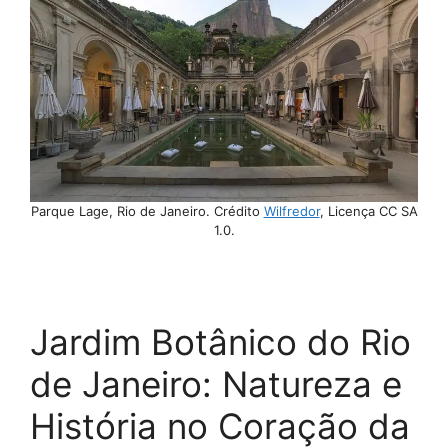
Parque Lage, Rio de Janeiro. Crédito
Wilfredor
, Licença CC SA
1.0.
Jardim Botânico do Rio
de Janeiro: Natureza e
História no Coração da