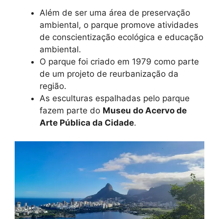
Além de ser uma área de preservação
ambiental, o parque promove atividades
de conscientização ecológica e educação
ambiental.
O parque foi criado em 1979 como parte
de um projeto de reurbanização da
região.
As esculturas espalhadas pelo parque
fazem parte do
Museu do Acervo de
Arte Pública da Cidade
.