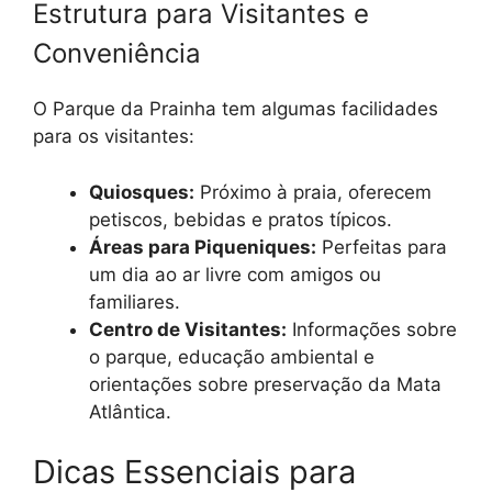
Estrutura para Visitantes e
Conveniência
O Parque da Prainha tem algumas facilidades
para os visitantes:
Quiosques:
Próximo à praia, oferecem
petiscos, bebidas e pratos típicos.
Áreas para Piqueniques:
Perfeitas para
um dia ao ar livre com amigos ou
familiares.
Centro de Visitantes:
Informações sobre
o parque, educação ambiental e
orientações sobre preservação da Mata
Atlântica.
Dicas Essenciais para