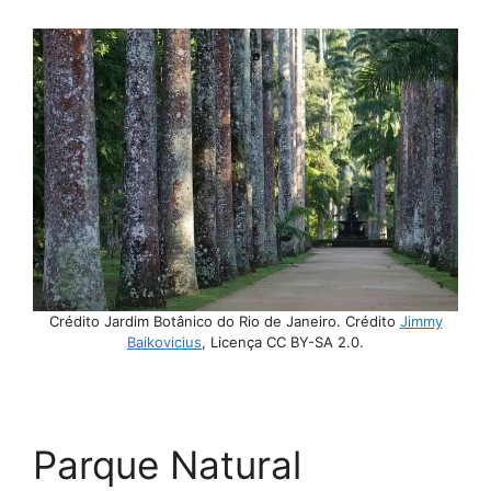
Crédito Jardim Botânico do Rio de Janeiro. Crédito
Jimmy
Baikovicius
, Licença CC BY-SA 2.0.
Parque Natural