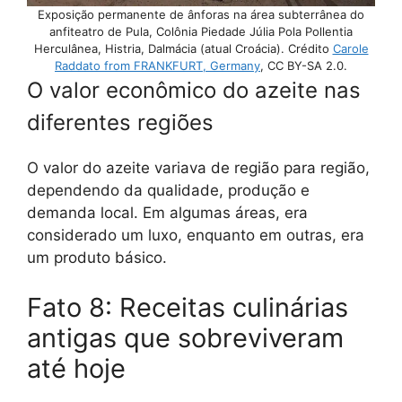
Exposição permanente de ânforas na área subterrânea do
anfiteatro de Pula, Colônia Piedade Júlia Pola Pollentia
Herculânea, Histria, Dalmácia (atual Croácia). Crédito
Carole
Raddato from FRANKFURT, Germany
, CC BY-SA 2.0.
O valor econômico do azeite nas
diferentes regiões
O valor do azeite variava de região para região,
dependendo da qualidade, produção e
demanda local. Em algumas áreas, era
considerado um luxo, enquanto em outras, era
um produto básico.
Fato 8: Receitas culinárias
antigas que sobreviveram
até hoje