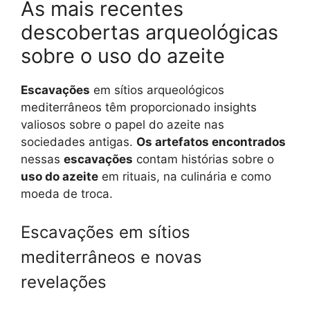
As mais recentes
descobertas arqueológicas
sobre o uso do azeite
Escavações
em sítios arqueológicos
mediterrâneos têm proporcionado insights
valiosos sobre o papel do azeite nas
sociedades antigas.
Os artefatos encontrados
nessas
escavações
contam histórias sobre o
uso do azeite
em rituais, na culinária e como
moeda de troca.
Escavações em sítios
mediterrâneos e novas
revelações