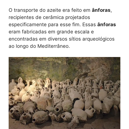
O transporte do azeite era feito em
ânforas
,
recipientes de cerâmica projetados
especificamente para esse fim. Essas
ânforas
eram fabricadas em grande escala e
encontradas em diversos sítios arqueológicos
ao longo do Mediterrâneo.