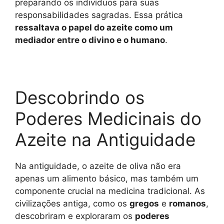
preparando os indivíduos para suas
responsabilidades sagradas. Essa prática
ressaltava o papel do azeite como um
mediador entre o divino e o humano
.
Descobrindo os
Poderes Medicinais do
Azeite na Antiguidade
Na antiguidade, o azeite de oliva não era
apenas um alimento básico, mas também um
componente crucial na medicina tradicional. As
civilizações antiga, como os
gregos
e
romanos
,
descobriram e exploraram os
poderes