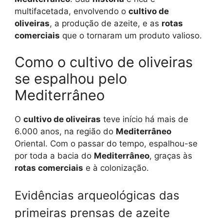
multifacetada, envolvendo o
cultivo de
oliveiras
, a produção de azeite, e as
rotas
comerciais
que o tornaram um produto valioso.
Como o cultivo de oliveiras
se espalhou pelo
Mediterrâneo
O
cultivo de oliveiras
teve início há mais de
6.000 anos, na região do
Mediterrâneo
Oriental. Com o passar do tempo, espalhou-se
por toda a bacia do
Mediterrâneo
, graças às
rotas comerciais
e à colonização.
Evidências arqueológicas das
primeiras prensas de azeite