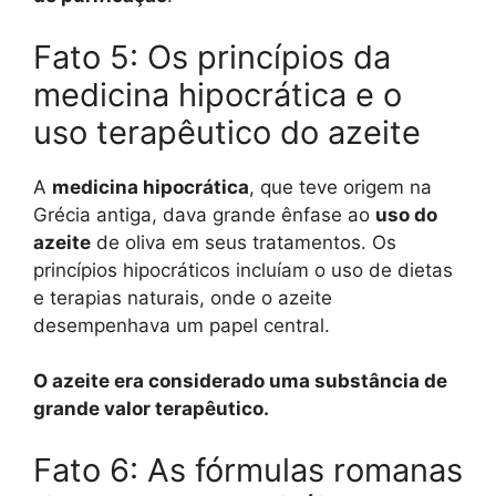
Fato 5: Os princípios da
medicina hipocrática e o
uso terapêutico do azeite
A
medicina hipocrática
, que teve origem na
Grécia antiga, dava grande ênfase ao
uso do
azeite
de oliva em seus tratamentos. Os
princípios hipocráticos incluíam o uso de dietas
e terapias naturais, onde o azeite
desempenhava um papel central.
O azeite era considerado uma substância de
grande valor terapêutico.
Fato 6: As fórmulas romanas