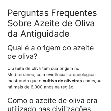
Perguntas Frequentes
Sobre Azeite de Oliva
da Antiguidade
Qual é a origem do azeite
de oliva?
O azeite de oliva tem sua origem no
Mediterrâneo, com evidências arqueológicas
mostrando que o
cultivo de oliveiras
começou
há mais de 6.000 anos na região.
Como o azeite de oliva era
utilizado nas civilizações