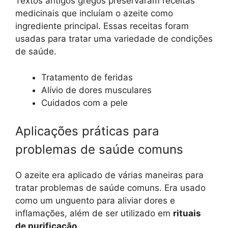
Textos antigos gregos preservaram receitas
medicinais que incluíam o azeite como
ingrediente principal. Essas receitas foram
usadas para tratar uma variedade de condições
de saúde.
Tratamento de feridas
Alívio de dores musculares
Cuidados com a pele
Aplicações práticas para
problemas de saúde comuns
O azeite era aplicado de várias maneiras para
tratar problemas de saúde comuns. Era usado
como um unguento para aliviar dores e
inflamações, além de ser utilizado em
rituais
de purificação
.