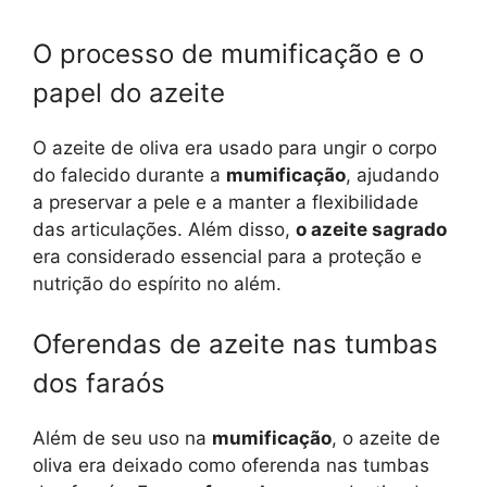
O processo de mumificação e o
papel do azeite
O azeite de oliva era usado para ungir o corpo
do falecido durante a
mumificação
, ajudando
a preservar a pele e a manter a flexibilidade
das articulações. Além disso,
o azeite sagrado
era considerado essencial para a proteção e
nutrição do espírito no além.
Oferendas de azeite nas tumbas
dos faraós
Além de seu uso na
mumificação
, o azeite de
oliva era deixado como oferenda nas tumbas