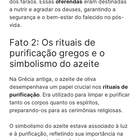
dos faraós. Essas
oferendas
eram destinadas
a nutrir e agradar os deuses, garantindo a
segurança e o bem-estar do falecido no pós-
vida.
Fato 2: Os rituais de
purificação gregos e o
simbolismo do azeite
Na Grécia antiga, o azeite de oliva
desempenhava um papel crucial nos
rituais de
purificação
. Era utilizado para limpar e purificar
tanto os corpos quanto os espíritos,
preparando-os para as cerimônias religiosas.
O simbolismo do azeite estava associado à luz
e à purificação, refletindo sua importância na