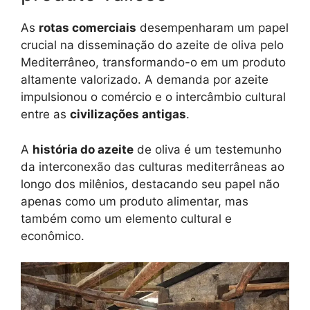
As
rotas comerciais
desempenharam um papel
crucial na disseminação do azeite de oliva pelo
Mediterrâneo, transformando-o em um produto
altamente valorizado. A demanda por azeite
impulsionou o comércio e o intercâmbio cultural
entre as
civilizações antigas
.
A
história do azeite
de oliva é um testemunho
da interconexão das culturas mediterrâneas ao
longo dos milênios, destacando seu papel não
apenas como um produto alimentar, mas
também como um elemento cultural e
econômico.