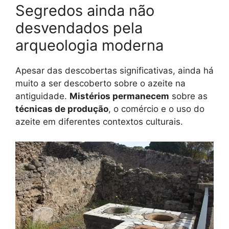
Segredos ainda não
desvendados pela
arqueologia moderna
Apesar das descobertas significativas, ainda há
muito a ser descoberto sobre o azeite na
antiguidade.
Mistérios permanecem
sobre as
técnicas de produção
, o comércio e o uso do
azeite em diferentes contextos culturais.