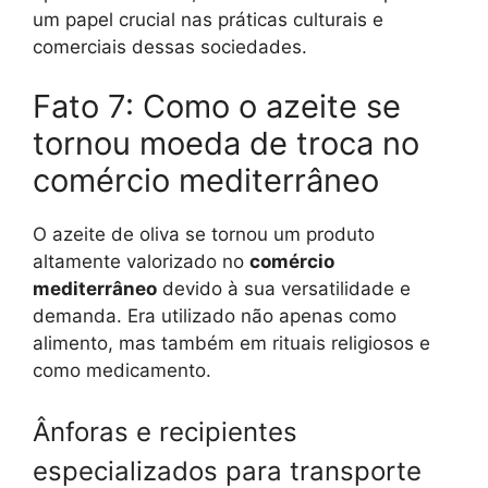
um papel crucial nas práticas culturais e
comerciais dessas sociedades.
Fato 7: Como o azeite se
tornou moeda de troca no
comércio mediterrâneo
O azeite de oliva se tornou um produto
altamente valorizado no
comércio
mediterrâneo
devido à sua versatilidade e
demanda. Era utilizado não apenas como
alimento, mas também em rituais religiosos e
como medicamento.
Ânforas e recipientes
especializados para transporte