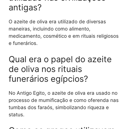
antigas?
O azeite de oliva era utilizado de diversas
maneiras, incluindo como alimento,
medicamento, cosmético e em rituais religiosos
e funerários.
Qual era o papel do azeite
de oliva nos rituais
funerários egípcios?
No Antigo Egito, o azeite de oliva era usado no
processo de mumificação e como oferenda nas
tumbas dos faraós, simbolizando riqueza e
status.