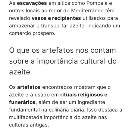
As
escavações
em sítios como Pompeia e
outros locais ao redor do Mediterrâneo têm
revelado
vasos e recipientes
utilizados para
armazenar e transportar azeite, indicando um
comércio próspero.
O que os artefatos nos contam
sobre a importância cultural do
azeite
Os
artefatos
encontrados mostram que o
azeite era usado em
rituais religiosos e
funerários
, além de ser um ingrediente
fundamental na culinária diária. Isso destaca a
multifacetada importância do azeite nas
culturas antigas.