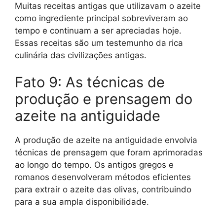
Muitas receitas antigas que utilizavam o azeite
como ingrediente principal sobreviveram ao
tempo e continuam a ser apreciadas hoje.
Essas receitas são um testemunho da rica
culinária das civilizações antigas.
Fato 9: As técnicas de
produção e prensagem do
azeite na antiguidade
A produção de azeite na antiguidade envolvia
técnicas de prensagem que foram aprimoradas
ao longo do tempo. Os antigos gregos e
romanos desenvolveram métodos eficientes
para extrair o azeite das olivas, contribuindo
para a sua ampla disponibilidade.