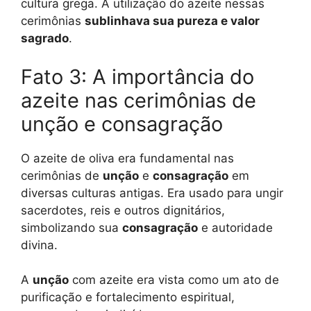
cultura grega. A utilização do azeite nessas
cerimônias
sublinhava sua pureza e valor
sagrado
.
Fato 3: A importância do
azeite nas cerimônias de
unção e consagração
O azeite de oliva era fundamental nas
cerimônias de
unção
e
consagração
em
diversas culturas antigas. Era usado para ungir
sacerdotes, reis e outros dignitários,
simbolizando sua
consagração
e autoridade
divina.
A
unção
com azeite era vista como um ato de
purificação e fortalecimento espiritual,