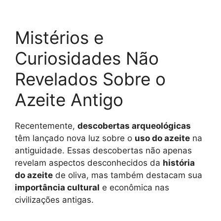
Mistérios e
Curiosidades Não
Revelados Sobre o
Azeite Antigo
Recentemente,
descobertas arqueológicas
têm lançado nova luz sobre o
uso do azeite
na
antiguidade. Essas descobertas não apenas
revelam aspectos desconhecidos da
história
do azeite
de oliva, mas também destacam sua
importância cultural
e econômica nas
civilizações antigas.