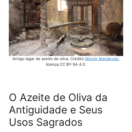
Antigo lagar de azeite de oliva. Crédito
Miomir Magdevski
,
licença CC BY-SA 4.0.
O Azeite de Oliva da
Antiguidade e Seus
Usos Sagrados