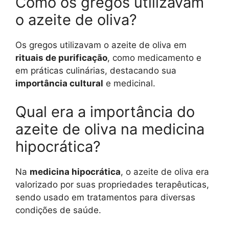
Como os gregos utilizavam
o azeite de oliva?
Os gregos utilizavam o azeite de oliva em
rituais de purificação
, como medicamento e
em práticas culinárias, destacando sua
importância cultural
e medicinal.
Qual era a importância do
azeite de oliva na medicina
hipocrática?
Na
medicina hipocrática
, o azeite de oliva era
valorizado por suas propriedades terapêuticas,
sendo usado em tratamentos para diversas
condições de saúde.