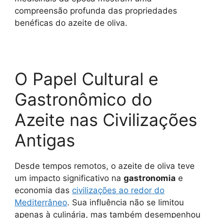
compreensão profunda das propriedades
benéficas do azeite de oliva.
O Papel Cultural e
Gastronômico do
Azeite nas Civilizações
Antigas
Desde tempos remotos, o azeite de oliva teve
um impacto significativo na
gastronomia
e
economia das
civilizações ao redor do
Mediterrâneo
. Sua influência não se limitou
apenas à culinária, mas também desempenhou