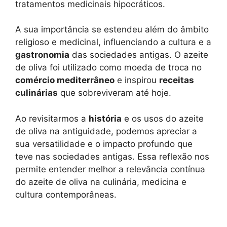
tratamentos medicinais hipocráticos.
A sua importância se estendeu além do âmbito
religioso e medicinal, influenciando a cultura e a
gastronomia
das sociedades antigas. O azeite
de oliva foi utilizado como moeda de troca no
comércio mediterrâneo
e inspirou
receitas
culinárias
que sobreviveram até hoje.
Ao revisitarmos a
história
e os usos do azeite
de oliva na antiguidade, podemos apreciar a
sua versatilidade e o impacto profundo que
teve nas sociedades antigas. Essa reflexão nos
permite entender melhor a relevância contínua
do azeite de oliva na culinária, medicina e
cultura contemporâneas.