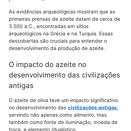
As evidências arqueológicas mostram que as
primeiras prensas de azeite datam de cerca de
3.500 a.C., encontradas em sítios
arqueológicos na Grécia e na Turquia. Essas
descobertas são cruciais para entender o
desenvolvimento da produção de azeite.
O impacto do azeite no
desenvolvimento das civilizações
antigas
O azeite de oliva teve um impacto significativo
no desenvolvimento das
civilizações antigas
,
servindo não apenas como alimento, mas
também como fonte de iluminação, moeda de
troca, e elemento ritualístico.