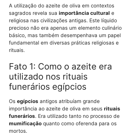
A utilização do azeite de oliva em contextos
sagrados revela sua
importância cultural
e
religiosa nas civilizações antigas. Este líquido
precioso não era apenas um elemento culinário
básico, mas também desempenhava um papel
fundamental em diversas práticas religiosas e
rituais.
Fato 1: Como o azeite era
utilizado nos rituais
funerários egípcios
Os
egípcios
antigos atribuíam grande
importância ao azeite de oliva em seus
rituais
funerários
. Era utilizado tanto no processo de
mumificação
quanto como oferenda para os
mortos.