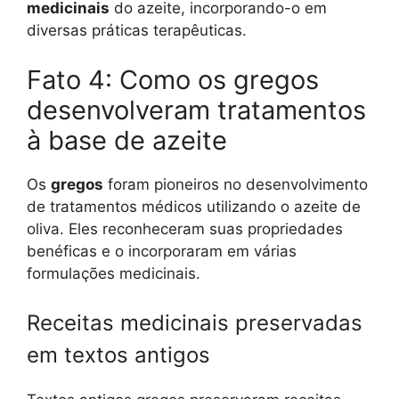
medicinais
do azeite, incorporando-o em
diversas práticas terapêuticas.
Fato 4: Como os gregos
desenvolveram tratamentos
à base de azeite
Os
gregos
foram pioneiros no desenvolvimento
de tratamentos médicos utilizando o azeite de
oliva. Eles reconheceram suas propriedades
benéficas e o incorporaram em várias
formulações medicinais.
Receitas medicinais preservadas
em textos antigos