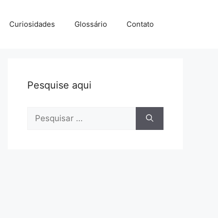
Curiosidades
Glossário
Contato
Pesquise aqui
Pesquisar
por: