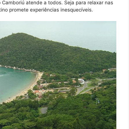
o Camboriú atende a todos. Seja para relaxar nas
tino promete experiências inesquecíveis.