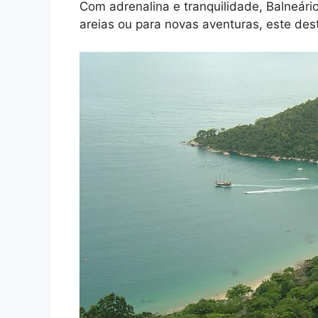
Com adrenalina e tranquilidade, Balneári
areias ou para novas aventuras, este des