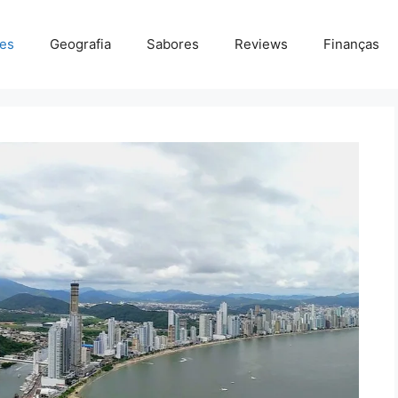
des
Geografia
Sabores
Reviews
Finanças